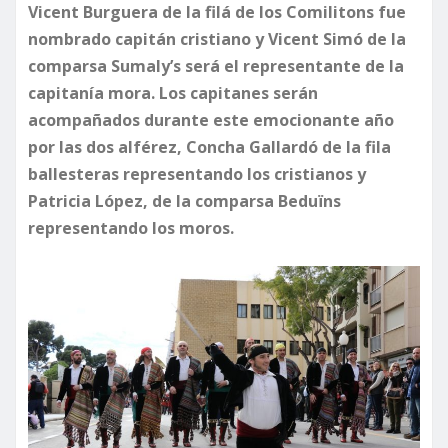
Vicent Burguera de la filá de los Comilitons fue
nombrado capitán cristiano y Vicent Simó de la
comparsa Sumaly’s será el representante de la
capitanía mora. Los capitanes serán
acompañados durante este emocionante año
por las dos alférez, Concha Gallardó de la fila
ballesteras representando los cristianos y
Patricia López, de la comparsa Beduïns
representando los moros.