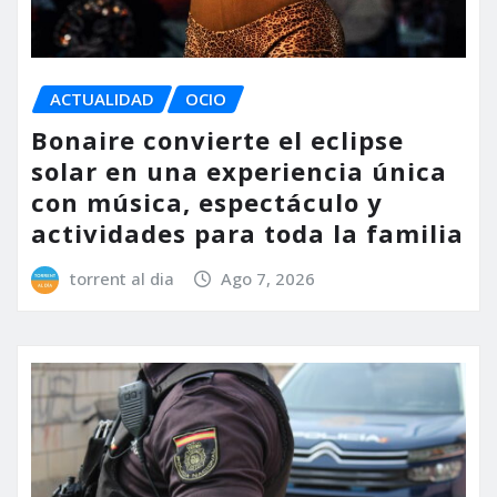
ACTUALIDAD
OCIO
Bonaire convierte el eclipse
solar en una experiencia única
con música, espectáculo y
actividades para toda la familia
torrent al dia
Ago 7, 2026