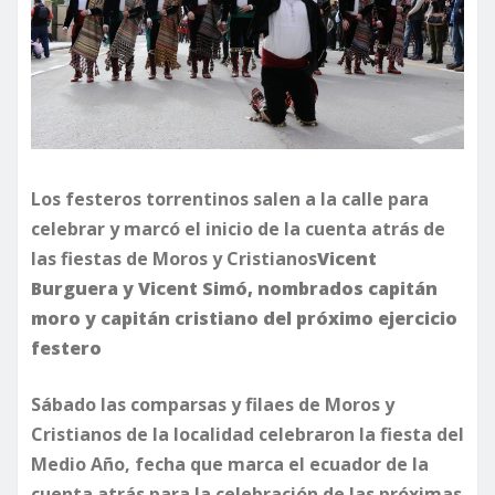
Los festeros torrentinos salen a la calle para
celebrar y marcó el inicio de la cuenta atrás de
las fiestas de Moros y Cristianos
Vicent
Burguera y Vicent Simó, nombrados capitán
moro y capitán cristiano del próximo ejercicio
festero
Sábado las comparsas y filaes de Moros y
Cristianos de la localidad celebraron la fiesta del
Medio Año, fecha que marca el ecuador de la
cuenta atrás para la celebración de las próximas