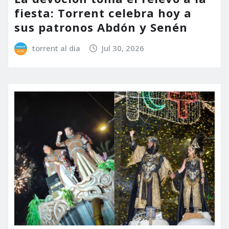
fiesta: Torrent celebra hoy a
sus patronos Abdón y Senén
torrent al dia
Jul 30, 2026