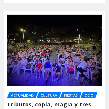
ACTUALIDAD
CULTURA
FIESTAS
OCIO
Tributos, copla, magia y tres