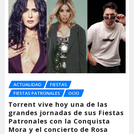
ACTUALIDAD
FIESTAS
FIESTAS PATRONALES
OCIO
Torrent vive hoy una de las
grandes jornadas de sus Fiestas
Patronales con la Conquista
Mora y el concierto de Rosa