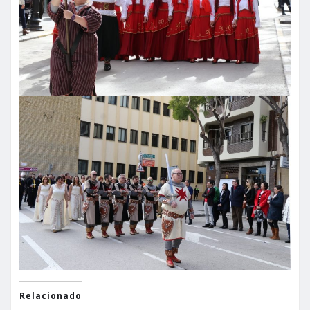
Relacionado