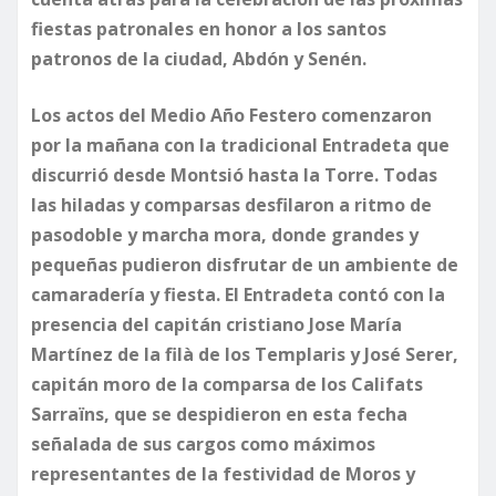
fiestas patronales en honor a los santos
patronos de la ciudad, Abdón y Senén.
Los actos del Medio Año Festero comenzaron
por la mañana con la tradicional Entradeta que
discurrió desde Montsió hasta la Torre. Todas
las hiladas y comparsas desfilaron a ritmo de
pasodoble y marcha mora, donde grandes y
pequeñas pudieron disfrutar de un ambiente de
camaradería y fiesta. El Entradeta contó con la
presencia del capitán cristiano Jose María
Martínez de la filà de los Templaris y José Serer,
capitán moro de la comparsa de los Califats
Sarraïns, que se despidieron en esta fecha
señalada de sus cargos como máximos
representantes de la festividad de Moros y