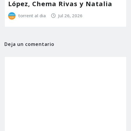
López, Chema Rivas y Natalia
torrent al dia
Jul 26, 2026
Deja un comentario