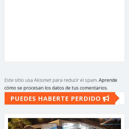
Este sitio usa Akismet para reducir el spam.
Aprende
cómo se procesan los datos de tus comentarios.
PUEDES HABERTE PERDIDO