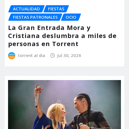
ACTUALIDAD
FIESTAS
FIESTAS PATRONALES
OCIO
La Gran Entrada Mora y
Cristiana deslumbra a miles de
personas en Torrent
torrent al dia
Jul 30, 2026