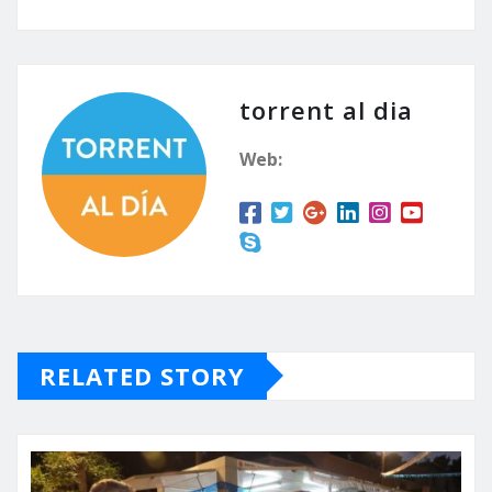
torrent al dia
Web:
RELATED STORY