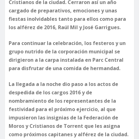
Cristianos de la ciudad. Cerraron así un año
cargado de preparativos, emociones y unas
fiestas inolvidables tanto para ellos como para
los alférez de 2016, Raúl Mil y José Garrigues.
Para continuar la celebración, los festeros y un
grupo nutrido de la corporación municipal se
dirigieron a la carpa instalada en Parc Central
para disfrutar de una comida de hermandad.
La llegada a la noche dio paso a los actos de
despedida de los cargos 2016 y de
nombramiento de los representantes de la
festividad para el próximo ejercicio, al que
impusieron las insignias de la Federación de
Moros y Cristianos de Torrent que les asigna
como próximos capitanes y alférez de la ciudad.