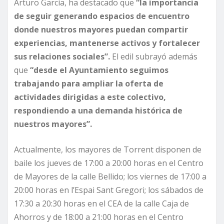
Arturo García, ha destacado que
“la importancia
de seguir generando espacios de encuentro
donde nuestros mayores puedan compartir
experiencias, mantenerse activos y fortalecer
sus relaciones sociales”.
El edil subrayó además
que
“desde el Ayuntamiento seguimos
trabajando para ampliar la oferta de
actividades dirigidas a este colectivo,
respondiendo a una demanda histórica de
nuestros mayores”.
Actualmente, los mayores de Torrent disponen de
baile los jueves de 17:00 a 20:00 horas en el Centro
de Mayores de la calle Bellido; los viernes de 17:00 a
20:00 horas en l’Espai Sant Gregori; los sábados de
17:30 a 20:30 horas en el CEA de la calle Caja de
Ahorros y de 18:00 a 21:00 horas en el Centro