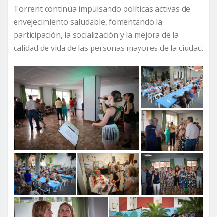
Torrent continúa impulsando políticas activas de
envejecimiento saludable, fomentando la
participación, la socialización y la mejora de la
calidad de vida de las personas mayores de la ciudad.