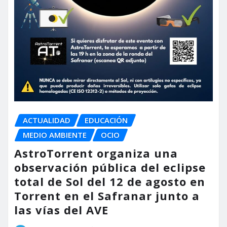
ACTUALIDAD
EDUCACIÓN
MEDIO AMBIENTE
OCIO
AstroTorrent organiza una
observación pública del eclipse
total de Sol del 12 de agosto en
Torrent en el Safranar junto a
las vías del AVE