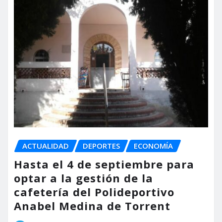
ACTUALIDAD
DEPORTES
ECONOMÍA
Hasta el 4 de septiembre para
optar a la gestión de la
cafetería del Polideportivo
Anabel Medina de Torrent