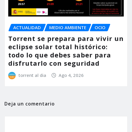
ACTUALIDAD
MEDIO AMBIENTE
OCIO
Torrent se prepara para vivir un
eclipse solar total histórico:
todo lo que debes saber para
disfrutarlo con seguridad
torrent al dia
Ago 4, 2026
Deja un comentario