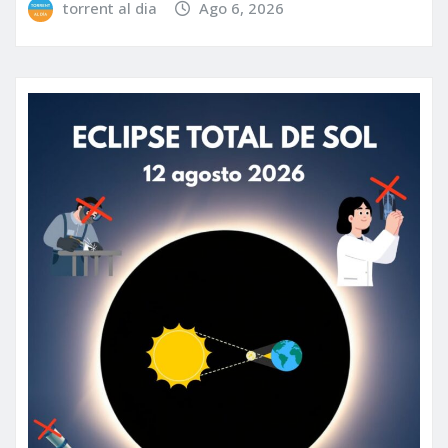
torrent al dia
Ago 6, 2026