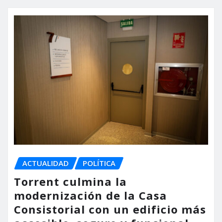
ACTUALIDAD
POLÍTICA
Torrent culmina la
modernización de la Casa
Consistorial con un edificio más