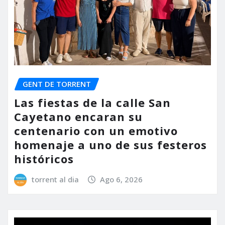
GENT DE TORRENT
Las fiestas de la calle San
Cayetano encaran su
centenario con un emotivo
homenaje a uno de sus festeros
históricos
torrent al dia
Ago 6, 2026