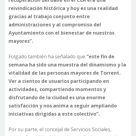
recuperación del baile en el CEA era una
reivindicación histórica y hoy es una realidad
gracias al trabajo conjunto entre
administraciones y al compromiso del
Ayuntamiento con el bienestar de nuestros
mayores”.
Folgado también ha señalado que
“este fin de
semana ha sido una muestra del dinamismo y la
vitalidad de las personas mayores de Torrent.
Ver a cientos de usuarios participando en
actividades, compartiendo momentos y
disfrutando de la ciudad es una enorme
satisfacción y nos anima a seguir ampliando
iniciativas dirigidas a este colectivo”.
Por su parte, el concejal de Servicios Sociales,