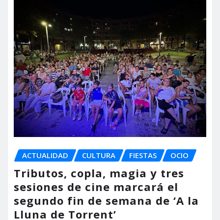
ACTUALIDAD
CULTURA
FIESTAS
OCIO
Tributos, copla, magia y tres
sesiones de cine marcará el
segundo fin de semana de ‘A la
Lluna de Torrent’