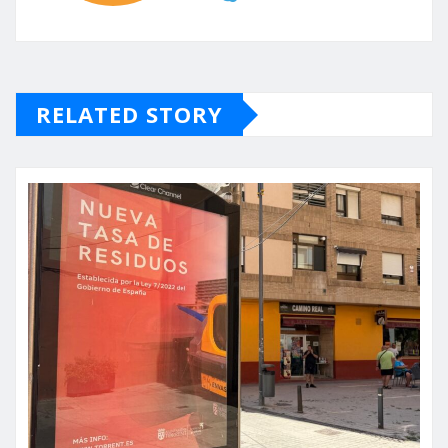
RELATED STORY