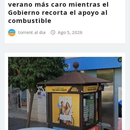
verano más caro mientras el
Gobierno recorta el apoyo al
combustible
torrent al dia
Ago 5, 2026