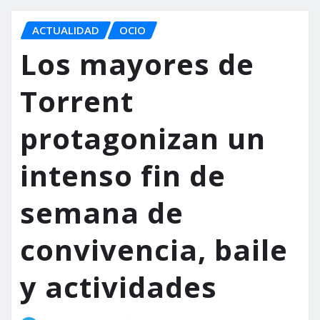
ACTUALIDAD
OCIO
Los mayores de
Torrent
protagonizan un
intenso fin de
semana de
convivencia, baile
y actividades