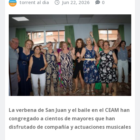
torrent al dia
Jun 22, 2026
0
La verbena de San Juan y el baile en el CEAM han
congregado a cientos de mayores que han
disfrutado de compañía y actuaciones musicales