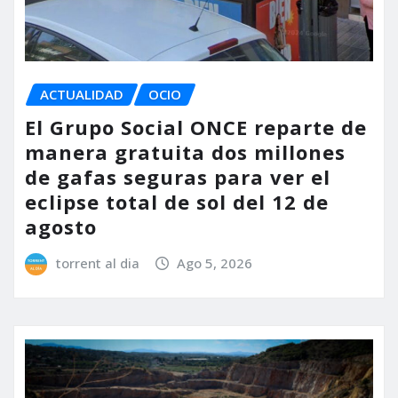
ACTUALIDAD
OCIO
El Grupo Social ONCE reparte de
manera gratuita dos millones
de gafas seguras para ver el
eclipse total de sol del 12 de
agosto
torrent al dia
Ago 5, 2026