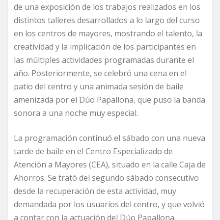
de una exposición de los trabajos realizados en los
distintos talleres desarrollados a lo largo del curso
en los centros de mayores, mostrando el talento, la
creatividad y la implicación de los participantes en
las múltiples actividades programadas durante el
año. Posteriormente, se celebró una cena en el
patio del centro y una animada sesión de baile
amenizada por el Dúo Papallona, que puso la banda
sonora a una noche muy especial.
La programación continuó el sábado con una nueva
tarde de baile en el Centro Especializado de
Atención a Mayores (CEA), situado en la calle Caja de
Ahorros. Se trató del segundo sábado consecutivo
desde la recuperación de esta actividad, muy
demandada por los usuarios del centro, y que volvió
a contar con la actuación del Dúo Papallona.