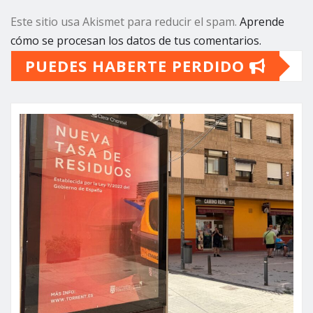
Este sitio usa Akismet para reducir el spam.
Aprende
cómo se procesan los datos de tus comentarios.
PUEDES HABERTE PERDIDO