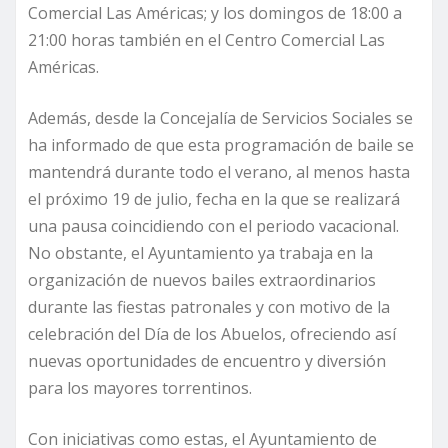
Comercial Las Américas; y los domingos de 18:00 a
21:00 horas también en el Centro Comercial Las
Américas.
Además, desde la Concejalía de Servicios Sociales se
ha informado de que esta programación de baile se
mantendrá durante todo el verano, al menos hasta
el próximo 19 de julio, fecha en la que se realizará
una pausa coincidiendo con el periodo vacacional.
No obstante, el Ayuntamiento ya trabaja en la
organización de nuevos bailes extraordinarios
durante las fiestas patronales y con motivo de la
celebración del Día de los Abuelos, ofreciendo así
nuevas oportunidades de encuentro y diversión
para los mayores torrentinos.
Con iniciativas como estas, el Ayuntamiento de