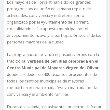
Los mayores de Torrent han sido los grandes
protagonistas de un fin de semana repleto de
actividades, convivencia y entretenimiento
organizado por el Ayuntamiento de Torrent,
consolidando así la apuesta municipal por el
envejecimiento activo y la participación social de las
personas mayores de la ciudad.
La programación arrancó el pasado viernes con la
tradicional
Verbena de San Juan
celebrada en el
Centro Municipal de Mayores Virgen del Olivar
,
donde alrededor de 400 usuarios procedentes de
todos los centros municipales de mayores
compartieron una jornada festiva marcada por la
convivencia y el ambiente familiar.
Durante la velada, los asistentes pudieron disfrutar