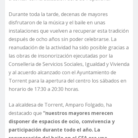
Durante toda la tarde, decenas de mayores
disfrutaron de la música y el baile en unas
instalaciones que vuelven a recuperar esta tradición
después de ocho años sin poder celebrarse. La
reanudación de la actividad ha sido posible gracias a
las obras de insonorización ejecutadas por la
Conselleria de Servicios Sociales, Igualdad y Vivienda
y al acuerdo alcanzado con el Ayuntamiento de
Torrent para la apertura del centro los sábados en
horario de 17:30 a 20:30 horas.
La alcaldesa de Torrent, Amparo Folgado, ha
destacado que
“nuestros mayores merecen
disponer de espacios de ocio, convivencia y
participación durante todo el año. La