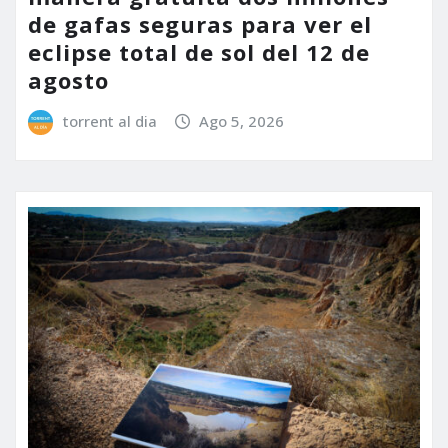
de gafas seguras para ver el
eclipse total de sol del 12 de
agosto
torrent al dia
Ago 5, 2026