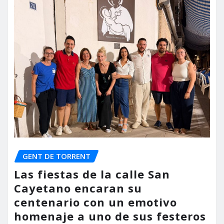
GENT DE TORRENT
Las fiestas de la calle San
Cayetano encaran su
centenario con un emotivo
homenaje a uno de sus festeros