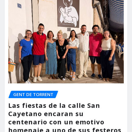
GENT DE TORRENT
Las fiestas de la calle San
Cayetano encaran su
centenario con un emotivo
homenaje a uno de sus festeros