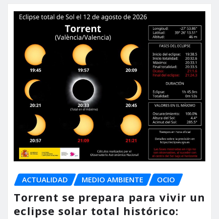
ACTUALIDAD
MEDIO AMBIENTE
OCIO
Torrent se prepara para vivir un
eclipse solar total histórico: