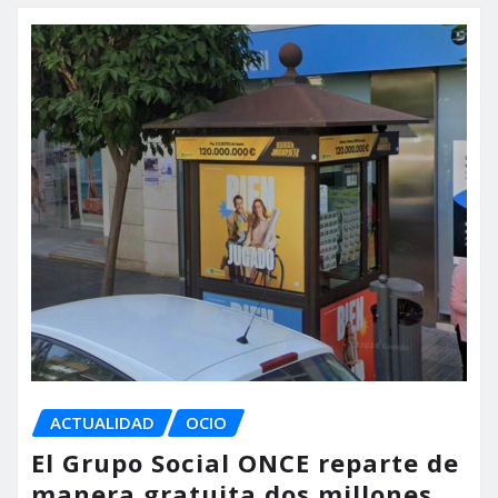
ACTUALIDAD
OCIO
El Grupo Social ONCE reparte de
manera gratuita dos millones