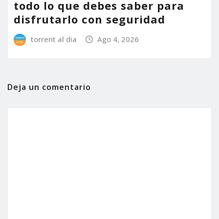
todo lo que debes saber para
disfrutarlo con seguridad
torrent al dia
Ago 4, 2026
Deja un comentario