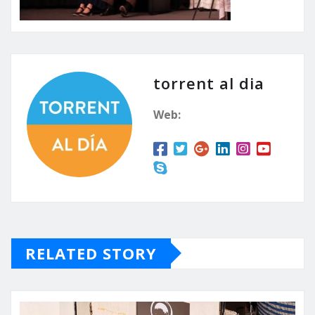
torrent al dia
Web:
RELATED STORY