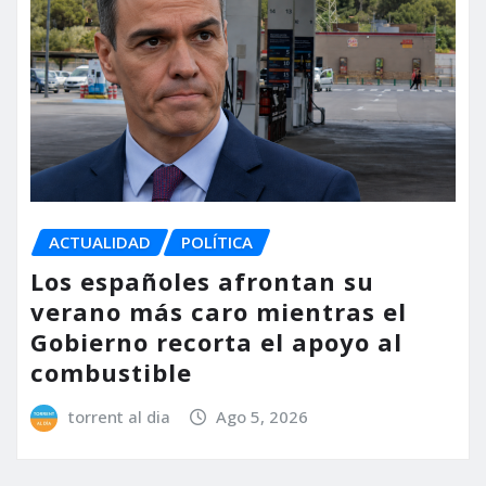
ACTUALIDAD
POLÍTICA
Los españoles afrontan su
verano más caro mientras el
Gobierno recorta el apoyo al
combustible
torrent al dia
Ago 5, 2026