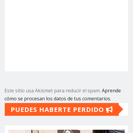
Este sitio usa Akismet para reducir el spam.
Aprende
cómo se procesan los datos de tus comentarios.
PUEDES HABERTE PERDIDO