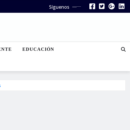
Síguenos
ENTE
EDUCACIÓN
s