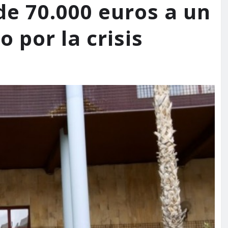
e 70.000 euros a un
 por la crisis