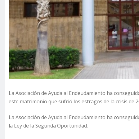
La Asociación de Ayuda al Endeudamiento ha conseguido
este matrimonio que sufrió los estragos de la crisis de 2
La Asociación de Ayuda al Endeudamiento ha conseguido l
la Ley de la Segunda Oportunidad.