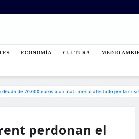
TES
ECONOMÍA
CULTURA
MEDIO AMBI
 deuda de 70.000 euros a un matrimonio afectado por la crisi
rent perdonan el