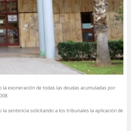
 la exoneración de todas las deudas acumuladas por
008.
a sentencia solicitando a los tribunales la aplicación de