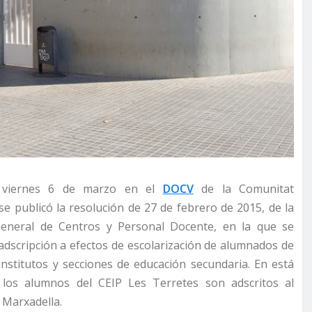
 viernes 6 de marzo en el
DOCV
de la Comunitat
se publicó la resolución de 27 de febrero de 2015, de la
General de Centros y Personal Docente, en la que se
 adscripción a efectos de escolarización de alumnados de
institutos y secciones de educación secundaria. En está
, los alumnos del CEIP Les Terretes son adscritos al
a Marxadella.