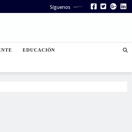
Síguenos
ENTE
EDUCACIÓN