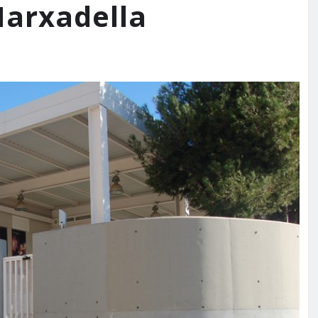
Marxadella