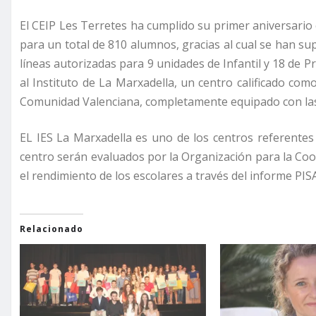
El CEIP Les Terretes ha cumplido su primer aniversario
para un total de 810 alumnos, gracias al cual se han su
líneas autorizadas para 9 unidades de Infantil y 18 de Pr
al Instituto de La Marxadella, un centro calificado co
Comunidad Valenciana, completamente equipado con las 
EL IES La Marxadella es uno de los centros referentes
centro serán evaluados por la Organización para la Co
el rendimiento de los escolares a través del informe PIS
Relacionado