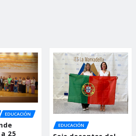
EDUCACIÓN
inde
EDUCACIÓN
a 25