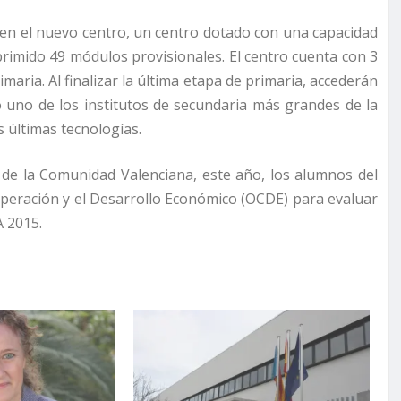
 en el nuevo centro, un centro dotado con una capacidad
primido 49 módulos provisionales. El centro cuenta con 3
imaria. Al finalizar la última etapa de primaria, accederán
mo uno de los institutos de secundaria más grandes de la
últimas tecnologías.
 de la Comunidad Valenciana, este año, los alumnos del
operación y el Desarrollo Económico (OCDE) para evaluar
A 2015.