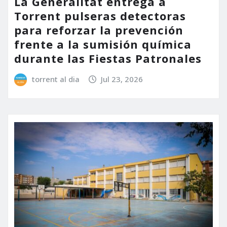
La Generalitat entrega a
Torrent pulseras detectoras
para reforzar la prevención
frente a la sumisión química
durante las Fiestas Patronales
torrent al dia
Jul 23, 2026