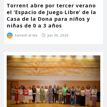
Torrent abre por tercer verano
el ‘Espacio de Juego Libre’ de la
Casa de la Dona para niños y
niñas de 0 a 3 años
torrent al dia
Jun 30, 2026