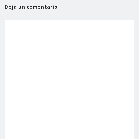
Deja un comentario