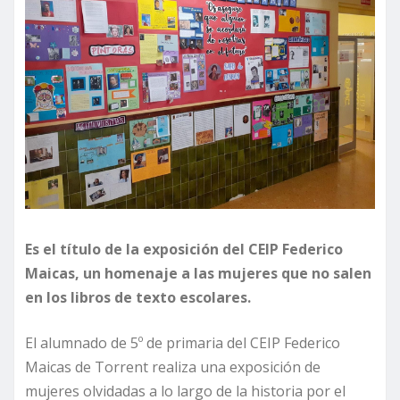
Es el título de la exposición del CEIP Federico
Maicas, un homenaje a las mujeres que no salen
en los libros de texto escolares.
El alumnado de 5º de primaria del CEIP Federico
Maicas de Torrent realiza una exposición de
mujeres olvidadas a lo largo de la historia por el