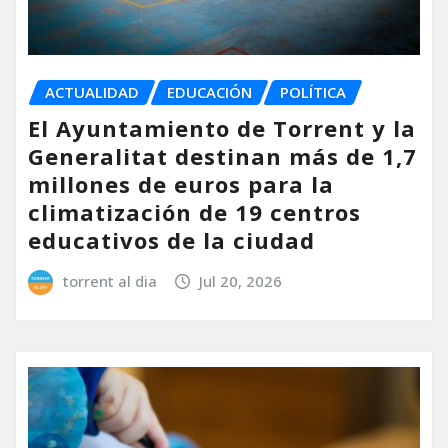
ACTUALIDAD
EDUCACIÓN
POLÍTICA
El Ayuntamiento de Torrent y la
Generalitat destinan más de 1,7
millones de euros para la
climatización de 19 centros
educativos de la ciudad
torrent al dia
Jul 20, 2026