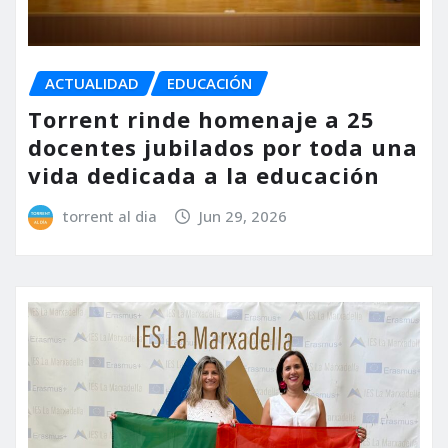
ACTUALIDAD
EDUCACIÓN
Torrent rinde homenaje a 25
docentes jubilados por toda una
vida dedicada a la educación
torrent al dia
Jun 29, 2026