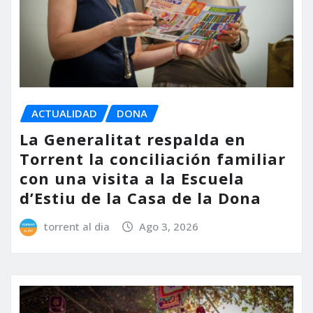
ACTUALIDAD
DONA
La Generalitat respalda en
Torrent la conciliación familiar
con una visita a la Escuela
d’Estiu de la Casa de la Dona
torrent al dia
Ago 3, 2026