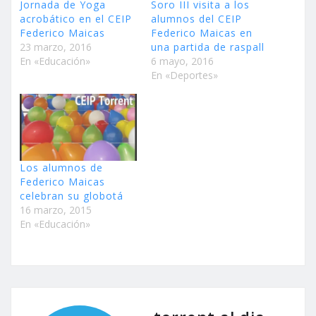
Jornada de Yoga
Soro III visita a los
acrobático en el CEIP
alumnos del CEIP
Federico Maicas
Federico Maicas en
23 marzo, 2016
una partida de raspall
En «Educación»
6 mayo, 2016
En «Deportes»
Los alumnos de
Federico Maicas
celebran su globotá
16 marzo, 2015
En «Educación»