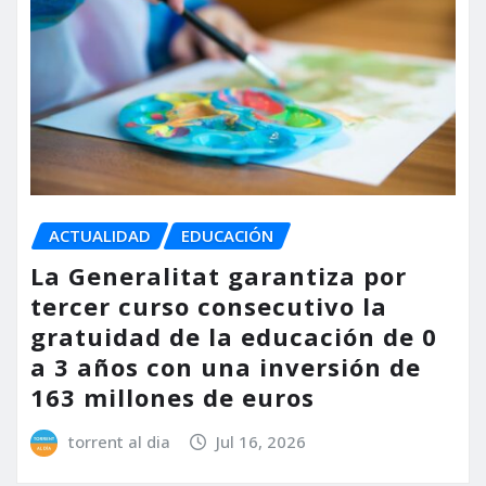
ACTUALIDAD
EDUCACIÓN
La Generalitat garantiza por
tercer curso consecutivo la
gratuidad de la educación de 0
a 3 años con una inversión de
163 millones de euros
torrent al dia
Jul 16, 2026