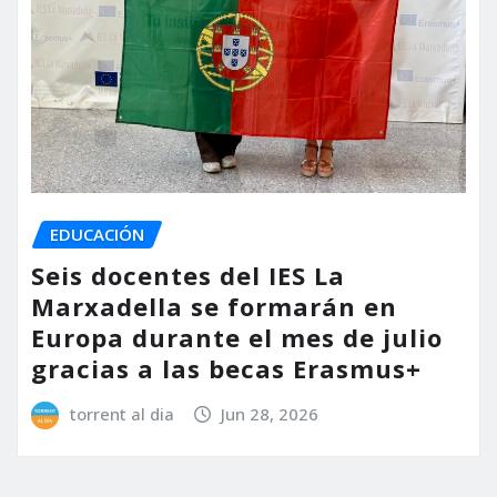
EDUCACIÓN
Seis docentes del IES La
Marxadella se formarán en
Europa durante el mes de julio
gracias a las becas Erasmus+
torrent al dia
Jun 28, 2026