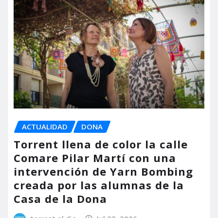
ACTUALIDAD
DONA
Torrent llena de color la calle
Comare Pilar Martí con una
intervención de Yarn Bombing
creada por las alumnas de la
Casa de la Dona