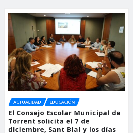
ACTUALIDAD
EDUCACIÓN
El Consejo Escolar Municipal de
Torrent solicita el 7 de
diciembre, Sant Blai y los días