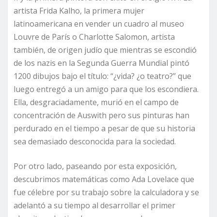
artista Frida Kalho, la primera mujer
latinoamericana en vender un cuadro al museo
Louvre de París o Charlotte Salomon, artista
también, de origen judío que mientras se escondió
de los nazis en la Segunda Guerra Mundial pintó
1200 dibujos bajo el título: “¿vida? ¿o teatro?” que
luego entregó a un amigo para que los escondiera.
Ella, desgraciadamente, murió en el campo de
concentración de Auswith pero sus pinturas han
perdurado en el tiempo a pesar de que su historia
sea demasiado desconocida para la sociedad.
Por otro lado, paseando por esta exposición,
descubrimos matemáticas como Ada Lovelace que
fue célebre por su trabajo sobre la calculadora y se
adelantó a su tiempo al desarrollar el primer