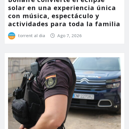
solar en una experiencia única
con música, espectáculo y
actividades para toda la familia
torrent al dia
Ago 7, 2026