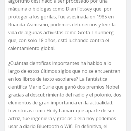
algoritmo destinado a ser procesado por una
máquina o biólogas como Dian Fossey que, por
proteger a los gorilas, fue asesinada en 1985 en
Ruanda. Asimismo, podemos detenernos y leer la
vida de algunas activistas como Greta Thunberg
que, con solo 18 años, está luchando contra el
calentamiento global.
¿Cuántas científicas importantes ha habido a lo
largo de estos últimos siglos que no se encuentran
en los libros de texto escolares? La fantástica
científica Marie Curie que ganó dos premios Nobel
gracias al descubrimiento del radio y el polonio, dos
elementos de gran importancia en la actualidad.
Inventoras como Hedy Lamarr que aparte de ser
actriz, fue ingeniera y gracias a ella hoy podemos
usar a diario Bluetooth o Wifi. En definitiva, el