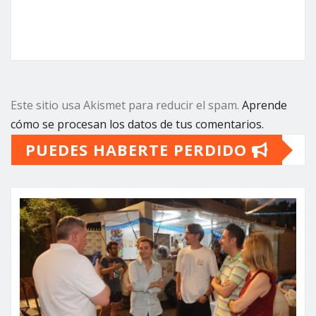
Este sitio usa Akismet para reducir el spam.
Aprende
cómo se procesan los datos de tus comentarios.
PUEDES HABERTE PERDIDO