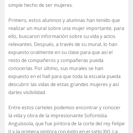
simple hecho de ser mujeres.
Primero, estos alumnos y alumnas han tenido que
realizar un mural sobre una mujer importante, para
ello, buscaron información sobre su vida y actos
relevantes. Después, a través de su mural, lo han
expuesto oralmente en su clase para que así el
resto de compañeros y compañeras pueda
conocerlas. Por último, sus murales se han
expuesto en el hall para que toda la escuela pueda
descubrir las vidas de estas grandes mujeres y así
darles visibilidad.
Entre estos carteles podemos encontrar y conocer
la vida y obra de la impresionante Sofonisba
Anguissola, que fue pintora de la corte del rey Felipe
II y la primera pintora con éxito en el siglo XVI. La