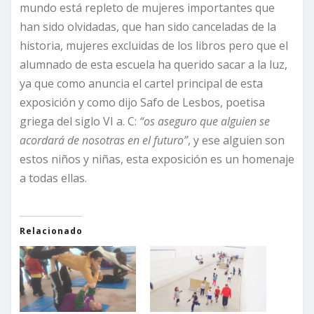
mundo está repleto de mujeres importantes que
han sido olvidadas, que han sido canceladas de la
historia, mujeres excluidas de los libros pero que el
alumnado de esta escuela ha querido sacar a la luz,
ya que como anuncia el cartel principal de esta
exposición y como dijo Safo de Lesbos, poetisa
griega del siglo VI a. C:
“os aseguro que alguien se
acordará de nosotras en el futuro”
, y ese alguien son
estos niños y niñas, esta exposición es un homenaje
a todas ellas.
Relacionado