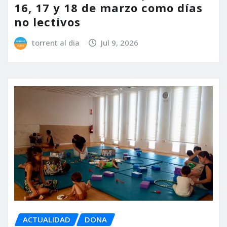
16, 17 y 18 de marzo como días
no lectivos
torrent al dia
Jul 9, 2026
ACTUALIDAD
DONA