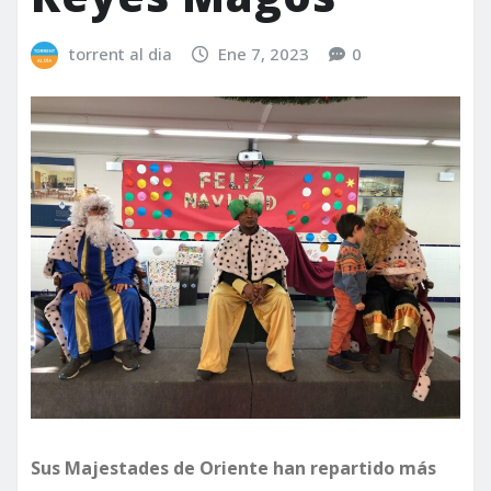
torrent al dia
Ene 7, 2023
0
Sus Majestades de Oriente han repartido más