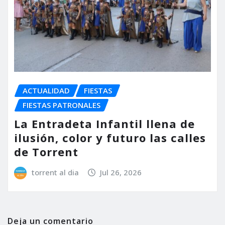
ACTUALIDAD
FIESTAS
FIESTAS PATRONALES
La Entradeta Infantil llena de
ilusión, color y futuro las calles
de Torrent
torrent al dia
Jul 26, 2026
Deja un comentario