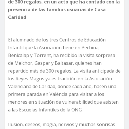
de 300 regalos, en un acto que ha contado con la
presencia de las familias usuarias de Casa
Caridad
El alumnado de los tres Centros de Educación
Infantil que la Asociación tiene en Pechina,
Benicalap y Torrent, ha recibido la visita sorpresa
de Melchor, Gaspar y Baltasar, quienes han
repartido más de 300 regalos. La visita anticipada de
los Reyes Magos ya es tradición en la Asociación
Valenciana de Caridad, donde cada año, hacen una
primera parada en València para visitar a los
menores en situación de vulnerabilidad que asisten
a las Escuelas Infantiles de la ONG.
Ilusión, deseos, magia, nervios y muchas sonrisas