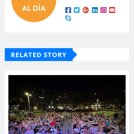
RELATED STORY