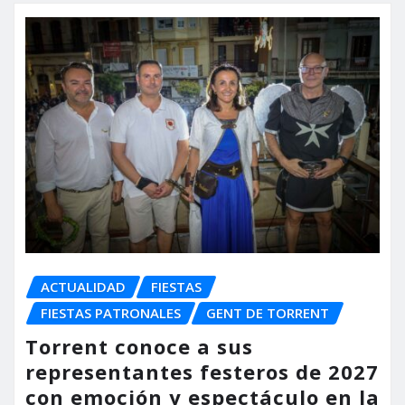
ACTUALIDAD
FIESTAS
FIESTAS PATRONALES
GENT DE TORRENT
Torrent conoce a sus
representantes festeros de 2027
con emoción y espectáculo en la