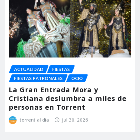
ACTUALIDAD
FIESTAS
FIESTAS PATRONALES
OCIO
La Gran Entrada Mora y
Cristiana deslumbra a miles de
personas en Torrent
torrent al dia
Jul 30, 2026