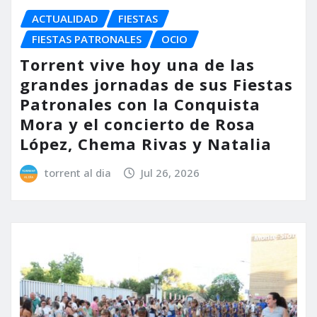
ACTUALIDAD
FIESTAS
FIESTAS PATRONALES
OCIO
Torrent vive hoy una de las
grandes jornadas de sus Fiestas
Patronales con la Conquista
Mora y el concierto de Rosa
López, Chema Rivas y Natalia
torrent al dia
Jul 26, 2026