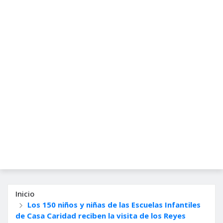
Inicio
Los 150 niños y niñas de las Escuelas Infantiles
de Casa Caridad reciben la visita de los Reyes