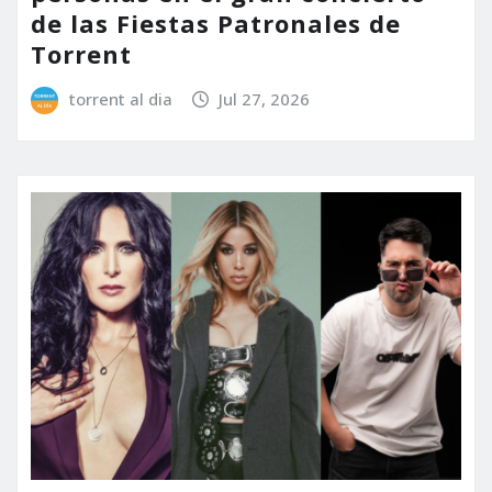
de las Fiestas Patronales de
Torrent
torrent al dia
Jul 27, 2026