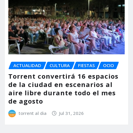
ACTUALIDAD
CULTURA
FIESTAS
OCIO
Torrent convertirá 16 espacios
de la ciudad en escenarios al
aire libre durante todo el mes
de agosto
torrent al dia
Jul 31, 2026