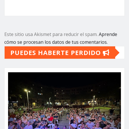
Este sitio usa Akismet para reducir el spam.
Aprende
cómo se procesan los datos de tus comentarios.
PUEDES HABERTE PERDIDO