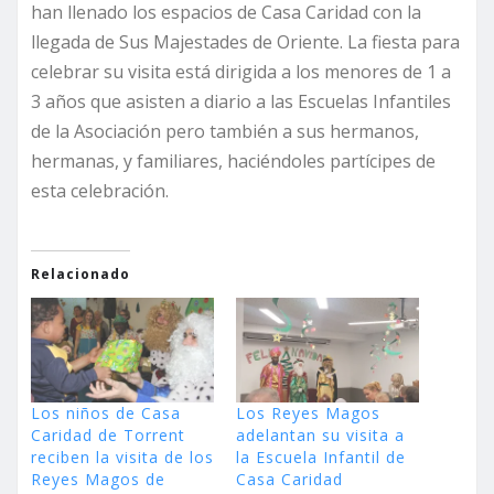
han llenado los espacios de Casa Caridad con la
llegada de Sus Majestades de Oriente. La fiesta para
celebrar su visita está dirigida a los menores de 1 a
3 años que asisten a diario a las Escuelas Infantiles
de la Asociación pero también a sus hermanos,
hermanas, y familiares, haciéndoles partícipes de
esta celebración.
Relacionado
Los niños de Casa
Los Reyes Magos
Caridad de Torrent
adelantan su visita a
reciben la visita de los
la Escuela Infantil de
Reyes Magos de
Casa Caridad