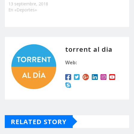
13 septiembre, 2018
En «Deportes»
torrent al dia
Web:
RELATED STORY