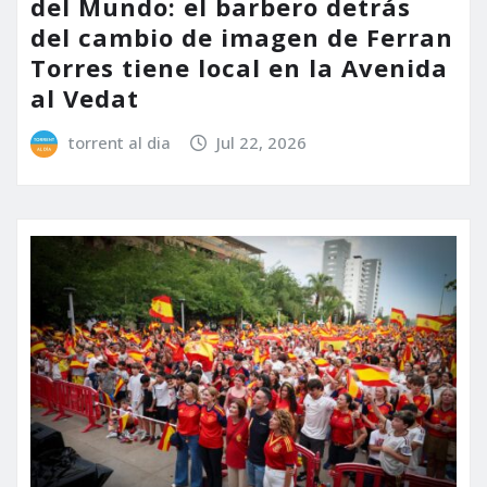
del Mundo: el barbero detrás
del cambio de imagen de Ferran
Torres tiene local en la Avenida
al Vedat
torrent al dia
Jul 22, 2026