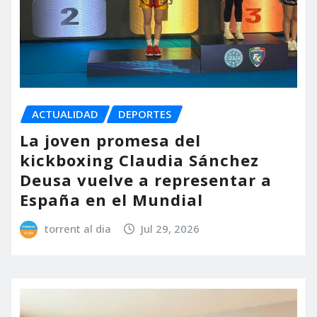
ACTUALIDAD
DEPORTES
La joven promesa del
kickboxing Claudia Sánchez
Deusa vuelve a representar a
España en el Mundial
torrent al dia
Jul 29, 2026