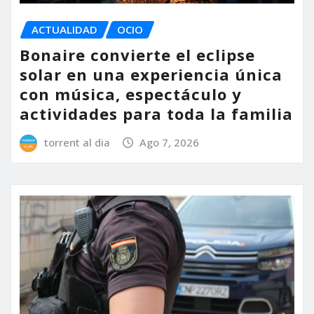
ACTUALIDAD
OCIO
Bonaire convierte el eclipse
solar en una experiencia única
con música, espectáculo y
actividades para toda la familia
torrent al dia
Ago 7, 2026