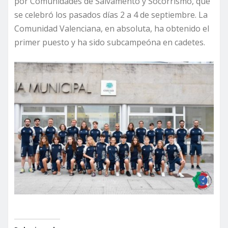
por Comunidades de Salvamento y Socorrismo, que
se celebró los pasados días 2 a 4 de septiembre. La
Comunidad Valenciana, en absoluta, ha obtenido el
primer puesto y ha sido subcampeóna en cadetes.