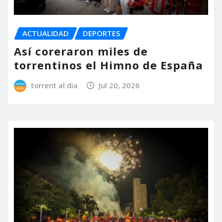
ACTUALIDAD
DEPORTES
Así coreraron miles de
torrentinos el Himno de España
torrent al dia
Jul 20, 2026