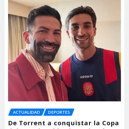
ACTUALIDAD
DEPORTES
De Torrent a conquistar la Copa