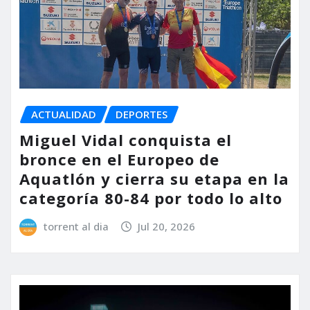
ACTUALIDAD
DEPORTES
Miguel Vidal conquista el
bronce en el Europeo de
Aquatlón y cierra su etapa en la
categoría 80-84 por todo lo alto
torrent al dia
Jul 20, 2026