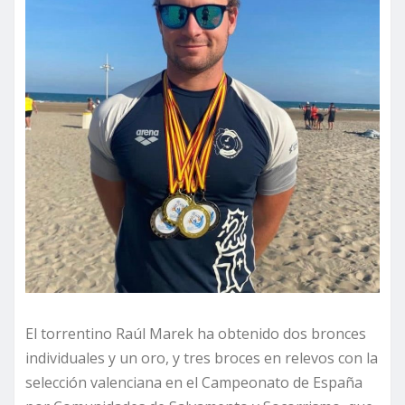
El torrentino Raúl Marek ha obtenido dos bronces
individuales y un oro, y tres broces en relevos con la
selección valenciana en el Campeonato de España