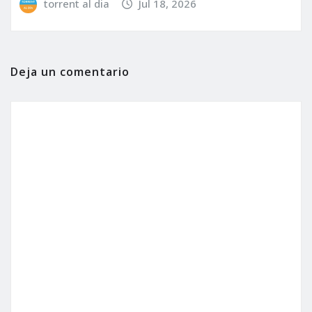
torrent al dia
Jul 18, 2026
Deja un comentario