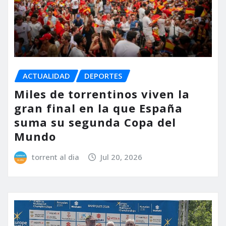
ACTUALIDAD
DEPORTES
Miles de torrentinos viven la
gran final en la que España
suma su segunda Copa del
Mundo
torrent al dia
Jul 20, 2026