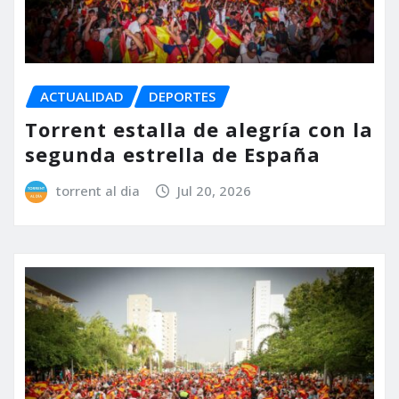
ACTUALIDAD
DEPORTES
Torrent estalla de alegría con la
segunda estrella de España
torrent al dia
Jul 20, 2026