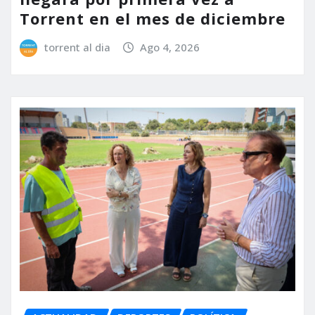
Torrent en el mes de diciembre
torrent al dia
Ago 4, 2026