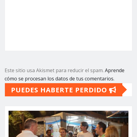
Este sitio usa Akismet para reducir el spam.
Aprende
cómo se procesan los datos de tus comentarios.
PUEDES HABERTE PERDIDO