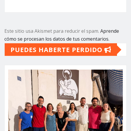
Este sitio usa Akismet para reducir el spam.
Aprende
cómo se procesan los datos de tus comentarios.
PUEDES HABERTE PERDIDO