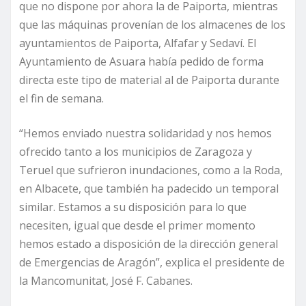
que no dispone por ahora la de Paiporta, mientras
que las máquinas provenían de los almacenes de los
ayuntamientos de Paiporta, Alfafar y Sedaví. El
Ayuntamiento de Asuara había pedido de forma
directa este tipo de material al de Paiporta durante
el fin de semana.
“Hemos enviado nuestra solidaridad y nos hemos
ofrecido tanto a los municipios de Zaragoza y
Teruel que sufrieron inundaciones, como a la Roda,
en Albacete, que también ha padecido un temporal
similar. Estamos a su disposición para lo que
necesiten, igual que desde el primer momento
hemos estado a disposición de la dirección general
de Emergencias de Aragón”, explica el presidente de
la Mancomunitat, José F. Cabanes.