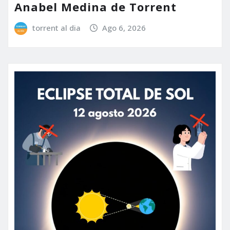
Anabel Medina de Torrent
torrent al dia
Ago 6, 2026