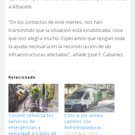
a Albacete.
“En los contactos de este martes, nos han
transmitido que la situación está estabilizada, cosa
que nos alegra mucho. Esperamos que tengan toda
la ayuda necesaria en la reconstrucción de las
infraestructuras afectadas”, añade José F. Cabanes.
Relacionado
Torrent refuerza los
Coto a los orines
servicios de
caninos con
emergencias y
hidrolimpiadoras
seguridad a través de
18 octubre, 2016