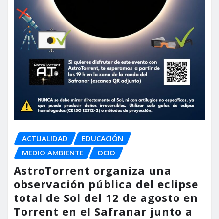
ACTUALIDAD
EDUCACIÓN
MEDIO AMBIENTE
OCIO
AstroTorrent organiza una
observación pública del eclipse
total de Sol del 12 de agosto en
Torrent en el Safranar junto a