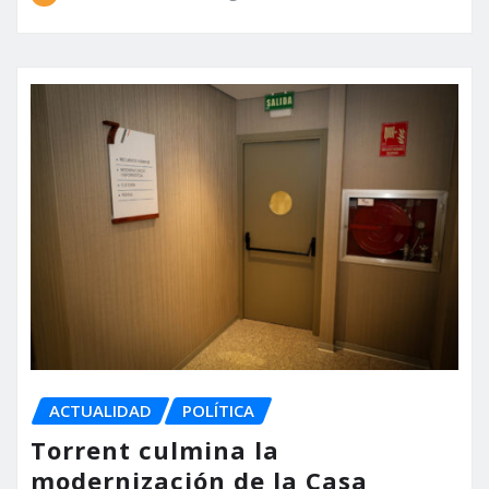
ACTUALIDAD
POLÍTICA
Torrent culmina la
modernización de la Casa