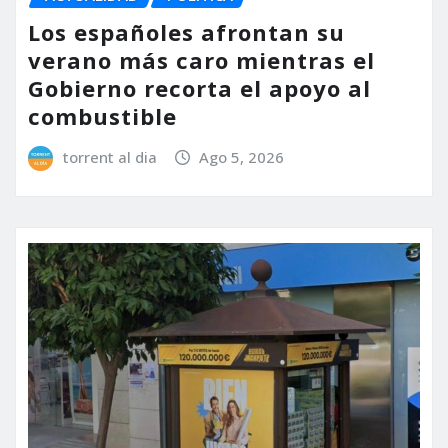
Los españoles afrontan su
verano más caro mientras el
Gobierno recorta el apoyo al
combustible
torrent al dia
Ago 5, 2026