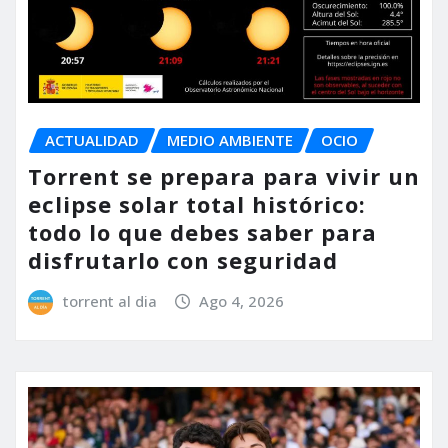
ACTUALIDAD
MEDIO AMBIENTE
OCIO
Torrent se prepara para vivir un
eclipse solar total histórico:
todo lo que debes saber para
disfrutarlo con seguridad
torrent al dia
Ago 4, 2026