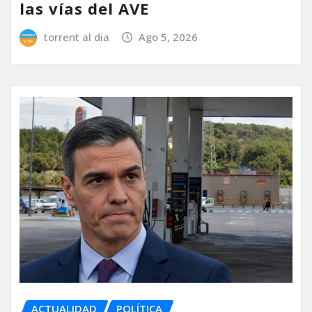
las vías del AVE
torrent al dia
Ago 5, 2026
ACTUALIDAD
POLÍTICA