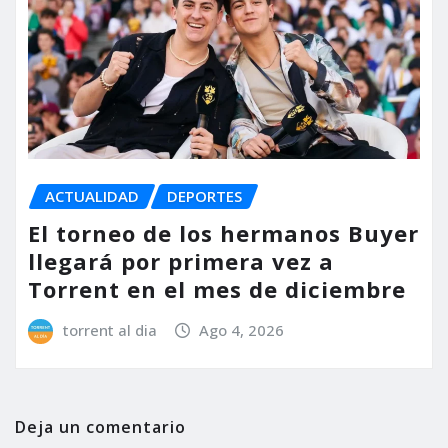
ACTUALIDAD
DEPORTES
El torneo de los hermanos Buyer
llegará por primera vez a
Torrent en el mes de diciembre
torrent al dia
Ago 4, 2026
Deja un comentario