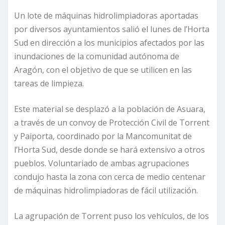
Un lote de máquinas hidrolimpiadoras aportadas
por diversos ayuntamientos salió el lunes de l’Horta
Sud en dirección a los municipios afectados por las
inundaciones de la comunidad autónoma de
Aragón, con el objetivo de que se utilicen en las
tareas de limpieza.
Este material se desplazó a la población de Asuara,
a través de un convoy de Protección Civil de Torrent
y Paiporta, coordinado por la Mancomunitat de
l’Horta Sud, desde donde se hará extensivo a otros
pueblos. Voluntariado de ambas agrupaciones
condujo hasta la zona con cerca de medio centenar
de máquinas hidrolimpiadoras de fácil utilización.
La agrupación de Torrent puso los vehículos, de los