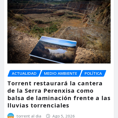
ACTUALIDAD
MEDIO AMBIENTE
POLÍTICA
Torrent restaurará la cantera
de la Serra Perenxisa como
balsa de laminación frente a las
lluvias torrenciales
torrent al dia
Ago 5, 2026