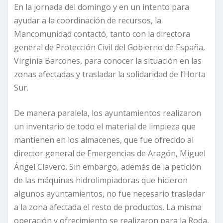
En la jornada del domingo y en un intento para
ayudar a la coordinación de recursos, la
Mancomunidad contactó, tanto con la directora
general de Protección Civil del Gobierno de España,
Virginia Barcones, para conocer la situación en las
zonas afectadas y trasladar la solidaridad de l’Horta
Sur.
De manera paralela, los ayuntamientos realizaron
un inventario de todo el material de limpieza que
mantienen en los almacenes, que fue ofrecido al
director general de Emergencias de Aragón, Miguel
Ángel Clavero. Sin embargo, además de la petición
de las máquinas hidrolimpiadoras que hicieron
algunos ayuntamientos, no fue necesario trasladar
a la zona afectada el resto de productos. La misma
operación y ofrecimiento se realizaron para la Roda,