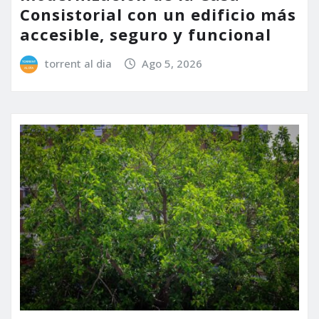
Consistorial con un edificio más
accesible, seguro y funcional
torrent al dia
Ago 5, 2026