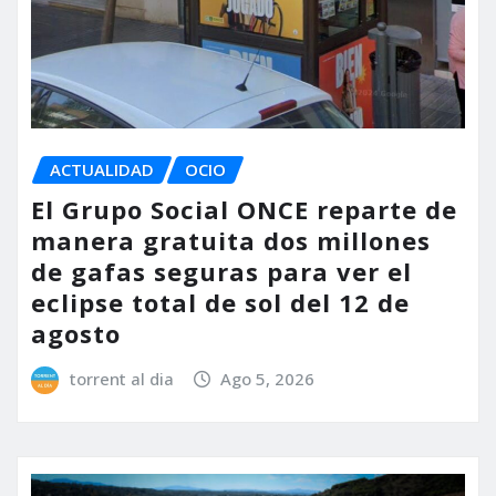
ACTUALIDAD
OCIO
El Grupo Social ONCE reparte de
manera gratuita dos millones
de gafas seguras para ver el
eclipse total de sol del 12 de
agosto
torrent al dia
Ago 5, 2026