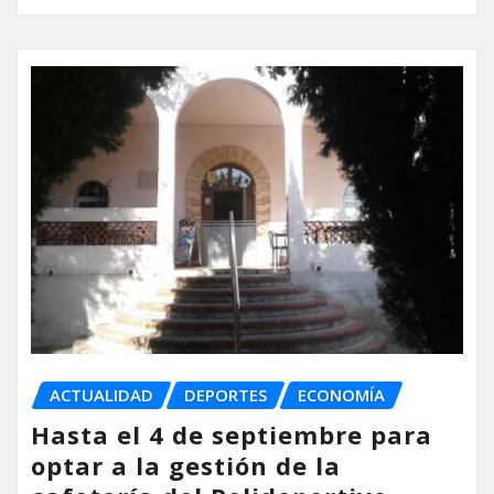
ACTUALIDAD
DEPORTES
ECONOMÍA
Hasta el 4 de septiembre para
optar a la gestión de la