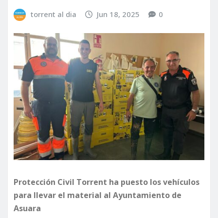
torrent al dia
Jun 18, 2025
0
Protección Civil Torrent ha puesto los vehículos
para llevar el material al Ayuntamiento de
Asuara