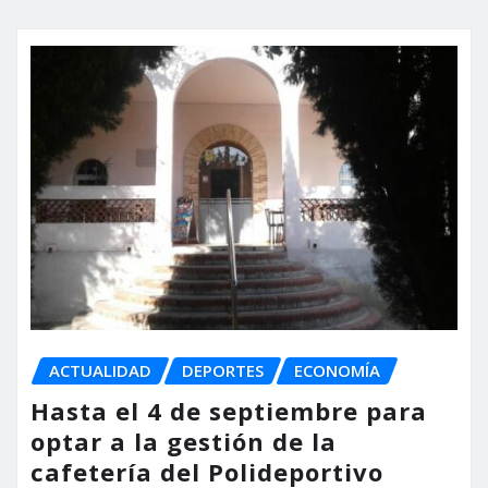
ACTUALIDAD
DEPORTES
ECONOMÍA
Hasta el 4 de septiembre para
optar a la gestión de la
cafetería del Polideportivo