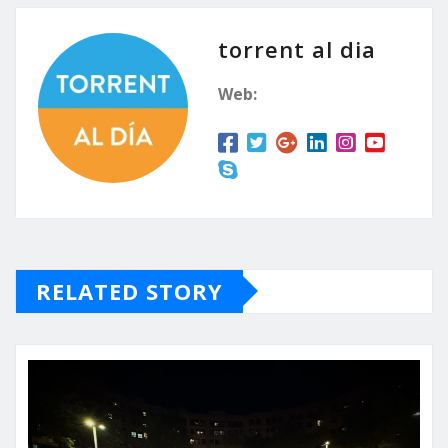
torrent al dia
Web:
RELATED STORY