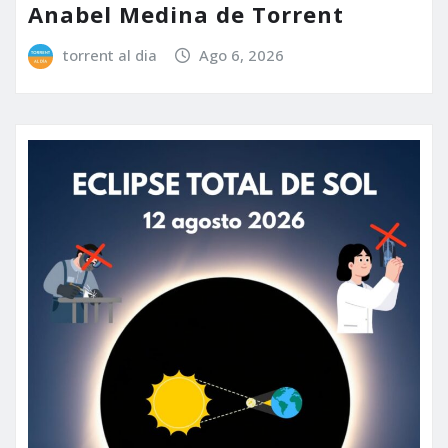
Anabel Medina de Torrent
torrent al dia
Ago 6, 2026