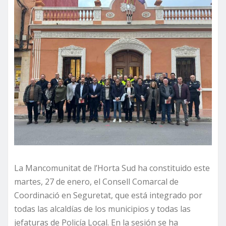
La Mancomunitat de l’Horta Sud ha constituido este
martes, 27 de enero, el Consell Comarcal de
Coordinació en Seguretat, que está integrado por
todas las alcaldías de los municipios y todas las
jefaturas de Policía Local. En la sesión se ha