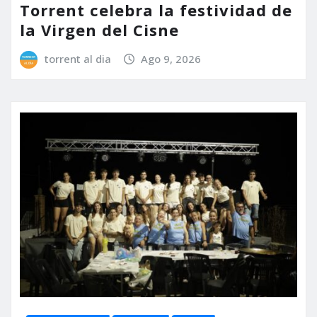
Torrent celebra la festividad de
la Virgen del Cisne
torrent al dia
Ago 9, 2026