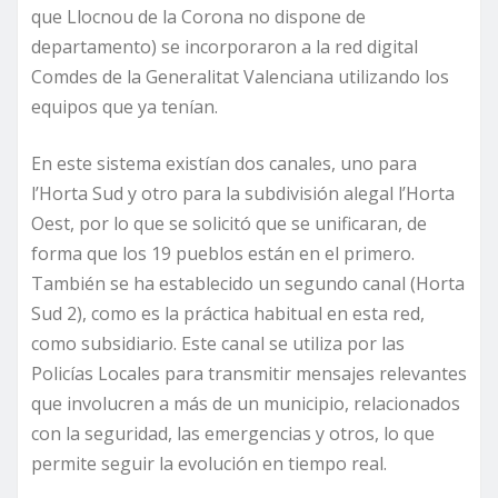
que Llocnou de la Corona no dispone de
departamento) se incorporaron a la red digital
Comdes de la Generalitat Valenciana utilizando los
equipos que ya tenían.
En este sistema existían dos canales, uno para
l’Horta Sud y otro para la subdivisión alegal l’Horta
Oest, por lo que se solicitó que se unificaran, de
forma que los 19 pueblos están en el primero.
También se ha establecido un segundo canal (Horta
Sud 2), como es la práctica habitual en esta red,
como subsidiario. Este canal se utiliza por las
Policías Locales para transmitir mensajes relevantes
que involucren a más de un municipio, relacionados
con la seguridad, las emergencias y otros, lo que
permite seguir la evolución en tiempo real.