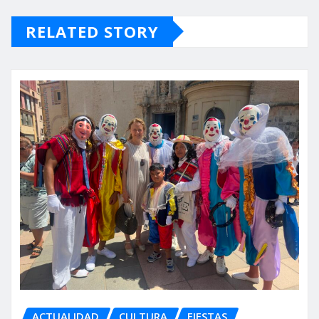
RELATED STORY
ACTUALIDAD
CULTURA
FIESTAS