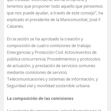
tenemos que proponer todo aquello que pensemos
que nos puede ayudar, a través de este consejo”, ha
explicado el presidente de la Mancomunitat, José F.
Cabanes.
En la sesión se ha aprobado la creación y
composición de cuatro comisiones de trabajo:
Emergencias y Protección Civil. Actos/eventos de
pública concurrencia; Procedimientos y protocolos
de actuación, y prestación de servicios comunes
mediante comisiones de servicio;
Telecomunicaciones y sistemas de información, y
Seguridad vial y movilidad sostenible urbana.
La composición de las comisiones
La comisión de emergencias estará formada por el