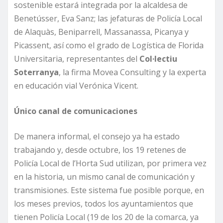
sostenible estará integrada por la alcaldesa de
Benetússer, Eva Sanz; las jefaturas de Policía Local
de Alaquàs, Beniparrell, Massanassa, Picanya y
Picassent, así como el grado de Logística de Florida
Universitaria, representantes del
Col·lectiu
Soterranya
, la firma Movea Consulting y la experta
en educación vial Verónica Vicent.
Único canal de comunicaciones
De manera informal, el consejo ya ha estado
trabajando y, desde octubre, los 19 retenes de
Policía Local de l’Horta Sud utilizan, por primera vez
en la historia, un mismo canal de comunicación y
transmisiones. Este sistema fue posible porque, en
los meses previos, todos los ayuntamientos que
tienen Policía Local (19 de los 20 de la comarca, ya