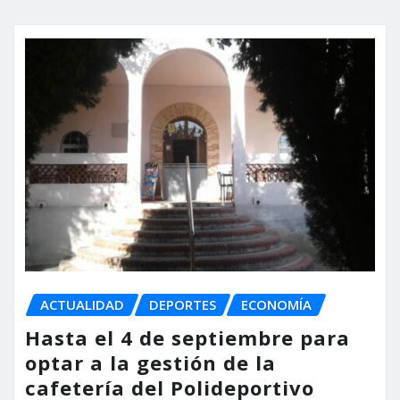
ACTUALIDAD
DEPORTES
ECONOMÍA
Hasta el 4 de septiembre para
optar a la gestión de la
cafetería del Polideportivo