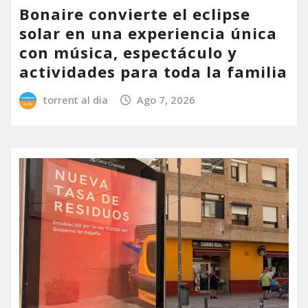
Bonaire convierte el eclipse
solar en una experiencia única
con música, espectáculo y
actividades para toda la familia
torrent al dia
Ago 7, 2026