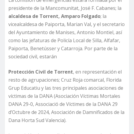
presidente de la Mancomunitat, José F. Cabanes; la
alcaldesa de Torrent, Amparo Folgado
; la
vicealcaldesa de Paiporta, Marian Val, y el secretario
del Ayuntamiento de Manises, Antonio Montiel, así
como las jefaturas de Policía Local de Silla, Alfafar,
Paiporta, Benetússer y Catarroja. Por parte de la
sociedad civil, estarán
Protección Civil de Torrent
, en representación el
resto de agrupaciones; Cruz Roja comarcal, Florida
Grup Educatiu y las tres principales asociaciones de
víctimas de la DANA (Asociación Víctimas Mortales
DANA 29-0, Associació de Víctimes de la DANA 29
d’Octubre de 2024, Asociación de Damnificados de la
Dana Horta Sud Valencia).