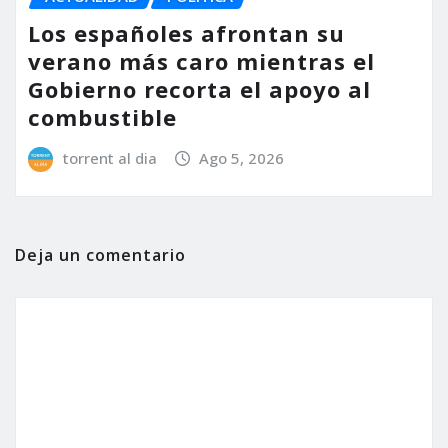
Los españoles afrontan su
verano más caro mientras el
Gobierno recorta el apoyo al
combustible
torrent al dia
Ago 5, 2026
Deja un comentario