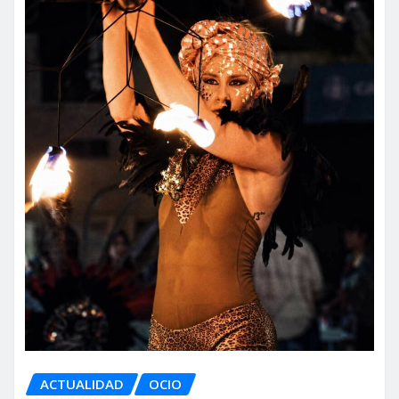
ACTUALIDAD
OCIO