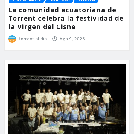
La comunidad ecuatoriana de
Torrent celebra la festividad de
la Virgen del Cisne
torrent al dia
Ago 9, 2026