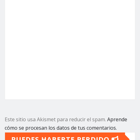
Este sitio usa Akismet para reducir el spam.
Aprende
cómo se procesan los datos de tus comentarios.
PUEDES HABERTE PERDIDO