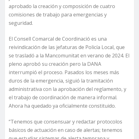
aprobado la creación y composición de cuatro
comisiones de trabajo para emergencias y
seguridad.
El Consell Comarcal de Coordinació es una
reivindicación de las jefaturas de Policía Local, que
se trasladó a la Mancomunitat en verano de 2024. El
pleno aprobó su creación pero la DANA
interrumpió el proceso. Pasados los meses más
duros de la emergencia, siguió la tramitación
administrativa con la aprobación del reglamento, y
el trabajo de coordinación de manera informal.
Ahora ha quedado ya oficialmente constituido.
“Tenemos que consensuar y redactar protocolos
básicos de actuación en caso de alertas; tenemos
que estudiar sistemas de alerta temprana y