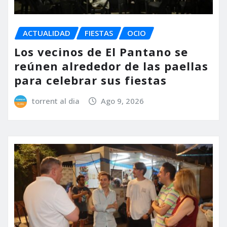
ACTUALIDAD
FIESTAS
OCIO
Los vecinos de El Pantano se
reúnen alrededor de las paellas
para celebrar sus fiestas
torrent al dia
Ago 9, 2026