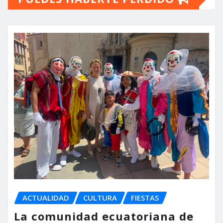
ACTUALIDAD
CULTURA
FIESTAS
La comunidad ecuatoriana de