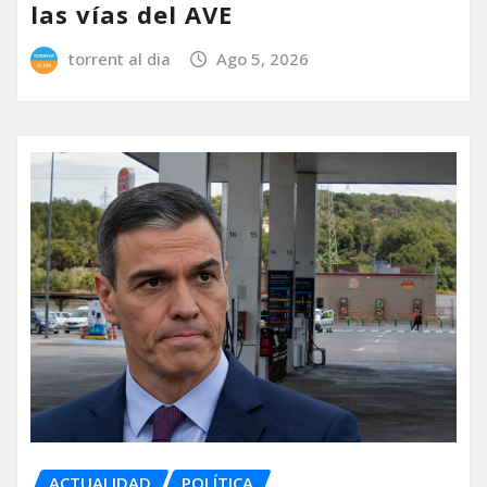
las vías del AVE
torrent al dia
Ago 5, 2026
ACTUALIDAD
POLÍTICA