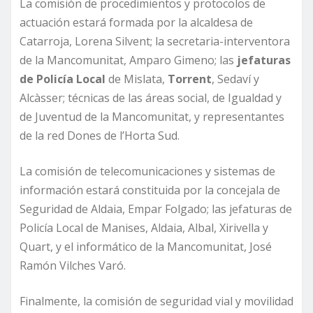
La comisión de procedimientos y protocolos de
actuación estará formada por la alcaldesa de
Catarroja, Lorena Silvent; la secretaria-interventora
de la Mancomunitat, Amparo Gimeno; las
jefaturas
de Policía Local
de Mislata,
Torrent
, Sedaví y
Alcàsser; técnicas de las áreas social, de Igualdad y
de Juventud de la Mancomunitat, y representantes
de la red Dones de l’Horta Sud.
La comisión de telecomunicaciones y sistemas de
información estará constituida por la concejala de
Seguridad de Aldaia, Empar Folgado; las jefaturas de
Policía Local de Manises, Aldaia, Albal, Xirivella y
Quart, y el informático de la Mancomunitat, José
Ramón Vilches Varó.
Finalmente, la comisión de seguridad vial y movilidad