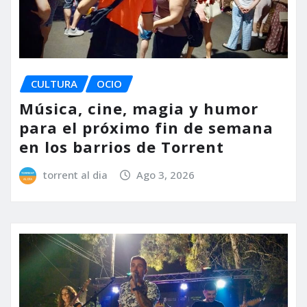
CULTURA
OCIO
Música, cine, magia y humor
para el próximo fin de semana
en los barrios de Torrent
torrent al dia
Ago 3, 2026