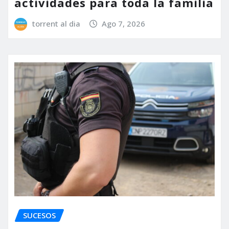
actividades para toda la familia
torrent al dia
Ago 7, 2026
SUCESOS