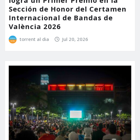
Sección de Honor del Certamen
Internacional de Bandas de
València 2026
torrent al dia
Jul 20, 2026