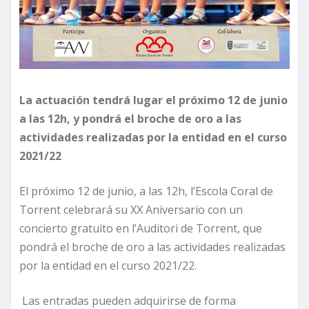
La actuación tendrá lugar el próximo 12 de junio
a las 12h, y pondrá el broche de oro a las
actividades realizadas por la entidad en el curso
2021/22
El próximo 12 de junio, a las 12h, l’Escola Coral de
Torrent celebrará su XX Aniversario con un
concierto gratuito en l’Auditori de Torrent, que
pondrá el broche de oro a las actividades realizadas
por la entidad en el curso 2021/22.
Las entradas pueden adquirirse de forma