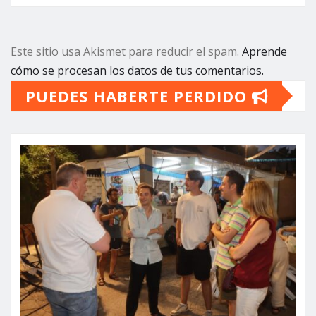
Este sitio usa Akismet para reducir el spam.
Aprende
cómo se procesan los datos de tus comentarios.
PUEDES HABERTE PERDIDO