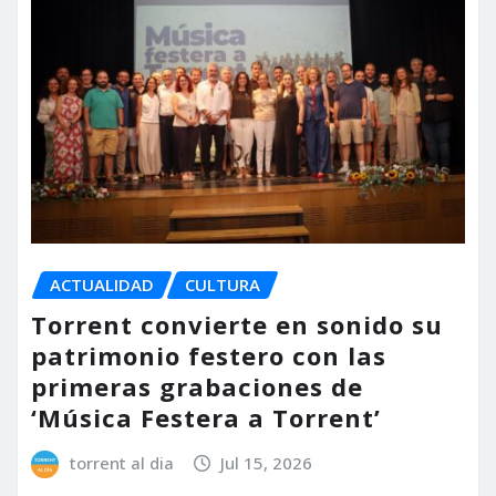
ACTUALIDAD
CULTURA
Torrent convierte en sonido su
patrimonio festero con las
primeras grabaciones de
‘Música Festera a Torrent’
torrent al dia
Jul 15, 2026