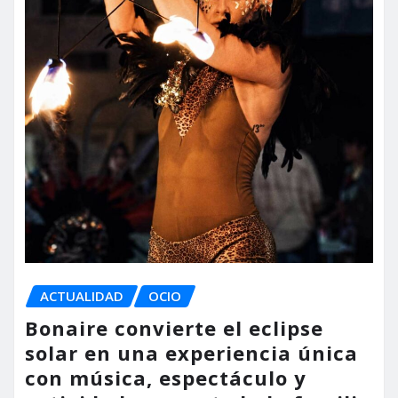
ACTUALIDAD
OCIO
Bonaire convierte el eclipse
solar en una experiencia única
con música, espectáculo y