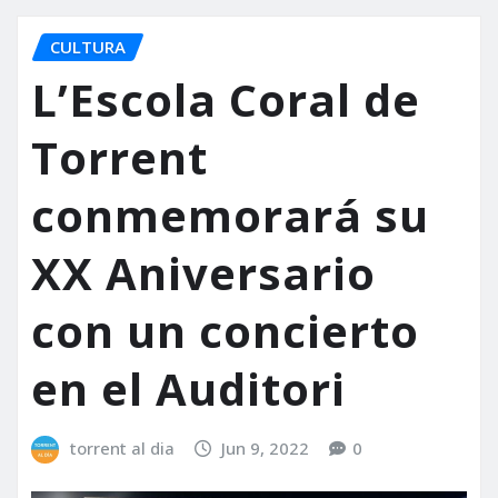
CULTURA
L’Escola Coral de
Torrent
conmemorará su
XX Aniversario
con un concierto
en el Auditori
torrent al dia
Jun 9, 2022
0