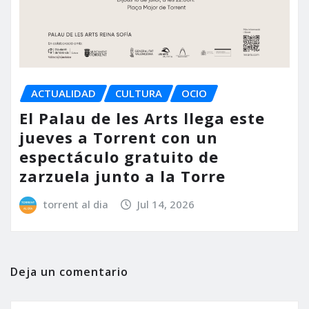
ACTUALIDAD
CULTURA
OCIO
El Palau de les Arts llega este
jueves a Torrent con un
espectáculo gratuito de
zarzuela junto a la Torre
torrent al dia
Jul 14, 2026
Deja un comentario