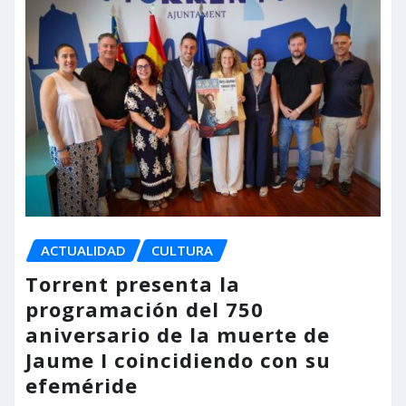
ACTUALIDAD
CULTURA
Torrent presenta la
programación del 750
aniversario de la muerte de
Jaume I coincidiendo con su
efeméride