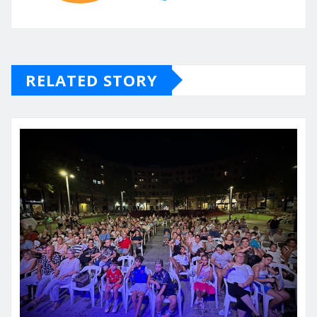
RELATED STORY