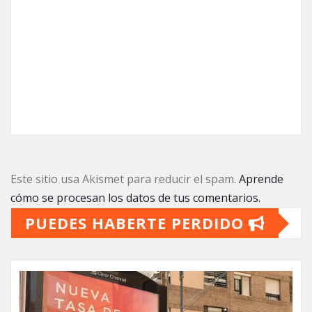
Este sitio usa Akismet para reducir el spam.
Aprende
cómo se procesan los datos de tus comentarios.
PUEDES HABERTE PERDIDO