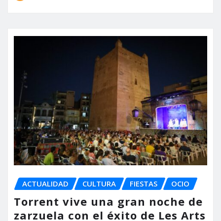
ACTUALIDAD
CULTURA
FIESTAS
OCIO
Torrent vive una gran noche de
zarzuela con el éxito de Les Arts