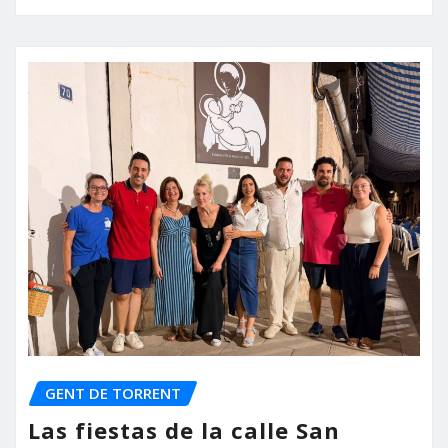
GENT DE TORRENT
Las fiestas de la calle San