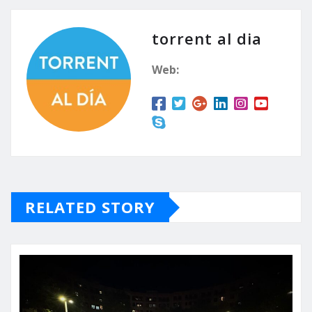
torrent al dia
Web:
RELATED STORY