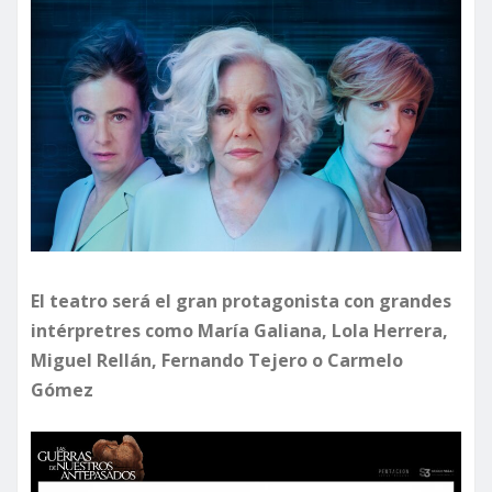
El teatro será el gran protagonista con grandes
intérpretres como María Galiana, Lola Herrera,
Miguel Rellán, Fernando Tejero o Carmelo
Gómez