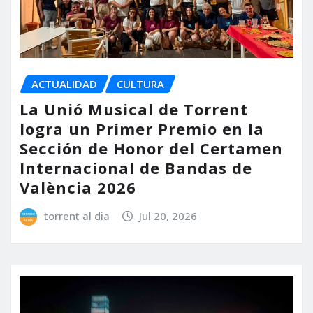
ACTUALIDAD
CULTURA
La Unió Musical de Torrent
logra un Primer Premio en la
Sección de Honor del Certamen
Internacional de Bandas de
València 2026
torrent al dia
Jul 20, 2026