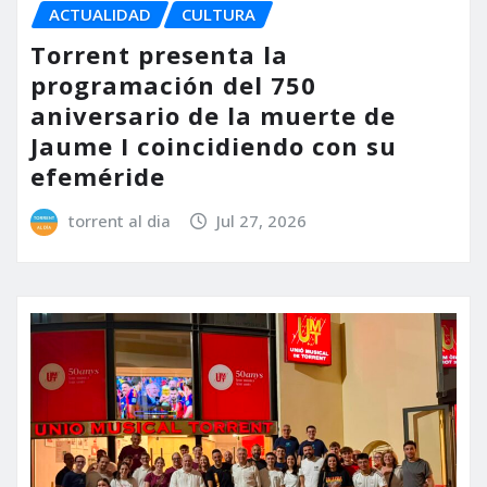
ACTUALIDAD
CULTURA
Torrent presenta la
programación del 750
aniversario de la muerte de
Jaume I coincidiendo con su
efeméride
torrent al dia
Jul 27, 2026