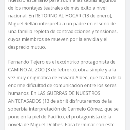
de los montajes teatrales de más éxito a nivel
nacional. En RETORNO AL HOGAR (13 de enero),
Miguel Rellán interpreta a un padre en el seno de
una familia repleta de contradicciones y tensiones,
cuyos miembros se mueven por la envidia y el
desprecio mutuo.
Fernando Tejero es el excéntrico protagonista de
CAMINO AL ZOO (3 de febrero), obra simple y a la
vez muy enigmática de Edward Albee, que trata de la
enorme dificultad de comunicación entre los seres
humanos. En LAS GUERRAS DE NUESTROS
ANTEPASADOS (13 de abril) disfrutaremos de la
soberbia interpretación de Carmelo Gómez, que se
pone en la piel de Pacífico, el protagonista de la
novela de Miguel Delibes. Para terminar con este