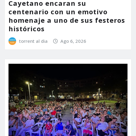
Cayetano encaran su
centenario con un emotivo
homenaje a uno de sus festeros
históricos
torrent al dia
Ago 6, 2026