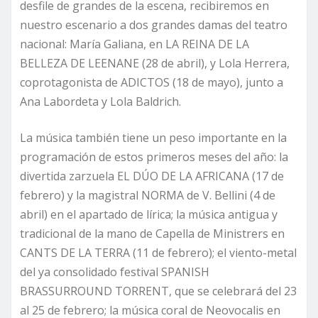
desfile de grandes de la escena, recibiremos en
nuestro escenario a dos grandes damas del teatro
nacional: María Galiana, en LA REINA DE LA
BELLEZA DE LEENANE (28 de abril), y Lola Herrera,
coprotagonista de ADICTOS (18 de mayo), junto a
Ana Labordeta y Lola Baldrich.
La música también tiene un peso importante en la
programación de estos primeros meses del año: la
divertida zarzuela EL DÚO DE LA AFRICANA (17 de
febrero) y la magistral NORMA de V. Bellini (4 de
abril) en el apartado de lírica; la música antigua y
tradicional de la mano de Capella de Ministrers en
CANTS DE LA TERRA (11 de febrero); el viento-metal
del ya consolidado festival SPANISH
BRASSURROUND TORRENT, que se celebrará del 23
al 25 de febrero; la música coral de Neovocalis en