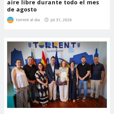
aire libre durante todo el mes
de agosto
torrent al dia
Jul 31, 2026