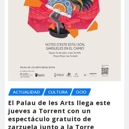
ACTUALIDAD
CULTURA
OCIO
El Palau de les Arts llega este
jueves a Torrent con un
espectáculo gratuito de
zarzuela junto a la Torre