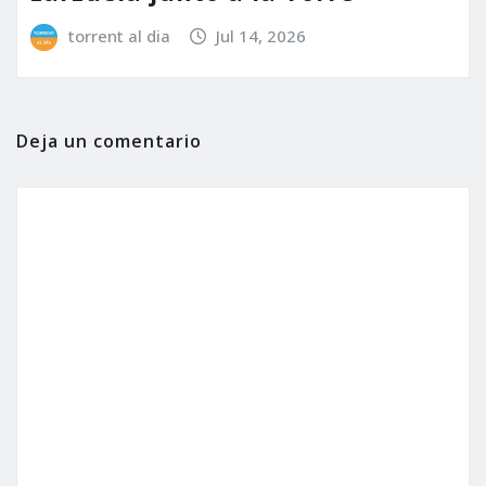
torrent al dia
Jul 14, 2026
Deja un comentario