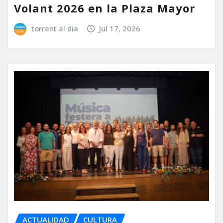
Volant 2026 en la Plaza Mayor
torrent al dia
Jul 17, 2026
ACTUALIDAD
CULTURA