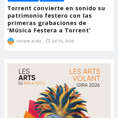
Torrent convierte en sonido su
patrimonio festero con las
primeras grabaciones de
‘Música Festera a Torrent’
torrent al dia
Jul 15, 2026