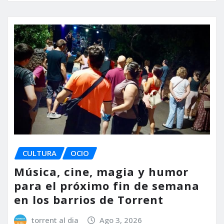
CULTURA
OCIO
Música, cine, magia y humor
para el próximo fin de semana
en los barrios de Torrent
torrent al dia
Ago 3, 2026