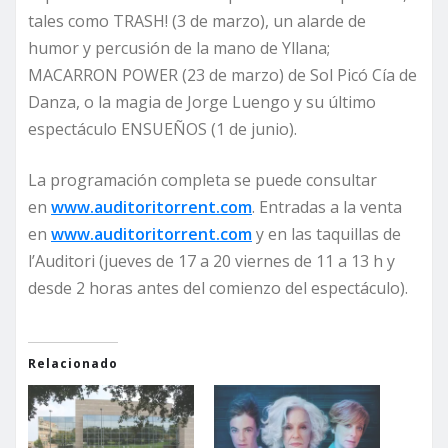
tales como TRASH! (3 de marzo), un alarde de
humor y percusión de la mano de Yllana;
MACARRON POWER (23 de marzo) de Sol Picó Cía de
Danza, o la magia de Jorge Luengo y su último
espectáculo ENSUEÑOS (1 de junio).
La programación completa se puede consultar
en
www.auditoritorrent.com
. Entradas a la venta
en
www.auditoritorrent.com
y en las taquillas de
l’Auditori (jueves de 17 a 20 viernes de 11 a 13 h y
desde 2 horas antes del comienzo del espectáculo).
Relacionado