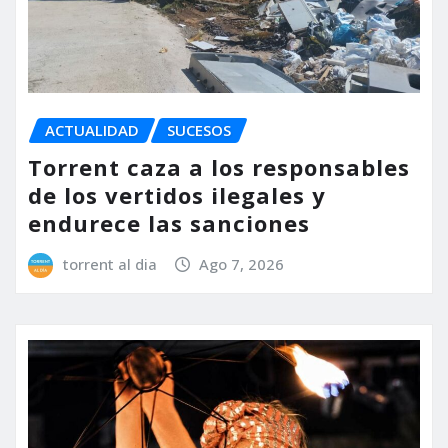
ACTUALIDAD
SUCESOS
Torrent caza a los responsables
de los vertidos ilegales y
endurece las sanciones
torrent al dia
Ago 7, 2026