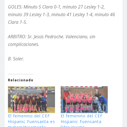
GOLES
: Minuto 5 Clara 0-1, minuto 27 Lesley 1-2,
minuto 39 Lesley 1-3, minuto 41 Lesley 1-4, minuto 46
Clara 1-5.
ARBITRO: Sr. Jesús Pedroche. Valenciano, sin
complicaciones.
B. Soler.
Relacionado
El femenino del CEF
El femenino del CEF
Hispanic Fuensanta es
Hispanic Fuensanta