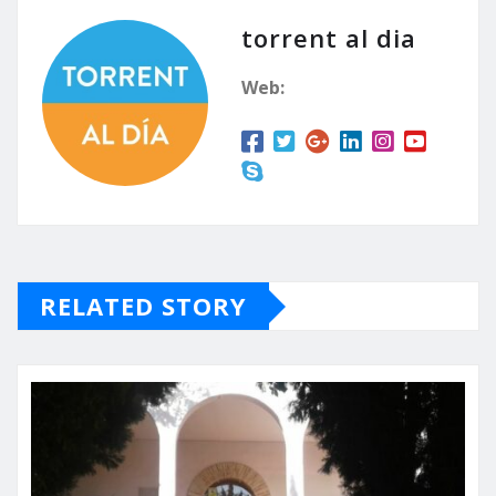
torrent al dia
Web:
RELATED STORY