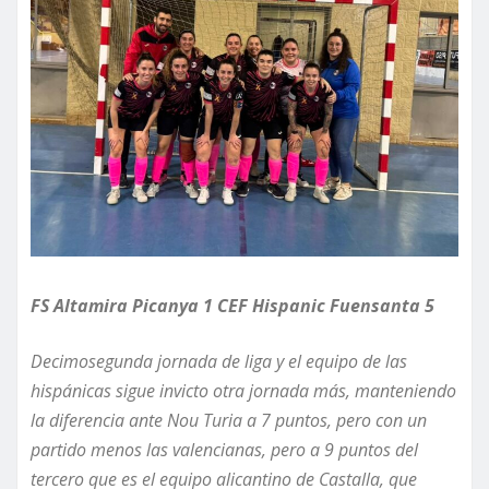
FS Altamira Picanya 1 CEF Hispanic Fuensanta 5
Decimosegunda jornada de liga y el equipo de las
hispánicas sigue invicto otra jornada más, manteniendo
la diferencia ante Nou Turia a 7
puntos,
pero con un
partido menos
las valencianas
, pero a 9 puntos del
tercero que es el equipo alicantino de Castalla, que