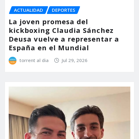
ACTUALIDAD
DEPORTES
La joven promesa del
kickboxing Claudia Sánchez
Deusa vuelve a representar a
España en el Mundial
torrent al dia
Jul 29, 2026