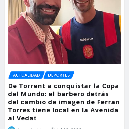
ACTUALIDAD
DEPORTES
De Torrent a conquistar la Copa
del Mundo: el barbero detrás
del cambio de imagen de Ferran
Torres tiene local en la Avenida
al Vedat