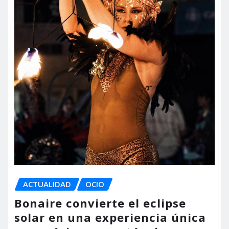
ACTUALIDAD
OCIO
Bonaire convierte el eclipse
solar en una experiencia única