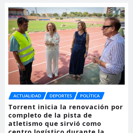
ACTUALIDAD
DEPORTES
POLÍTICA
Torrent inicia la renovación por
completo de la pista de
atletismo que sirvió como
centro logístico durante la