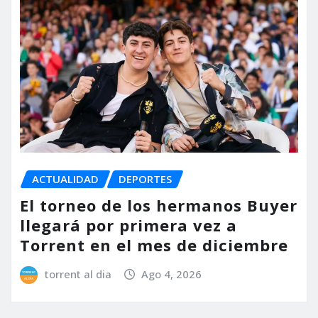
ACTUALIDAD
DEPORTES
El torneo de los hermanos Buyer
llegará por primera vez a
Torrent en el mes de diciembre
torrent al dia
Ago 4, 2026