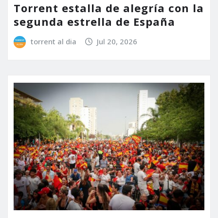
Torrent estalla de alegría con la
segunda estrella de España
torrent al dia
Jul 20, 2026