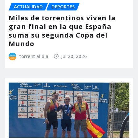
ACTUALIDAD
DEPORTES
Miles de torrentinos viven la
gran final en la que España
suma su segunda Copa del
Mundo
torrent al dia
Jul 20, 2026