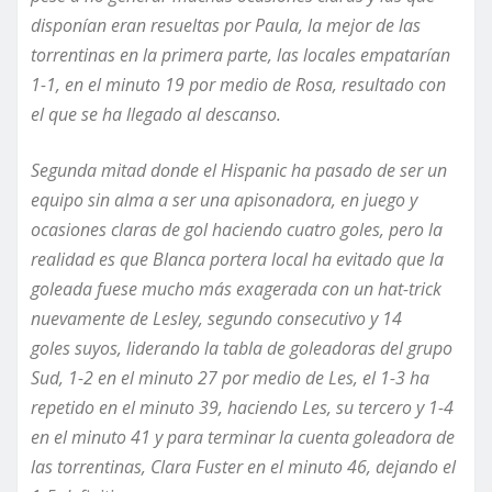
disponían eran resueltas por Paula, la mejor de las
torrentinas en la primera parte, las locales empatarían
1-1, en el minuto 19
por medio de Rosa
, resultado con
el que se ha llegado al descanso.
Segunda mitad donde el Hispanic ha pasado de ser un
equipo sin alma a ser una apisonadora, en juego y
ocasiones claras de gol haciendo cuatro goles, pero la
realidad es que Blanca portera local ha evitado que la
goleada fuese mucho más exagerada con un hat-trick
nuevamente de Lesley, segundo consecutivo y 14
goles
suyos,
liderando la tabla de goleadoras del grupo
Sud, 1-2 en el minuto 27 por medio de Les, el 1-3 ha
repetido en el minuto 39, haciendo Les, su tercero y 1-4
en el minuto 41 y para terminar la cuenta goleadora de
las torrentinas, Clara Fuster en el minuto 46, dejando el