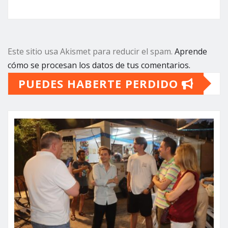
Este sitio usa Akismet para reducir el spam.
Aprende
cómo se procesan los datos de tus comentarios.
PUEDES HABERTE PERDIDO