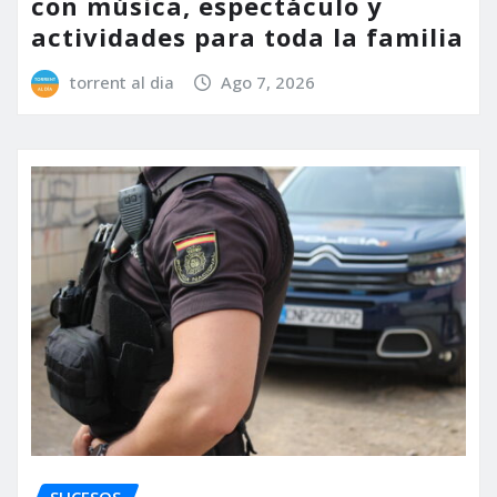
con música, espectáculo y
actividades para toda la familia
torrent al dia
Ago 7, 2026