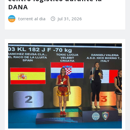
DANA
torrent al dia
Jul 31, 2026