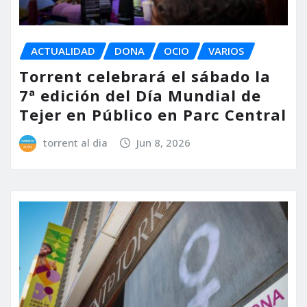
ACTUALIDAD
DONA
OCIO
VARIOS
Torrent celebrará el sábado la
7ª edición del Día Mundial de
Tejer en Público en Parc Central
torrent al dia
Jun 8, 2026