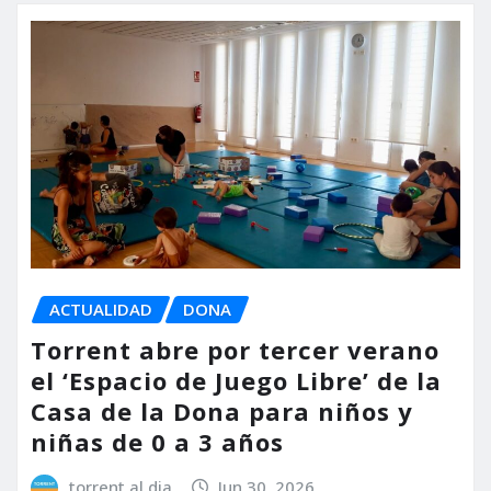
ACTUALIDAD
DONA
Torrent abre por tercer verano
el ‘Espacio de Juego Libre’ de la
Casa de la Dona para niños y
niñas de 0 a 3 años
torrent al dia
Jun 30, 2026