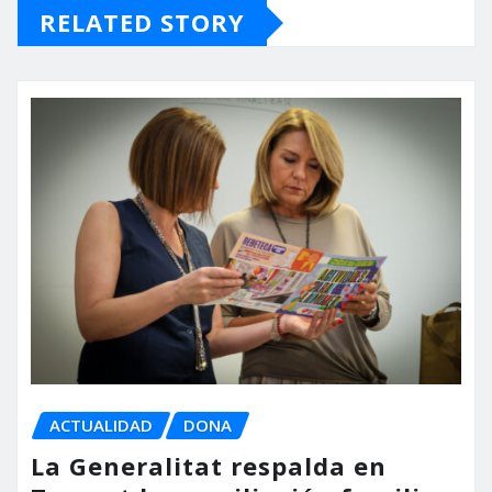
RELATED STORY
ACTUALIDAD
DONA
La Generalitat respalda en