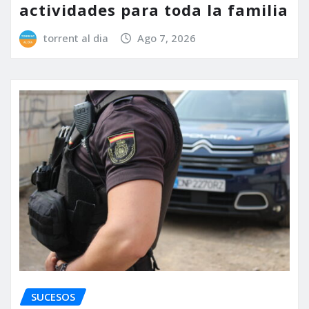
actividades para toda la familia
torrent al dia
Ago 7, 2026
SUCESOS