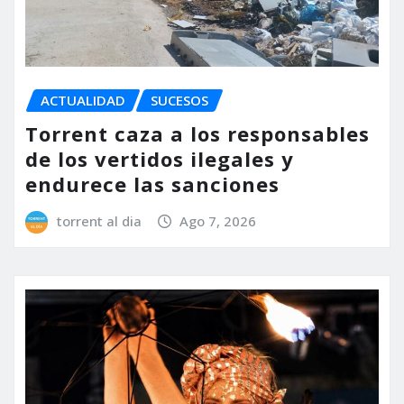
ACTUALIDAD
SUCESOS
Torrent caza a los responsables
de los vertidos ilegales y
endurece las sanciones
torrent al dia
Ago 7, 2026