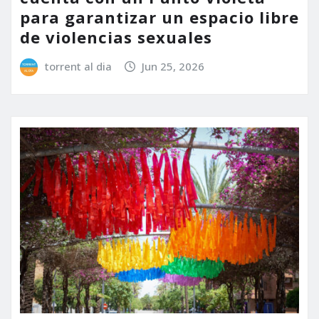
para garantizar un espacio libre
de violencias sexuales
torrent al dia
Jun 25, 2026