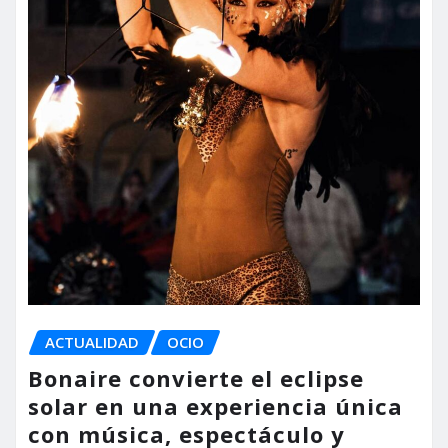
ACTUALIDAD
OCIO
Bonaire convierte el eclipse
solar en una experiencia única
con música, espectáculo y