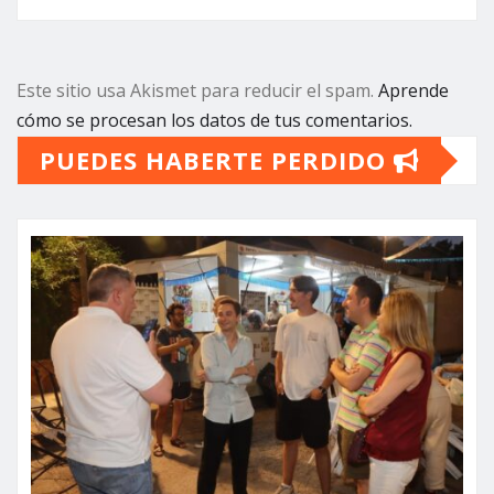
Este sitio usa Akismet para reducir el spam.
Aprende
cómo se procesan los datos de tus comentarios.
PUEDES HABERTE PERDIDO