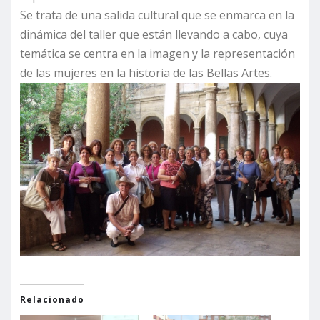
Se trata de una salida cultural que se enmarca en la
dinámica del taller que están llevando a cabo, cuya
temática se centra en la imagen y la representación
de las mujeres en la historia de las Bellas Artes.
Relacionado