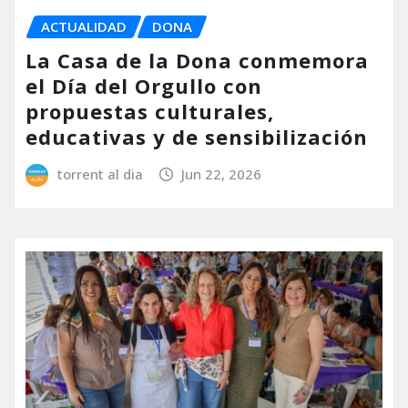
ACTUALIDAD
DONA
La Casa de la Dona conmemora
el Día del Orgullo con
propuestas culturales,
educativas y de sensibilización
torrent al dia
Jun 22, 2026