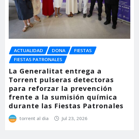
ACTUALIDAD
DONA
FIESTAS
FIESTAS PATRONALES
La Generalitat entrega a
Torrent pulseras detectoras
para reforzar la prevención
frente a la sumisión química
durante las Fiestas Patronales
torrent al dia
Jul 23, 2026