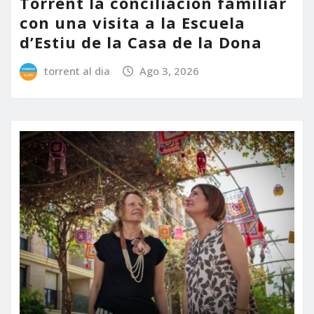
Torrent la conciliación familiar
con una visita a la Escuela
d’Estiu de la Casa de la Dona
torrent al dia
Ago 3, 2026