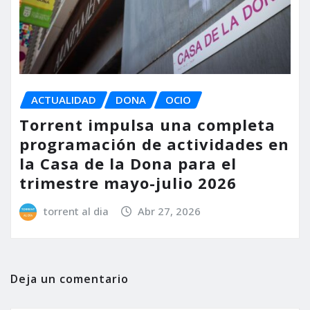
ACTUALIDAD
DONA
OCIO
Torrent impulsa una completa
programación de actividades en
la Casa de la Dona para el
trimestre mayo-julio 2026
torrent al dia
Abr 27, 2026
Deja un comentario