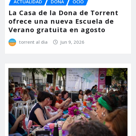
ACTUALIDAD
DONA
OCIO
La Casa de la Dona de Torrent
ofrece una nueva Escuela de
Verano gratuita en agosto
torrent al dia
Jun 9, 2026