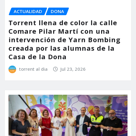
ACTUALIDAD
DONA
Torrent llena de color la calle
Comare Pilar Martí con una
intervención de Yarn Bombing
creada por las alumnas de la
Casa de la Dona
torrent al dia
Jul 23, 2026