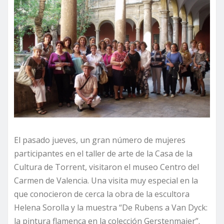
El pasado jueves, un gran número de mujeres
participantes en el taller de arte de la Casa de la
Cultura de Torrent, visitaron el museo Centro del
Carmen de Valencia. Una visita muy especial en la
que conocieron de cerca la obra de la escultora
Helena Sorolla y la muestra “De Rubens a Van Dyck:
la pintura flamenca en la colección Gerstenmaier”.