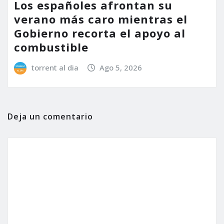
Los españoles afrontan su
verano más caro mientras el
Gobierno recorta el apoyo al
combustible
torrent al dia
Ago 5, 2026
Deja un comentario