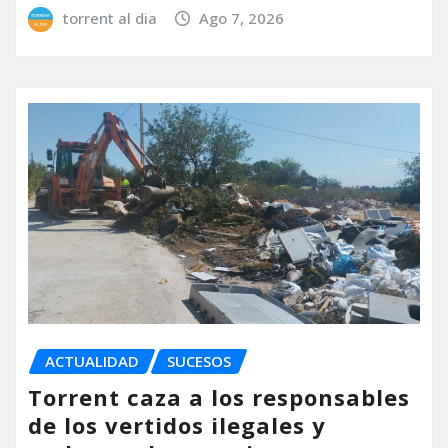
torrent al dia
Ago 7, 2026
ACTUALIDAD
SUCESOS
Torrent caza a los responsables
de los vertidos ilegales y