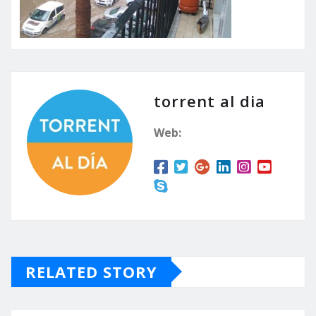
torrent al dia
Web:
RELATED STORY