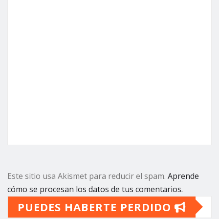
Este sitio usa Akismet para reducir el spam.
Aprende
cómo se procesan los datos de tus comentarios.
PUEDES HABERTE PERDIDO