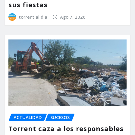
sus fiestas
torrent al dia
Ago 7, 2026
ACTUALIDAD
SUCESOS
Torrent caza a los responsables