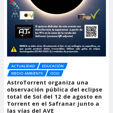
ACTUALIDAD
EDUCACIÓN
MEDIO AMBIENTE
OCIO
AstroTorrent organiza una
observación pública del eclipse
total de Sol del 12 de agosto en
Torrent en el Safranar junto a
las vías del AVE