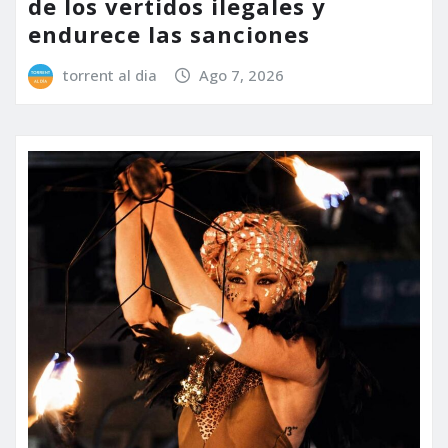
de los vertidos ilegales y
endurece las sanciones
torrent al dia
Ago 7, 2026