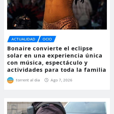
ACTUALIDAD
OCIO
Bonaire convierte el eclipse
solar en una experiencia única
con música, espectáculo y
actividades para toda la familia
torrent al dia
Ago 7, 2026