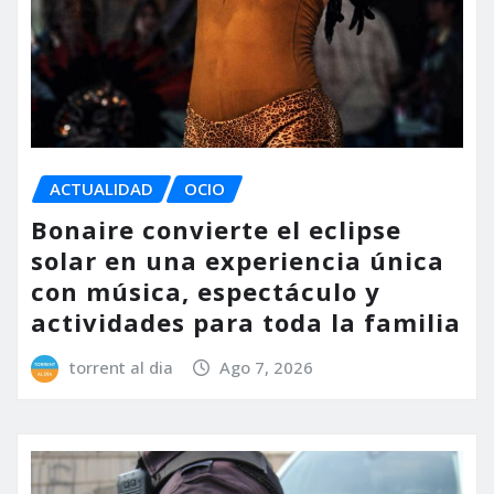
ACTUALIDAD
OCIO
Bonaire convierte el eclipse
solar en una experiencia única
con música, espectáculo y
actividades para toda la familia
torrent al dia
Ago 7, 2026