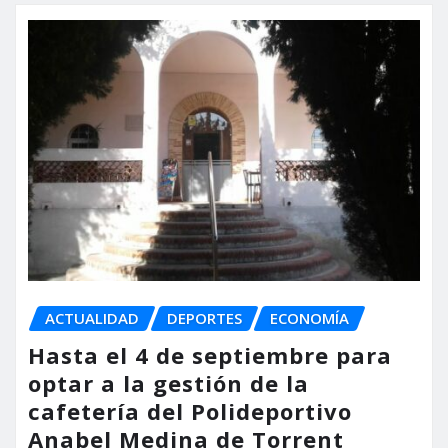
ACTUALIDAD
DEPORTES
ECONOMÍA
Hasta el 4 de septiembre para
optar a la gestión de la
cafetería del Polideportivo
Anabel Medina de Torrent