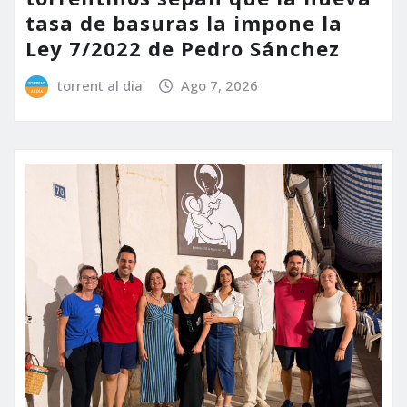
tasa de basuras la impone la
Ley 7/2022 de Pedro Sánchez
torrent al dia
Ago 7, 2026