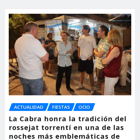
ACTUALIDAD
FIESTAS
OCIO
La Cabra honra la tradición del
rossejat torrentí en una de las
noches más emblemáticas de