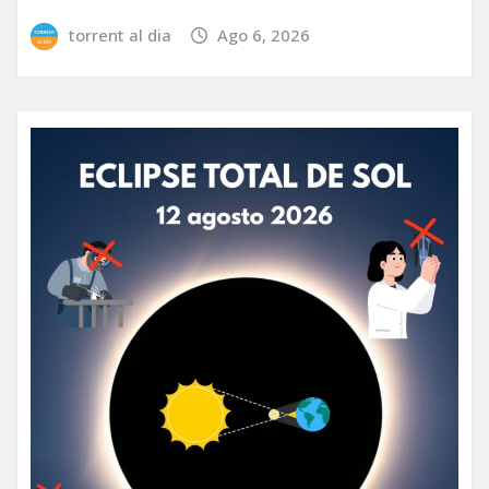
torrent al dia
Ago 6, 2026