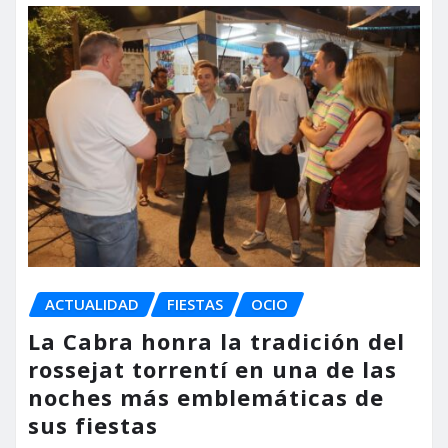
ACTUALIDAD
FIESTAS
OCIO
La Cabra honra la tradición del
rossejat torrentí en una de las
noches más emblemáticas de
sus fiestas