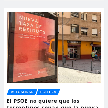
ACTUALIDAD
POLÍTICA
El PSOE no quiere que los
torrentinos sepan que la nueva