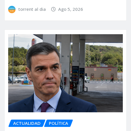
torrent al dia
Ago 5, 2026
ACTUALIDAD
POLÍTICA