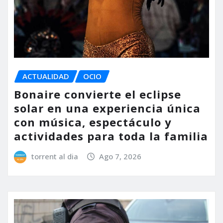
ACTUALIDAD
OCIO
Bonaire convierte el eclipse
solar en una experiencia única
con música, espectáculo y
actividades para toda la familia
torrent al dia
Ago 7, 2026