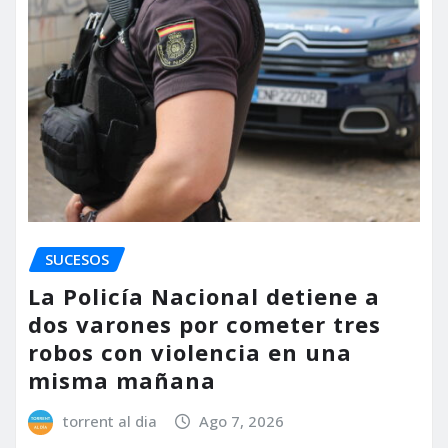
SUCESOS
La Policía Nacional detiene a
dos varones por cometer tres
robos con violencia en una
misma mañana
torrent al dia
Ago 7, 2026