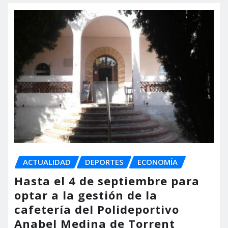
ACTUALIDAD
DEPORTES
ECONOMÍA
Hasta el 4 de septiembre para
optar a la gestión de la
cafetería del Polideportivo
Anabel Medina de Torrent