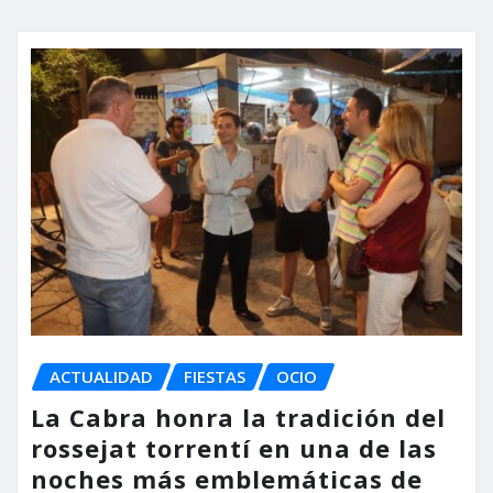
ACTUALIDAD
FIESTAS
OCIO
La Cabra honra la tradición del
rossejat torrentí en una de las
noches más emblemáticas de