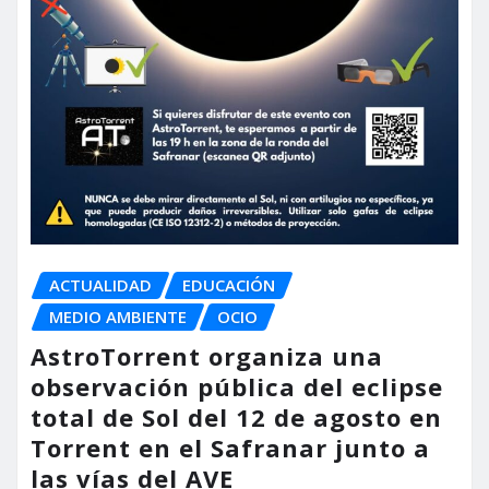
ACTUALIDAD
EDUCACIÓN
MEDIO AMBIENTE
OCIO
AstroTorrent organiza una
observación pública del eclipse
total de Sol del 12 de agosto en
Torrent en el Safranar junto a
las vías del AVE