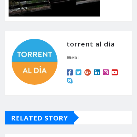
torrent al dia
Web:
RELATED STORY