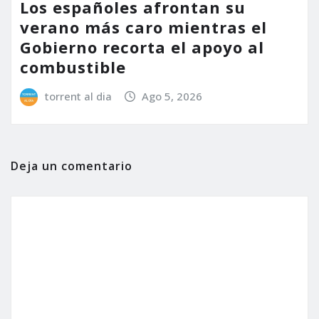
Los españoles afrontan su
verano más caro mientras el
Gobierno recorta el apoyo al
combustible
torrent al dia
Ago 5, 2026
Deja un comentario