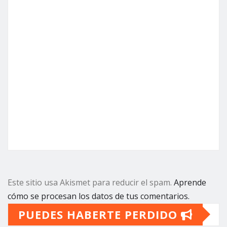
Este sitio usa Akismet para reducir el spam.
Aprende
cómo se procesan los datos de tus comentarios.
PUEDES HABERTE PERDIDO