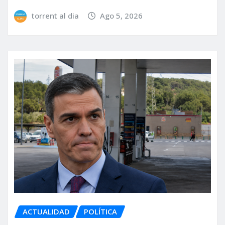
torrent al dia
Ago 5, 2026
ACTUALIDAD
POLÍTICA