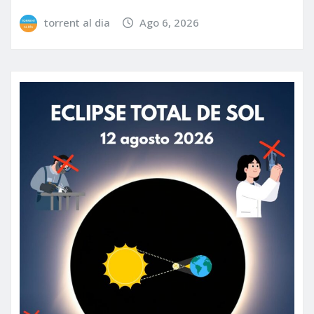
torrent al dia
Ago 6, 2026