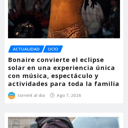
ACTUALIDAD
OCIO
Bonaire convierte el eclipse
solar en una experiencia única
con música, espectáculo y
actividades para toda la familia
torrent al dia
Ago 7, 2026