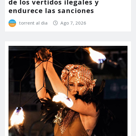
de los vertidos ilegales y
endurece las sanciones
torrent al dia
Ago 7, 2026