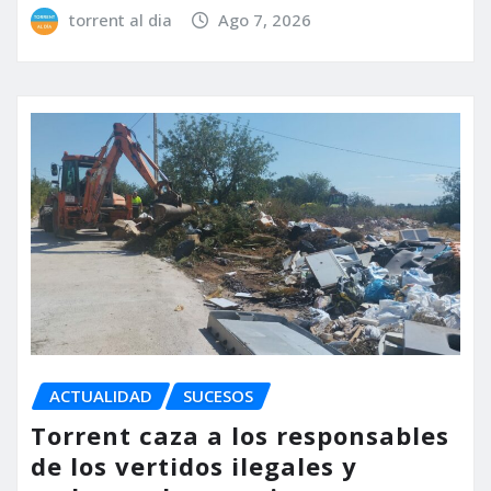
torrent al dia
Ago 7, 2026
ACTUALIDAD
SUCESOS
Torrent caza a los responsables
de los vertidos ilegales y