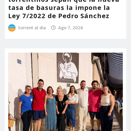
tasa de basuras la impone la
Ley 7/2022 de Pedro Sánchez
torrent al dia
Ago 7, 2026