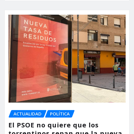
ACTUALIDAD
POLÍTICA
El PSOE no quiere que los
torrentinos sepan que la nueva