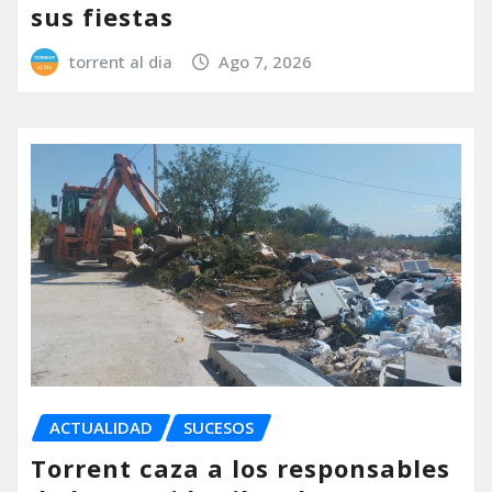
sus fiestas
torrent al dia
Ago 7, 2026
ACTUALIDAD
SUCESOS
Torrent caza a los responsables