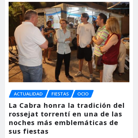
ACTUALIDAD
FIESTAS
OCIO
La Cabra honra la tradición del
rossejat torrentí en una de las
noches más emblemáticas de
sus fiestas