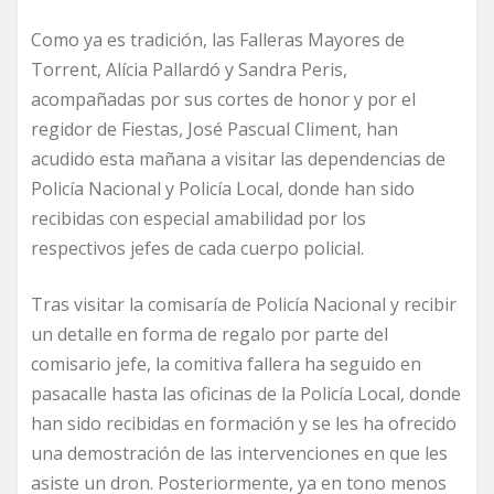
Como ya es tradición, las Falleras Mayores de
Torrent, Alícia Pallardó y Sandra Peris,
acompañadas por sus cortes de honor y por el
regidor de Fiestas, José Pascual Climent, han
acudido esta mañana a visitar las dependencias de
Policía Nacional y Policía Local, donde han sido
recibidas con especial amabilidad por los
respectivos jefes de cada cuerpo policial.
Tras visitar la comisaría de Policía Nacional y recibir
un detalle en forma de regalo por parte del
comisario jefe, la comitiva fallera ha seguido en
pasacalle hasta las oficinas de la Policía Local, donde
han sido recibidas en formación y se les ha ofrecido
una demostración de las intervenciones en que les
asiste un dron. Posteriormente, ya en tono menos