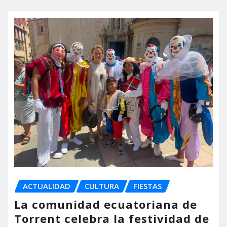
ACTUALIDAD
CULTURA
FIESTAS
La comunidad ecuatoriana de
Torrent celebra la festividad de