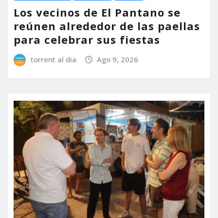
Los vecinos de El Pantano se
reúnen alrededor de las paellas
para celebrar sus fiestas
torrent al dia
Ago 9, 2026