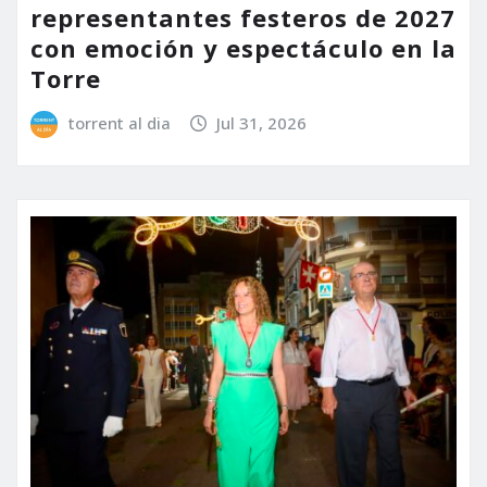
representantes festeros de 2027
con emoción y espectáculo en la
Torre
torrent al dia
Jul 31, 2026