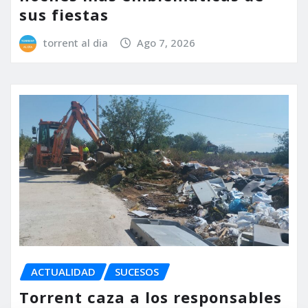
sus fiestas
torrent al dia
Ago 7, 2026
ACTUALIDAD
SUCESOS
Torrent caza a los responsables