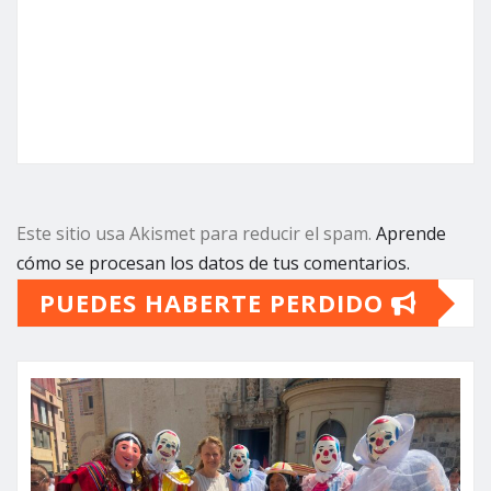
Este sitio usa Akismet para reducir el spam.
Aprende
cómo se procesan los datos de tus comentarios.
PUEDES HABERTE PERDIDO