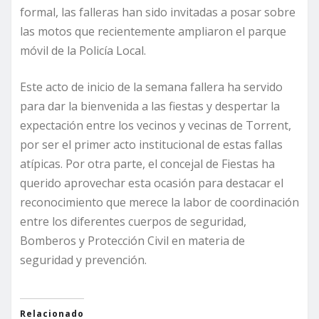
formal, las falleras han sido invitadas a posar sobre
las motos que recientemente ampliaron el parque
móvil de la Policía Local.
Este acto de inicio de la semana fallera ha servido
para dar la bienvenida a las fiestas y despertar la
expectación entre los vecinos y vecinas de Torrent,
por ser el primer acto institucional de estas fallas
atípicas. Por otra parte, el concejal de Fiestas ha
querido aprovechar esta ocasión para destacar el
reconocimiento que merece la labor de coordinación
entre los diferentes cuerpos de seguridad,
Bomberos y Protección Civil en materia de
seguridad y prevención.
Relacionado