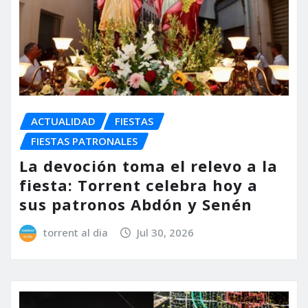
ACTUALIDAD
FIESTAS
FIESTAS PATRONALES
La devoción toma el relevo a la
fiesta: Torrent celebra hoy a
sus patronos Abdón y Senén
torrent al dia
Jul 30, 2026