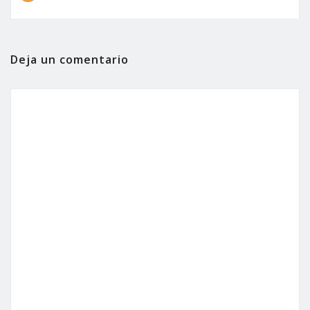
Deja un comentario