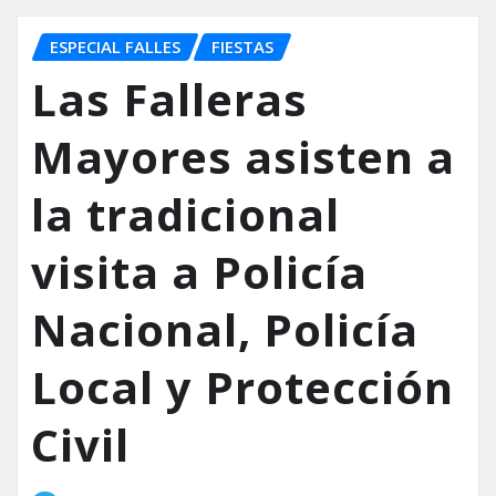
ESPECIAL FALLES
FIESTAS
Las Falleras
Mayores asisten a
la tradicional
visita a Policía
Nacional, Policía
Local y Protección
Civil