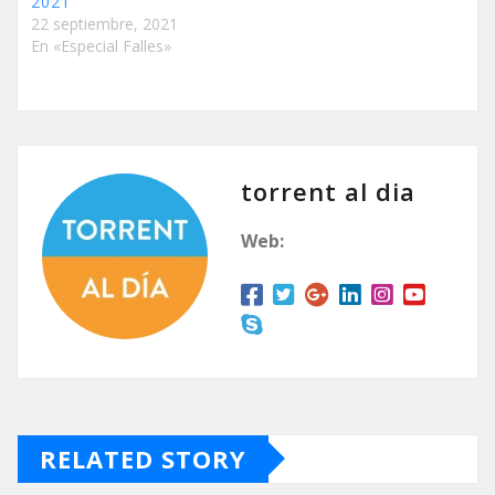
2021
22 septiembre, 2021
En «Especial Falles»
torrent al dia
Web:
RELATED STORY