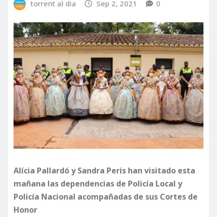
torrent al dia
Sep 2, 2021
0
Alícia Pallardó y Sandra Peris han visitado esta
mañana las dependencias de Policía Local y
Policía Nacional acompañadas de sus Cortes de
Honor