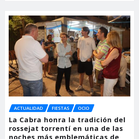
ACTUALIDAD
FIESTAS
OCIO
La Cabra honra la tradición del
rossejat torrentí en una de las
noches más emblemáticas de