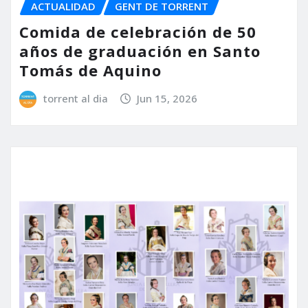
ACTUALIDAD
GENT DE TORRENT
Comida de celebración de 50
años de graduación en Santo
Tomás de Aquino
torrent al dia
Jun 15, 2026