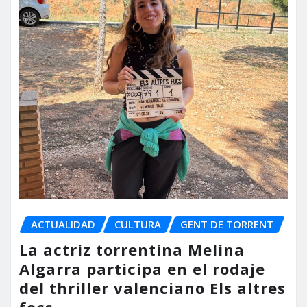
ACTUALIDAD
CULTURA
GENT DE TORRENT
La actriz torrentina Melina
Algarra participa en el rodaje
del thriller valenciano Els altres
focs