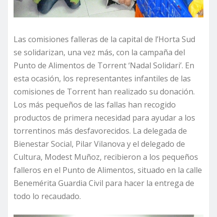
Las comisiones falleras de la capital de l’Horta Sud
se solidarizan, una vez más, con la campaña del
Punto de Alimentos de Torrent ‘Nadal Solidari’. En
esta ocasión, los representantes infantiles de las
comisiones de Torrent han realizado su donación.
Los más pequeños de las fallas han recogido
productos de primera necesidad para ayudar a los
torrentinos más desfavorecidos. La delegada de
Bienestar Social, Pilar Vilanova y el delegado de
Cultura, Modest Muñoz, recibieron a los pequeños
falleros en el Punto de Alimentos, situado en la calle
Benemérita Guardia Civil para hacer la entrega de
todo lo recaudado.