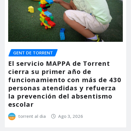
GENT DE TORRENT
El servicio MAPPA de Torrent
cierra su primer año de
funcionamiento con más de 430
personas atendidas y refuerza
la prevención del absentismo
escolar
torrent al dia
Ago 3, 2026