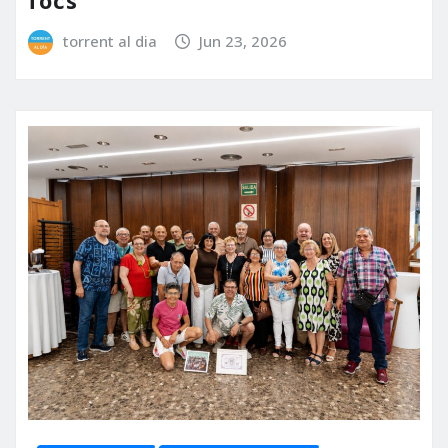
torrent al dia
Jun 23, 2026