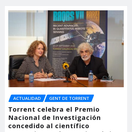
ACTUALIDAD
GENT DE TORRENT
Torrent celebra el Premio
Nacional de Investigación
concedido al científico