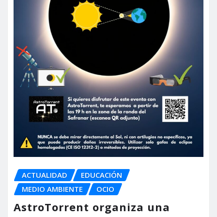
ACTUALIDAD
EDUCACIÓN
MEDIO AMBIENTE
OCIO
AstroTorrent organiza una