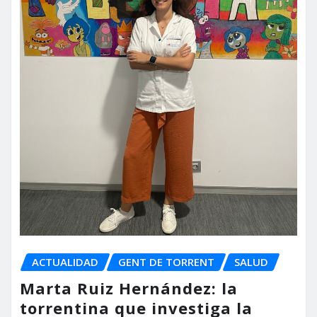
ACTUALIDAD
GENT DE TORRENT
SALUD
Marta Ruiz Hernández: la
torrentina que investiga la