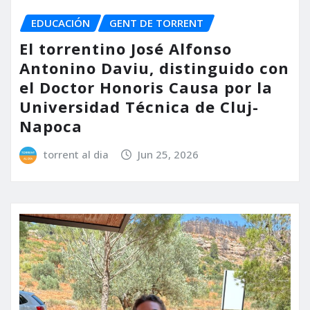
EDUCACIÓN
GENT DE TORRENT
El torrentino José Alfonso
Antonino Daviu, distinguido con
el Doctor Honoris Causa por la
Universidad Técnica de Cluj-
Napoca
torrent al dia
Jun 25, 2026