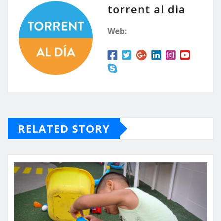
torrent al dia
Web:
RELATED STORY