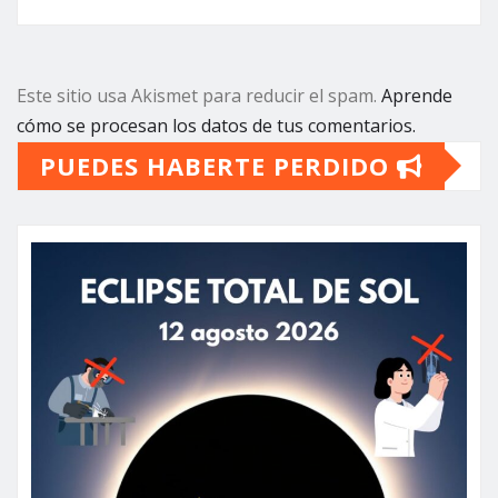
Este sitio usa Akismet para reducir el spam.
Aprende
cómo se procesan los datos de tus comentarios.
PUEDES HABERTE PERDIDO