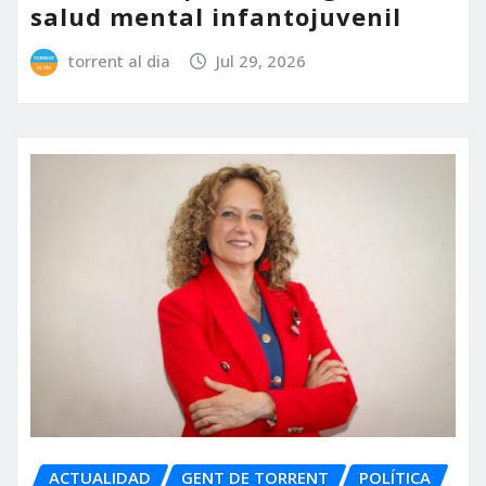
salud mental infantojuvenil
torrent al dia
Jul 29, 2026
ACTUALIDAD
GENT DE TORRENT
POLÍTICA