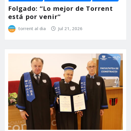
Folgado: “Lo mejor de Torrent
está por venir”
torrent al dia
Jul 21, 2026