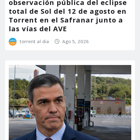
observación pública del eclipse
total de Sol del 12 de agosto en
Torrent en el Safranar junto a
las vías del AVE
torrent al dia
Ago 5, 2026