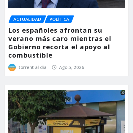
ACTUALIDAD
POLÍTICA
Los españoles afrontan su
verano más caro mientras el
Gobierno recorta el apoyo al
combustible
torrent al dia
Ago 5, 2026