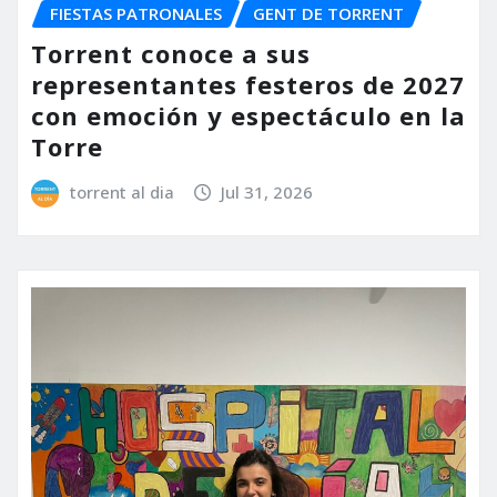
FIESTAS PATRONALES
GENT DE TORRENT
Torrent conoce a sus
representantes festeros de 2027
con emoción y espectáculo en la
Torre
torrent al dia
Jul 31, 2026