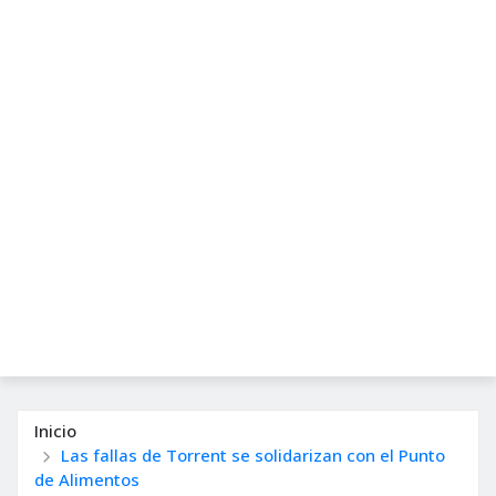
Inicio
Las fallas de Torrent se solidarizan con el Punto
de Alimentos