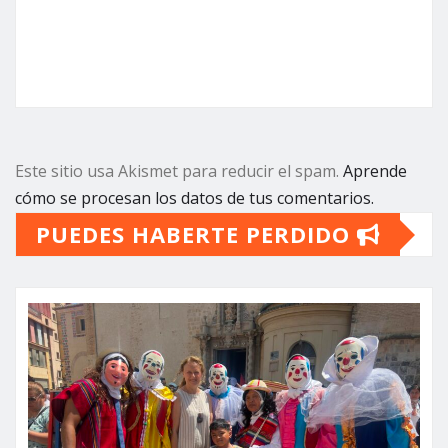
Este sitio usa Akismet para reducir el spam.
Aprende
cómo se procesan los datos de tus comentarios.
PUEDES HABERTE PERDIDO