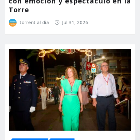
con emoción y espectáculo en la
Torre
torrent al dia
Jul 31, 2026