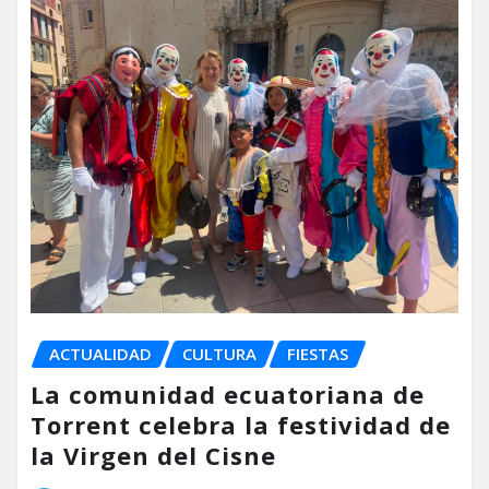
ACTUALIDAD
CULTURA
FIESTAS
La comunidad ecuatoriana de
Torrent celebra la festividad de
la Virgen del Cisne