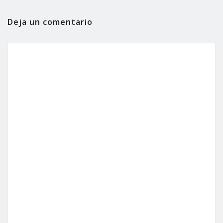
Deja un comentario