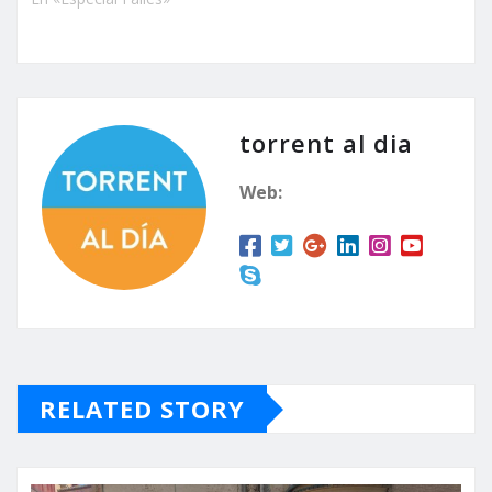
torrent al dia
Web:
RELATED STORY