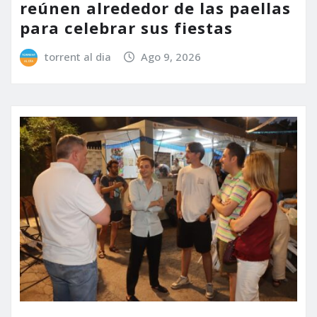
reúnen alrededor de las paellas
para celebrar sus fiestas
torrent al dia
Ago 9, 2026