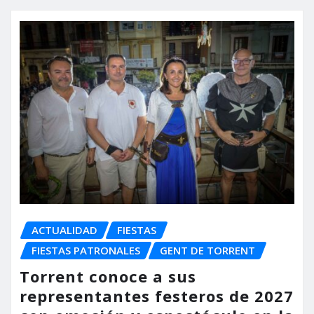
ACTUALIDAD
FIESTAS
FIESTAS PATRONALES
GENT DE TORRENT
Torrent conoce a sus
representantes festeros de 2027