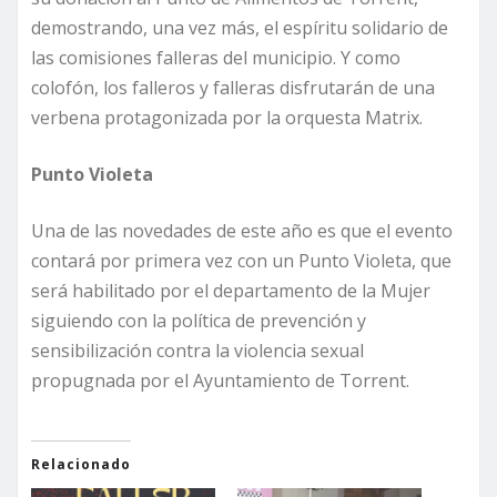
demostrando, una vez más, el espíritu solidario de
las comisiones falleras del municipio. Y como
colofón, los falleros y falleras disfrutarán de una
verbena protagonizada por la orquesta Matrix.
Punto Violeta
Una de las novedades de este año es que el evento
contará por primera vez con un Punto Violeta, que
será habilitado por el departamento de la Mujer
siguiendo con la política de prevención y
sensibilización contra la violencia sexual
propugnada por el Ayuntamiento de Torrent.
Relacionado