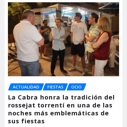
ACTUALIDAD
FIESTAS
OCIO
La Cabra honra la tradición del
rossejat torrentí en una de las
noches más emblemáticas de
sus fiestas