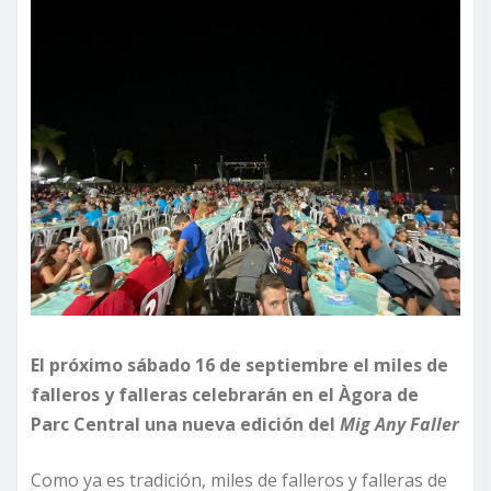
El próximo sábado 16 de septiembre el miles de
falleros y falleras celebrarán en el Àgora de
Parc Central una nueva edición del
Mig Any Faller
Como ya es tradición, miles de falleros y falleras de