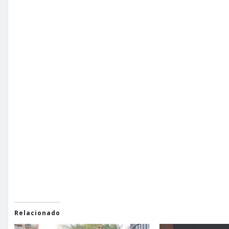
Relacionado