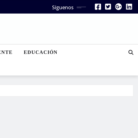
Síguenos
ENTE
EDUCACIÓN