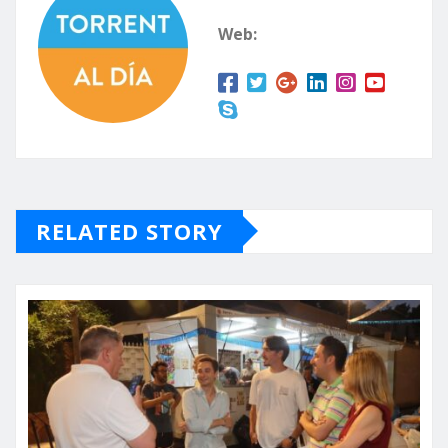
Web:
RELATED STORY