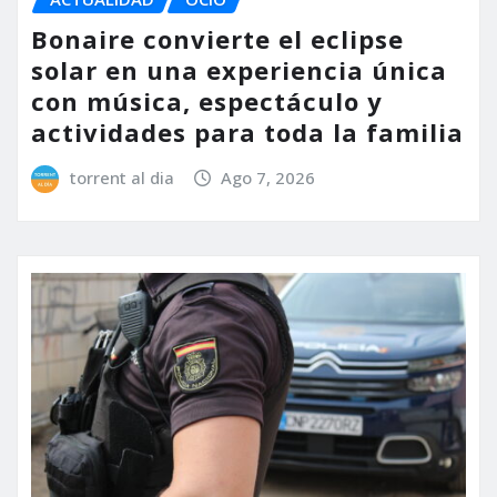
Bonaire convierte el eclipse
solar en una experiencia única
con música, espectáculo y
actividades para toda la familia
torrent al dia
Ago 7, 2026