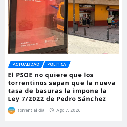
ACTUALIDAD
POLÍTICA
El PSOE no quiere que los
torrentinos sepan que la nueva
tasa de basuras la impone la
Ley 7/2022 de Pedro Sánchez
torrent al dia
Ago 7, 2026