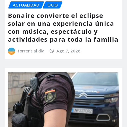
ACTUALIDAD
OCIO
Bonaire convierte el eclipse
solar en una experiencia única
con música, espectáculo y
actividades para toda la familia
torrent al dia
Ago 7, 2026