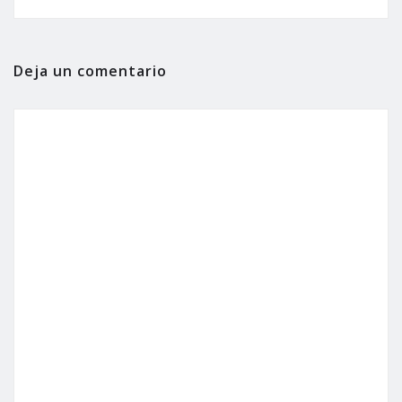
Deja un comentario