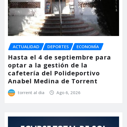
ACTUALIDAD
DEPORTES
ECONOMÍA
Hasta el 4 de septiembre para
optar a la gestión de la
cafetería del Polideportivo
Anabel Medina de Torrent
torrent al dia
Ago 6, 2026