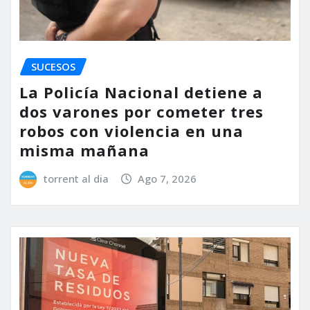
SUCESOS
La Policía Nacional detiene a
dos varones por cometer tres
robos con violencia en una
misma mañana
torrent al dia
Ago 7, 2026