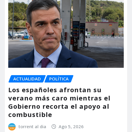
ACTUALIDAD
POLÍTICA
Los españoles afrontan su
verano más caro mientras el
Gobierno recorta el apoyo al
combustible
torrent al dia
Ago 5, 2026