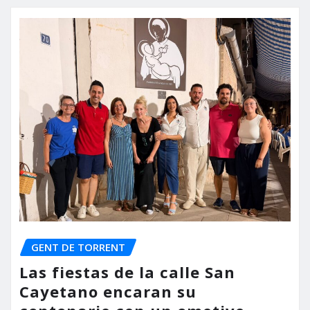
GENT DE TORRENT
Las fiestas de la calle San
Cayetano encaran su