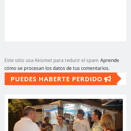
Este sitio usa Akismet para reducir el spam.
Aprende
cómo se procesan los datos de tus comentarios.
PUEDES HABERTE PERDIDO