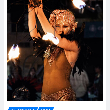
ACTUALIDAD
OCIO