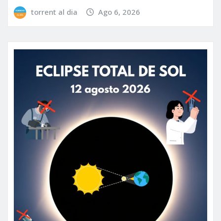
torrent al dia
Ago 6, 2026