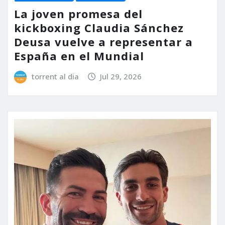
La joven promesa del
kickboxing Claudia Sánchez
Deusa vuelve a representar a
España en el Mundial
torrent al dia
Jul 29, 2026