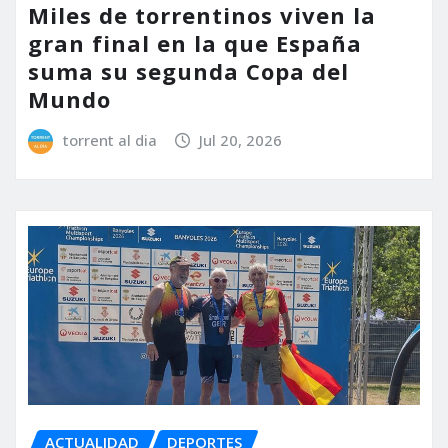
Miles de torrentinos viven la
gran final en la que España
suma su segunda Copa del
Mundo
torrent al dia
Jul 20, 2026
ACTUALIDAD
DEPORTES