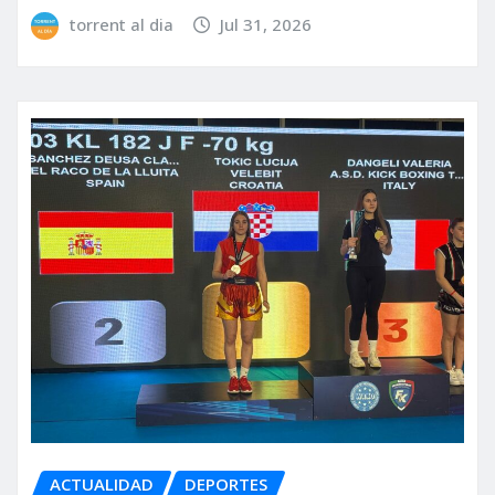
torrent al dia
Jul 31, 2026
ACTUALIDAD
DEPORTES