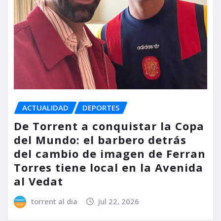
ACTUALIDAD
DEPORTES
De Torrent a conquistar la Copa
del Mundo: el barbero detrás
del cambio de imagen de Ferran
Torres tiene local en la Avenida
al Vedat
torrent al dia
Jul 22, 2026