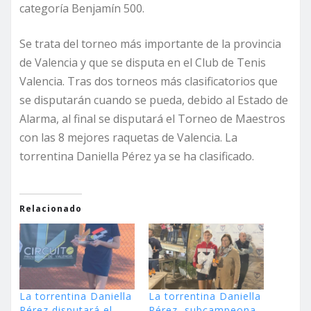
categoría Benjamín 500.
Se trata del torneo más importante de la provincia
de Valencia y que se disputa en el Club de Tenis
Valencia. Tras dos torneos más clasificatorios que
se disputarán cuando se pueda, debido al Estado de
Alarma, al final se disputará el Torneo de Maestros
con las 8 mejores raquetas de Valencia. La
torrentina Daniella Pérez ya se ha clasificado.
Relacionado
La torrentina Daniella
La torrentina Daniella
Pérez disputará el
Pérez, subcampeona