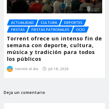
ACTUALIDAD
CULTURA
DEPORTES
FIESTAS
FIESTAS PATRONALES
OCIO
Torrent ofrece un intenso fin de
semana con deporte, cultura,
música y tradición para todos
los públicos
torrent al dia
Jul 18, 2026
Deja un comentario