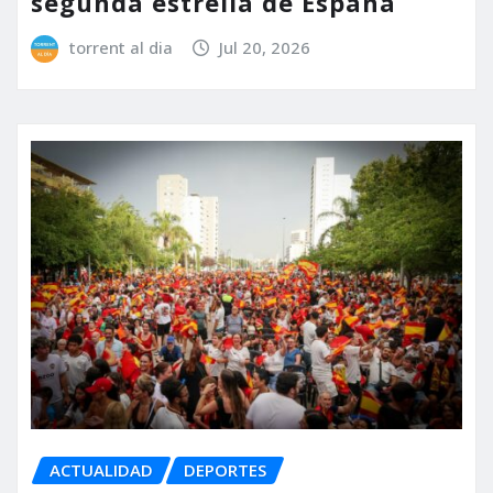
segunda estrella de España
torrent al dia
Jul 20, 2026
ACTUALIDAD
DEPORTES