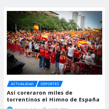
ACTUALIDAD
DEPORTES
Así coreraron miles de
torrentinos el Himno de España