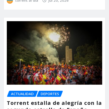
torrent al dia
Jul 20, 2026
ACTUALIDAD
DEPORTES
Torrent estalla de alegría con la