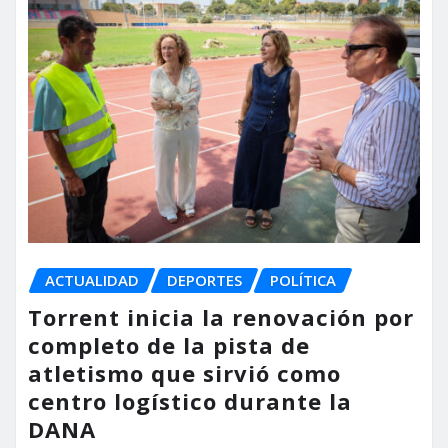
ACTUALIDAD
DEPORTES
POLÍTICA
Torrent inicia la renovación por
completo de la pista de
atletismo que sirvió como
centro logístico durante la
DANA