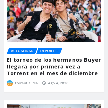
ACTUALIDAD
DEPORTES
El torneo de los hermanos Buyer
llegará por primera vez a
Torrent en el mes de diciembre
torrent al dia
Ago 4, 2026