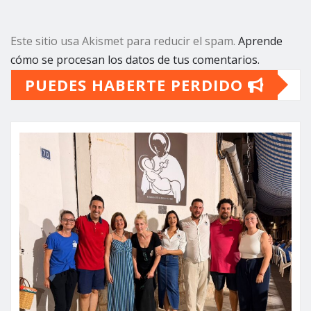
Este sitio usa Akismet para reducir el spam.
Aprende
cómo se procesan los datos de tus comentarios.
PUEDES HABERTE PERDIDO