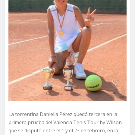
La torrentina Daniella Pérez quedó tercera en la
primera prueba del Valencia Tenis Tour by Wilson
que se disputó entre el 1 y el 23 de febrero, en la