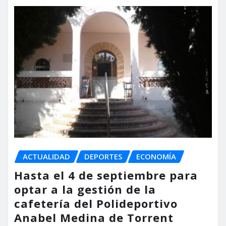
ACTUALIDAD
DEPORTES
ECONOMÍA
Hasta el 4 de septiembre para
optar a la gestión de la
cafetería del Polideportivo
Anabel Medina de Torrent