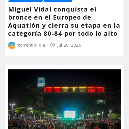
Miguel Vidal conquista el
bronce en el Europeo de
Aquatlón y cierra su etapa en la
categoría 80-84 por todo lo alto
torrent al dia
Jul 20, 2026