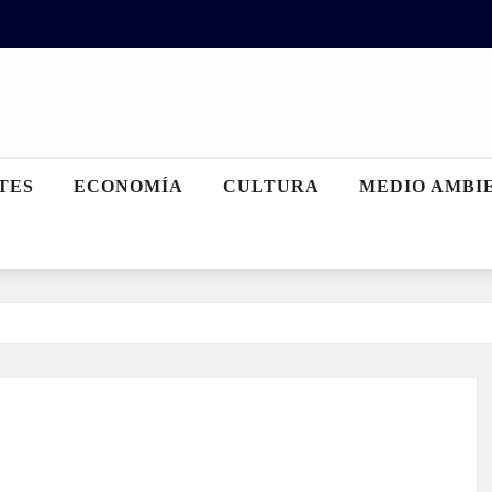
TES
ECONOMÍA
CULTURA
MEDIO AMBI