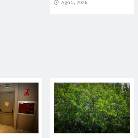
Ago 5, 2026