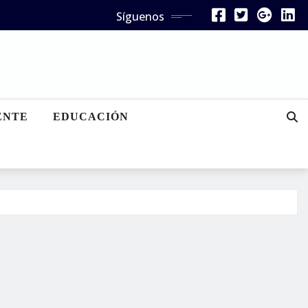
Síguenos
ENTE
EDUCACIÓN