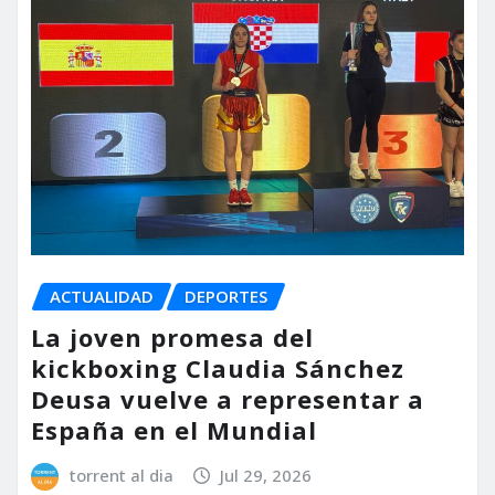
ACTUALIDAD
DEPORTES
La joven promesa del
kickboxing Claudia Sánchez
Deusa vuelve a representar a
España en el Mundial
torrent al dia
Jul 29, 2026