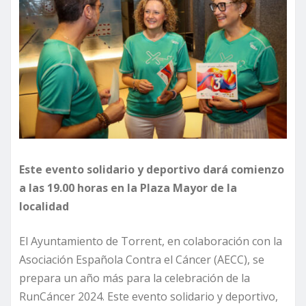
Este evento solidario y deportivo dará comienzo
a las 19.00 horas en la Plaza Mayor de la
localidad
El Ayuntamiento de Torrent, en colaboración con la
Asociación Española Contra el Cáncer (AECC), se
prepara un año más para la celebración de la
RunCáncer 2024. Este evento solidario y deportivo,