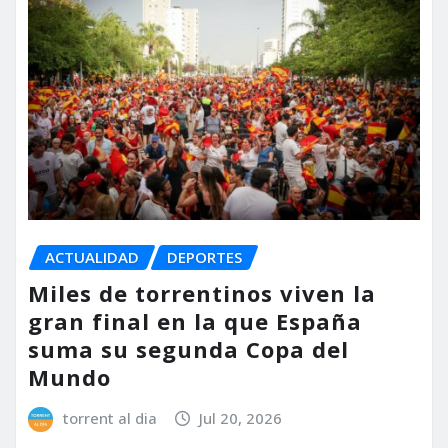
ACTUALIDAD
DEPORTES
Miles de torrentinos viven la
gran final en la que España
suma su segunda Copa del
Mundo
torrent al dia
Jul 20, 2026