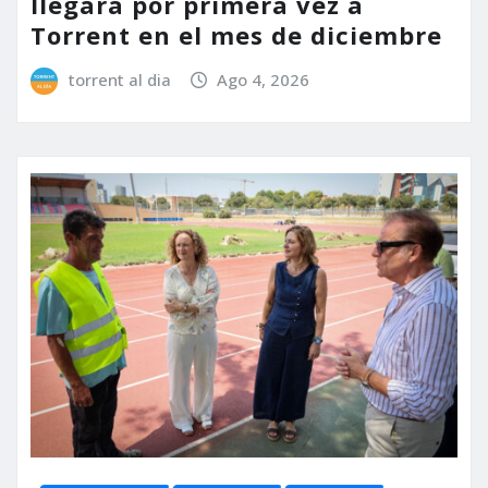
llegará por primera vez a
Torrent en el mes de diciembre
torrent al dia
Ago 4, 2026