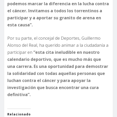
podemos marcar la diferencia en la lucha contra
el cáncer. Invitamos a todos los torrentinos a
participar y a aportar su granito de arena en
esta causa”.
Por su parte, el concejal de Deportes, Guillermo
Alonso del Real, ha querido animar a la ciudadanía a
participar en
“esta cita ineludible en nuestro
calendario deportivo, que es mucho más que
una carrera. Es una oportunidad para demostrar
la solidaridad con todas aquellas personas que
luchan contra el cáncer y para apoyar la
investigación que busca encontrar una cura
definitiva”.
Relacionado