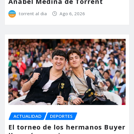
Anabel Medina de Torrent
torrent al dia
Ago 6, 2026
ACTUALIDAD
DEPORTES
El torneo de los hermanos Buyer