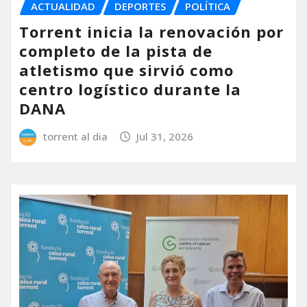
ACTUALIDAD
DEPORTES
POLÍTICA
Torrent inicia la renovación por
completo de la pista de
atletismo que sirvió como
centro logístico durante la
DANA
torrent al dia
Jul 31, 2026