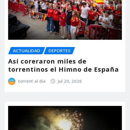
ACTUALIDAD
DEPORTES
Así coreraron miles de
torrentinos el Himno de España
torrent al dia
Jul 20, 2026