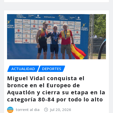
ACTUALIDAD
DEPORTES
Miguel Vidal conquista el
bronce en el Europeo de
Aquatlón y cierra su etapa en la
categoría 80-84 por todo lo alto
torrent al dia
Jul 20, 2026