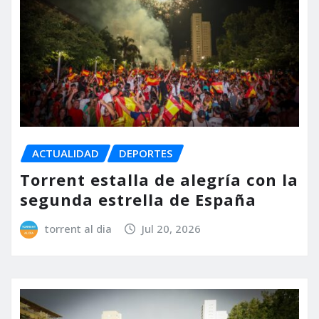
ACTUALIDAD
DEPORTES
Torrent estalla de alegría con la
segunda estrella de España
torrent al dia
Jul 20, 2026