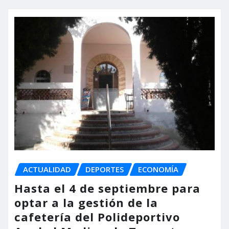
ACTUALIDAD
DEPORTES
ECONOMÍA
Hasta el 4 de septiembre para
optar a la gestión de la
cafetería del Polideportivo