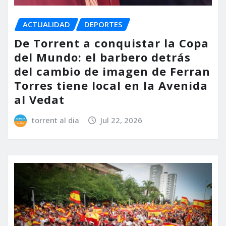
ACTUALIDAD
DEPORTES
De Torrent a conquistar la Copa
del Mundo: el barbero detrás
del cambio de imagen de Ferran
Torres tiene local en la Avenida
al Vedat
torrent al dia
Jul 22, 2026