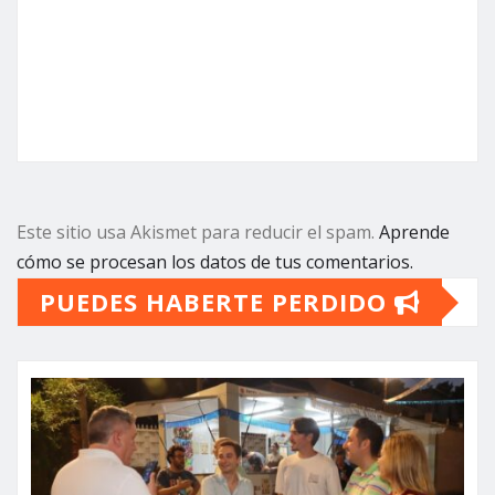
Este sitio usa Akismet para reducir el spam.
Aprende
cómo se procesan los datos de tus comentarios.
PUEDES HABERTE PERDIDO