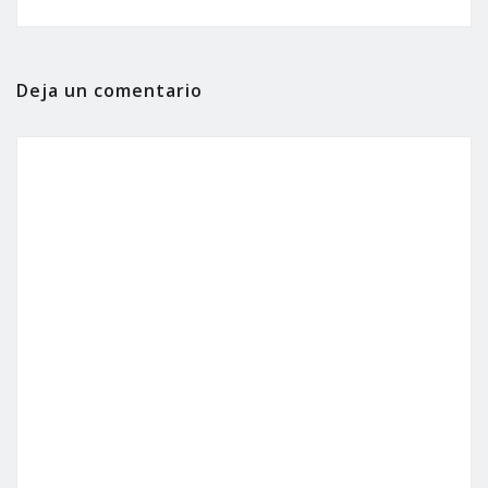
Deja un comentario