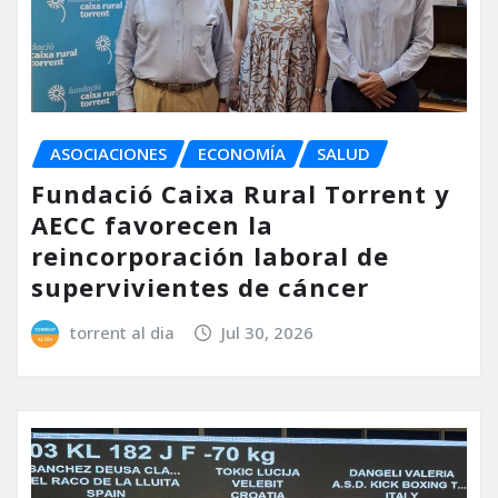
ASOCIACIONES
ECONOMÍA
SALUD
Fundació Caixa Rural Torrent y
AECC favorecen la
reincorporación laboral de
supervivientes de cáncer
torrent al dia
Jul 30, 2026