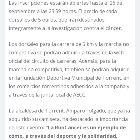
Las inscripciones estarán abiertas hasta el 26 de
septiembre a las 23:59 horas. El precio de cada
dorsal es de 5 euros, que irán destinados
íntegramente a la investigación contra el cáncer.
Los dorsales para la carrera de 5 km y la marcha no
competitiva se podrán adquirir a través de la web
oficial del circuito de carreras. Además, para la
marcha no competitiva, también se podrán adquirir
en la Fundación Deportiva Municipal de Torrent, en
los comercios torrentinos adheridos a la campaña y
a través de la junta local de AECC.
La alcaldesa de Torrent, Amparo Folgado, que ya ha
adquirido su camiseta, ha destacado la importancia
de este evento
: “La RunCáncer es un ejemplo de
cómo, a través del deporte y la solidaridad,