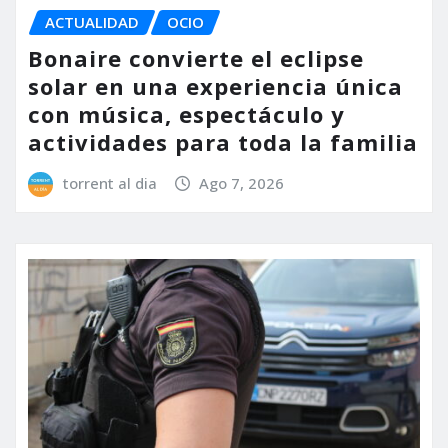
ACTUALIDAD
OCIO
Bonaire convierte el eclipse
solar en una experiencia única
con música, espectáculo y
actividades para toda la familia
torrent al dia
Ago 7, 2026