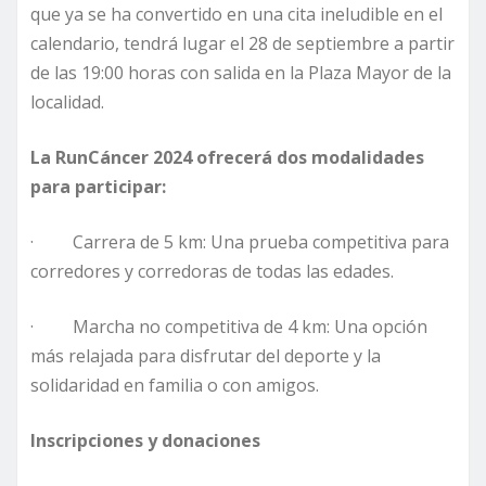
que ya se ha convertido en una cita ineludible en el
calendario, tendrá lugar el 28 de septiembre a partir
de las 19:00 horas con salida en la Plaza Mayor de la
localidad.
La RunCáncer 2024 ofrecerá dos modalidades
para participar:
· Carrera de 5 km: Una prueba competitiva para
corredores y corredoras de todas las edades.
· Marcha no competitiva de 4 km: Una opción
más relajada para disfrutar del deporte y la
solidaridad en familia o con amigos.
Inscripciones y donaciones