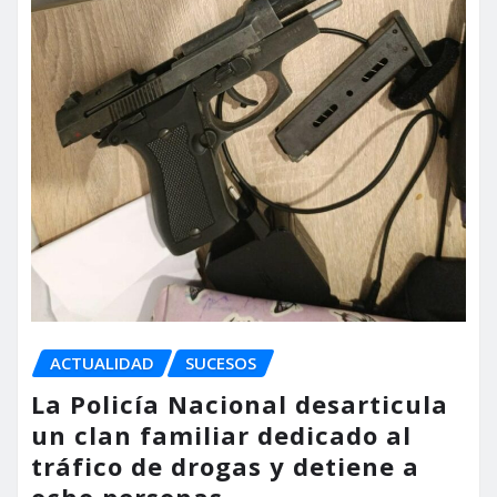
ACTUALIDAD
SUCESOS
La Policía Nacional desarticula
un clan familiar dedicado al
tráfico de drogas y detiene a