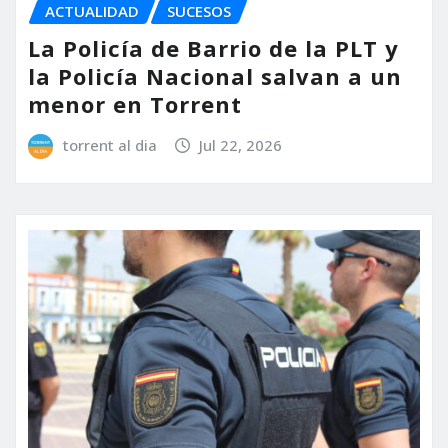
ACTUALIDAD
SUCESOS
La Policía de Barrio de la PLT y
la Policía Nacional salvan a un
menor en Torrent
torrent al dia
Jul 22, 2026