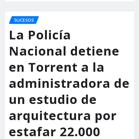
SUCESOS
La Policía
Nacional detiene
en Torrent a la
administradora de
un estudio de
arquitectura por
estafar 22.000