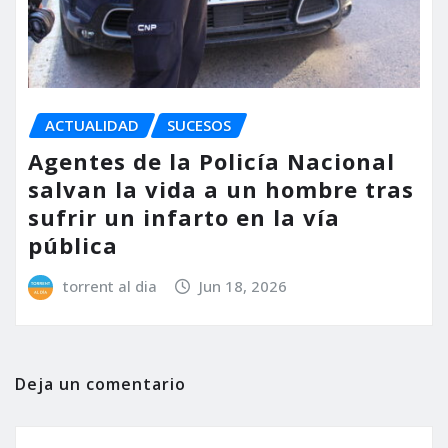
ACTUALIDAD
SUCESOS
Agentes de la Policía Nacional
salvan la vida a un hombre tras
sufrir un infarto en la vía
pública
torrent al dia
Jun 18, 2026
Deja un comentario