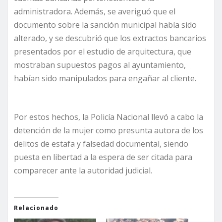
administradora. Además, se averiguó que el
documento sobre la sanción municipal había sido
alterado, y se descubrió que los extractos bancarios
presentados por el estudio de arquitectura, que
mostraban supuestos pagos al ayuntamiento,
habían sido manipulados para engañar al cliente.
Por estos hechos, la Policía Nacional llevó a cabo la
detención de la mujer como presunta autora de los
delitos de estafa y falsedad documental, siendo
puesta en libertad a la espera de ser citada para
comparecer ante la autoridad judicial.
Relacionado