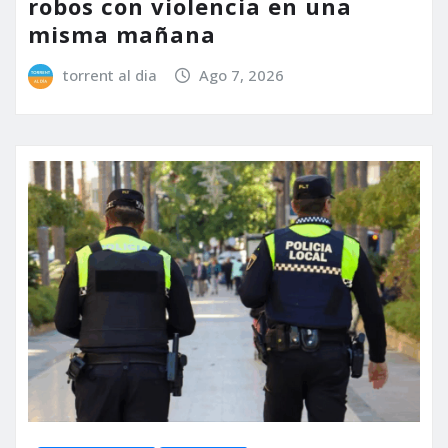
robos con violencia en una
misma mañana
torrent al dia
Ago 7, 2026