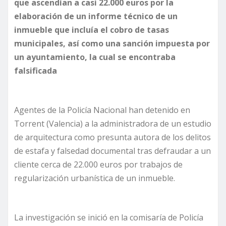
que ascendían a casi 22.000 euros por la
elaboración de un informe técnico de un
inmueble que incluía el cobro de tasas
municipales, así como una sanción impuesta por
un ayuntamiento, la cual se encontraba
falsificada
Agentes de la Policía Nacional han detenido en
Torrent (Valencia) a la administradora de un estudio
de arquitectura como presunta autora de los delitos
de estafa y falsedad documental tras defraudar a un
cliente cerca de 22.000 euros por trabajos de
regularización urbanística de un inmueble.
La investigación se inició en la comisaría de Policía