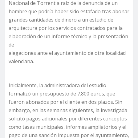
Nacional de Torrent a raíz de la denuncia de un
hombre que podría haber sido estafado tras abonar
grandes cantidades de dinero a un estudio de
arquitectura por los servicios contratados para la
elaboración de un informe técnico y la presentación
de
alegaciones ante el ayuntamiento de otra localidad
valenciana.
Inicialmente, la administradora del estudio
formalizó un presupuesto de 7.800 euros, que
fueron abonados por el cliente en dos plazos. Sin
embargo, en las semanas siguientes, la investigada
solicitó pagos adicionales por diferentes conceptos
como tasas municipales, informes ampliatorios y el
pago de una sanción impuesta por el ayuntamiento,