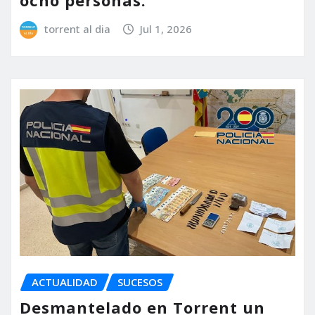
ocho personas.
torrent al dia
Jul 1, 2026
ACTUALIDAD
SUCESOS
Desmantelado en Torrent un