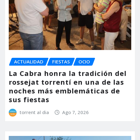
ACTUALIDAD
FIESTAS
OCIO
La Cabra honra la tradición del
rossejat torrentí en una de las
noches más emblemáticas de
sus fiestas
torrent al dia
Ago 7, 2026