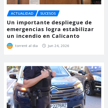
ACTUALIDAD
SUCESOS
Un importante despliegue de
emergencias logra estabilizar
un incendio en Calicanto
torrent al dia
Jun 24, 2026