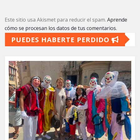
Este sitio usa Akismet para reducir el spam.
Aprende
cómo se procesan los datos de tus comentarios.
PUEDES HABERTE PERDIDO