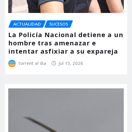
ACTUALIDAD
SUCESOS
La Policía Nacional detiene a un
hombre tras amenazar e
intentar asfixiar a su expareja
torrent al dia
Jul 15, 2026