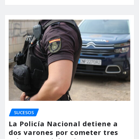
SUCESOS
La Policía Nacional detiene a
dos varones por cometer tres