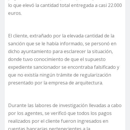
lo que elevó la cantidad total entregada a casi 22.000
euros.
El cliente, extrañado por la elevada cantidad de la
sanción que se le había informado, se personó en
dicho ayuntamiento para esclarecer la situación,
donde tuvo conocimiento de que el supuesto
expediente sancionador se encontraba falsificado y
que no existía ningún trámite de regularización
presentado por la empresa de arquitectura.
Durante las labores de investigación llevadas a cabo
por los agentes, se verificó que todos los pagos
realizados por el cliente fueron ingresados en
cuentas bancarias pertenecientes a la