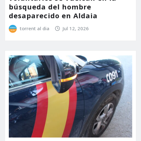
búsqueda del hombre
desaparecido en Aldaia
torrent al dia
Jul 12, 2026