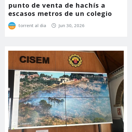
punto de venta de hachís a
escasos metros de un colegio
torrent al dia
Jun 30, 2026