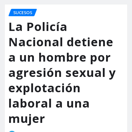
SUCESOS
La Policía
Nacional detiene
a un hombre por
agresión sexual y
explotación
laboral a una
mujer