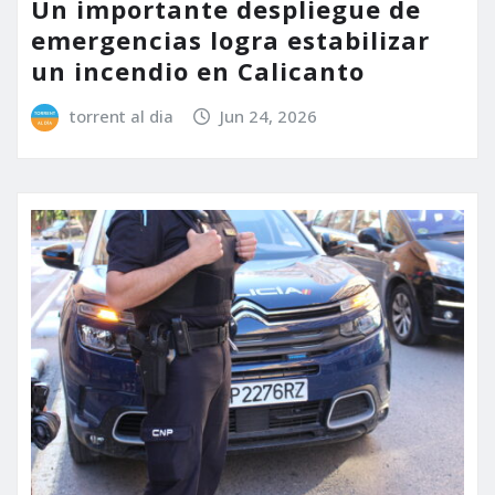
Un importante despliegue de
emergencias logra estabilizar
un incendio en Calicanto
torrent al dia
Jun 24, 2026