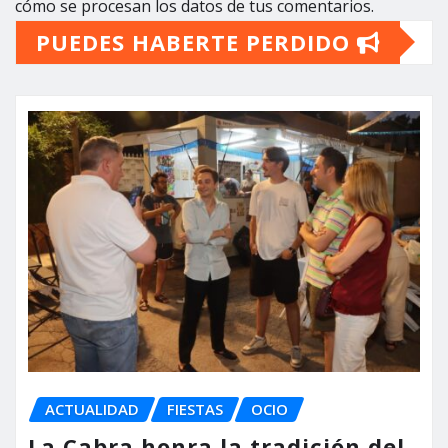
cómo se procesan los datos de tus comentarios.
PUEDES HABERTE PERDIDO
ACTUALIDAD
FIESTAS
OCIO
La Cabra honra la tradición del