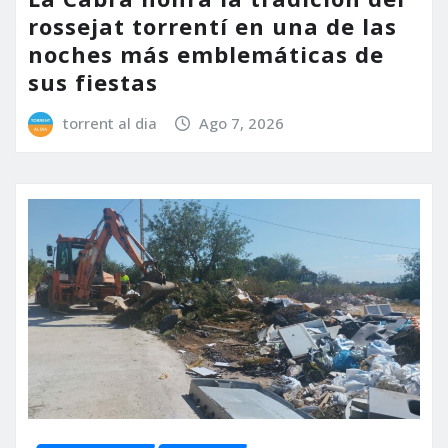
rossejat torrentí en una de las
noches más emblemáticas de
sus fiestas
torrent al dia
Ago 7, 2026