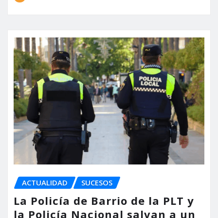
ACTUALIDAD
SUCESOS
La Policía de Barrio de la PLT y
la Policía Nacional salvan a un