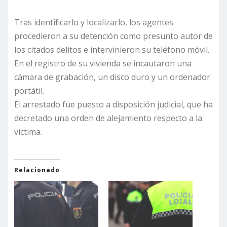
Tras identificarlo y localizarlo, los agentes
procedieron a su detención como presunto autor de
los citados delitos e intervinieron su teléfono móvil.
En el registro de su vivienda se incautaron una
cámara de grabación, un disco duro y un ordenador
portátil.
El arrestado fue puesto a disposición judicial, que ha
decretado una orden de alejamiento respecto a la
víctima.
Relacionado