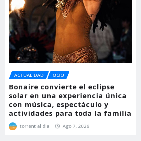
ACTUALIDAD
OCIO
Bonaire convierte el eclipse
solar en una experiencia única
con música, espectáculo y
actividades para toda la familia
torrent al dia
Ago 7, 2026