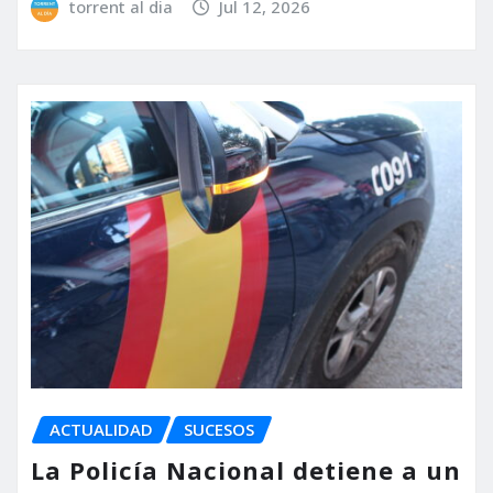
torrent al dia
Jul 12, 2026
ACTUALIDAD
SUCESOS
La Policía Nacional detiene a un