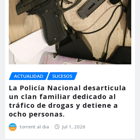
ACTUALIDAD
SUCESOS
La Policía Nacional desarticula
un clan familiar dedicado al
tráfico de drogas y detiene a
ocho personas.
torrent al dia
Jul 1, 2026