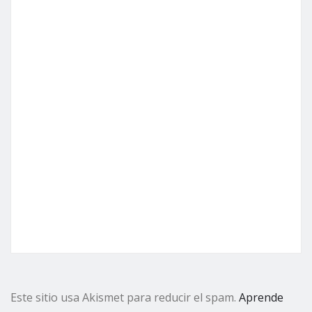
Este sitio usa Akismet para reducir el spam.
Aprende