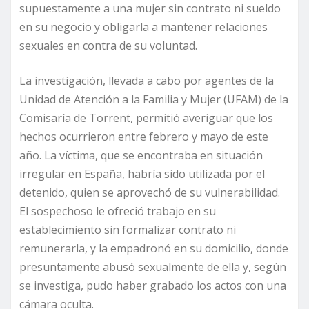
supuestamente a una mujer sin contrato ni sueldo
en su negocio y obligarla a mantener relaciones
sexuales en contra de su voluntad.
La investigación, llevada a cabo por agentes de la
Unidad de Atención a la Familia y Mujer (UFAM) de la
Comisaría de Torrent, permitió averiguar que los
hechos ocurrieron entre febrero y mayo de este
año. La víctima, que se encontraba en situación
irregular en España, habría sido utilizada por el
detenido, quien se aprovechó de su vulnerabilidad.
El sospechoso le ofreció trabajo en su
establecimiento sin formalizar contrato ni
remunerarla, y la empadronó en su domicilio, donde
presuntamente abusó sexualmente de ella y, según
se investiga, pudo haber grabado los actos con una
cámara oculta.