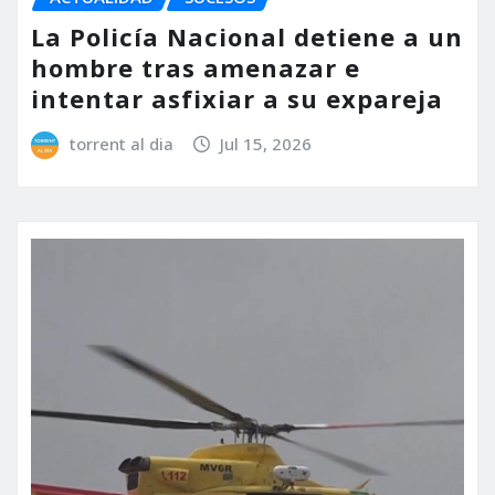
La Policía Nacional detiene a un
hombre tras amenazar e
intentar asfixiar a su expareja
torrent al dia
Jul 15, 2026