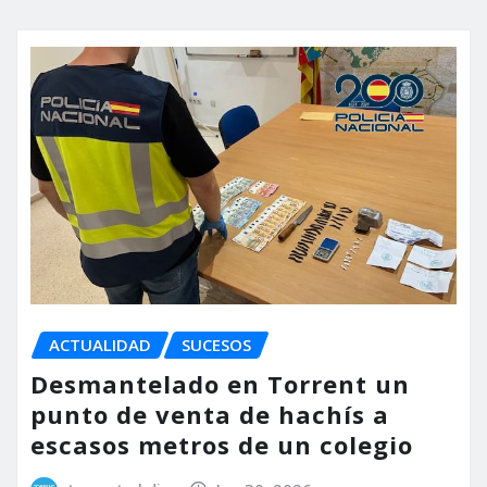
ACTUALIDAD
SUCESOS
Desmantelado en Torrent un
punto de venta de hachís a
escasos metros de un colegio