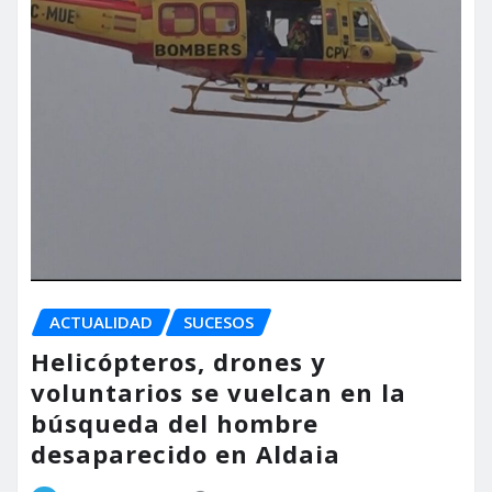
ACTUALIDAD
SUCESOS
Helicópteros, drones y
voluntarios se vuelcan en la
búsqueda del hombre
desaparecido en Aldaia