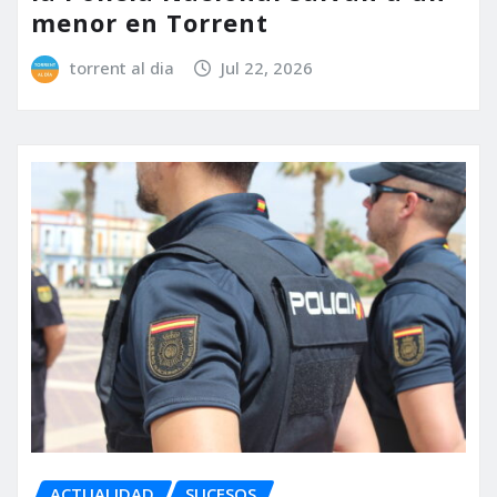
menor en Torrent
torrent al dia
Jul 22, 2026
ACTUALIDAD
SUCESOS