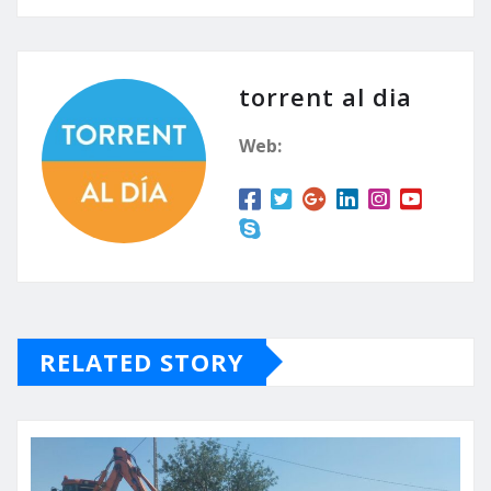
torrent al dia
Web:
RELATED STORY