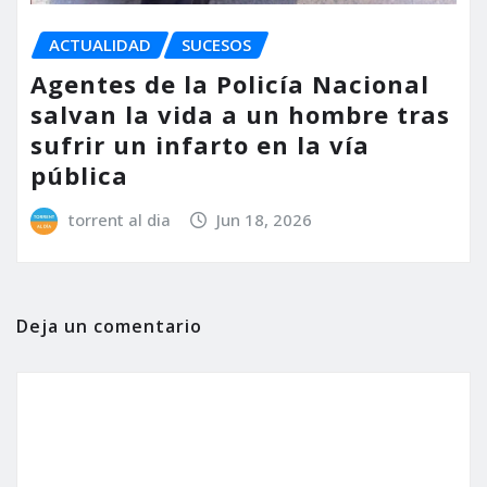
ACTUALIDAD
SUCESOS
Agentes de la Policía Nacional
salvan la vida a un hombre tras
sufrir un infarto en la vía
pública
torrent al dia
Jun 18, 2026
Deja un comentario