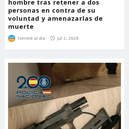
hombre tras retener a dos
personas en contra de su
voluntad y amenazarlas de
muerte
torrent al dia
Jul 2, 2026