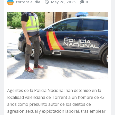
torrent al dia
May 28, 2025
0
Agentes de la Policía Nacional han detenido en la
localidad valenciana de Torrent a un hombre de 42
años como presunto autor de los delitos de
agresión sexual y explotación laboral, tras emplear