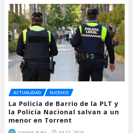
ACTUALIDAD
SUCESOS
La Policía de Barrio de la PLT y
la Policía Nacional salvan a un
menor en Torrent
torrent al dia
Jul 22, 2026