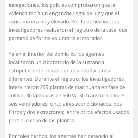
indagaciones, los policías comprobaron que la
vivienda tenía un enganche ilegal de luz y que el
consumo era muy elevado. Por tales hechos, los
investigadores realizaron el registro de la casa, que
permitió de forma voluntaria el morador.
Ya en el interior del domicilio, los agentes
localizaron un laboratorio de la sustancia
estupefaciente ubicado en dos habitaciones
diferentes. Durante el registro, los investigadores
intervinieron 295 plantas de marihuana en fase de
cultivo, 30 lámparas de 600 W, 30 transformadores,
seis ventiladores, cinco aires acondicionados, dos
filtros y dos extractores; entre otros efectos usados
para el cultivo de las plantas.
Por tales hechos, los agentes han detenido al