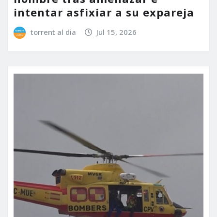
intentar asfixiar a su expareja
torrent al dia
Jul 15, 2026