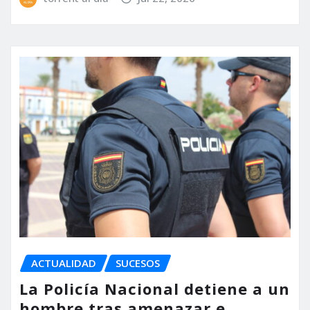
ACTUALIDAD
SUCESOS
La Policía Nacional detiene a un
hombre tras amenazar e