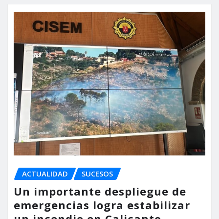
ACTUALIDAD
SUCESOS
Un importante despliegue de
emergencias logra estabilizar
un incendio en Calicanto