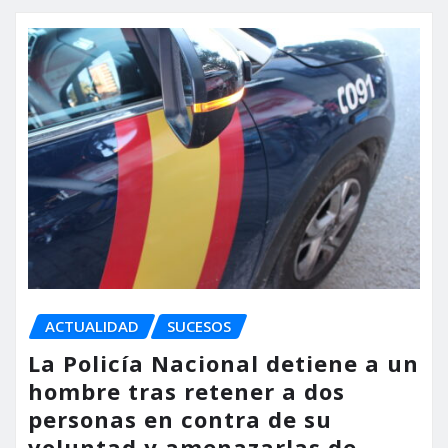
ACTUALIDAD
SUCESOS
La Policía Nacional detiene a un
hombre tras retener a dos
personas en contra de su
voluntad y amenazarlas de