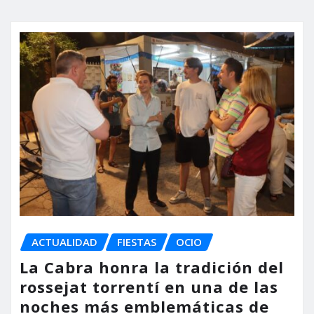
ACTUALIDAD
FIESTAS
OCIO
La Cabra honra la tradición del
rossejat torrentí en una de las
noches más emblemáticas de