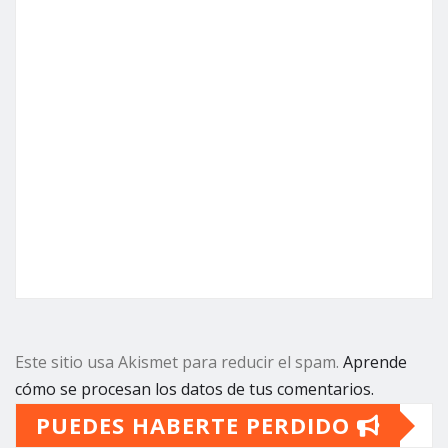
Este sitio usa Akismet para reducir el spam.
Aprende
cómo se procesan los datos de tus comentarios.
PUEDES HABERTE PERDIDO