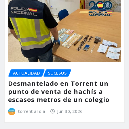
ACTUALIDAD
SUCESOS
Desmantelado en Torrent un
punto de venta de hachís a
escasos metros de un colegio
torrent al dia
Jun 30, 2026