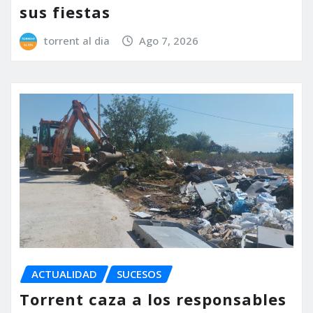
sus fiestas
torrent al dia
Ago 7, 2026
ACTUALIDAD
SUCESOS
Torrent caza a los responsables