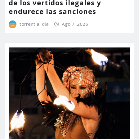
de los vertidos ilegales y
endurece las sanciones
torrent al dia
Ago 7, 2026