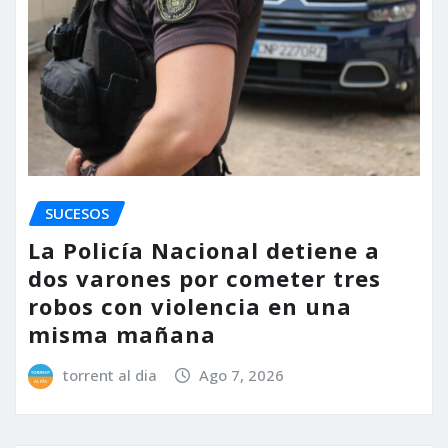
SUCESOS
La Policía Nacional detiene a
dos varones por cometer tres
robos con violencia en una
misma mañana
torrent al dia
Ago 7, 2026