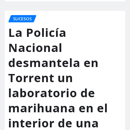
SUCESOS
La Policía
Nacional
desmantela en
Torrent un
laboratorio de
marihuana en el
interior de una