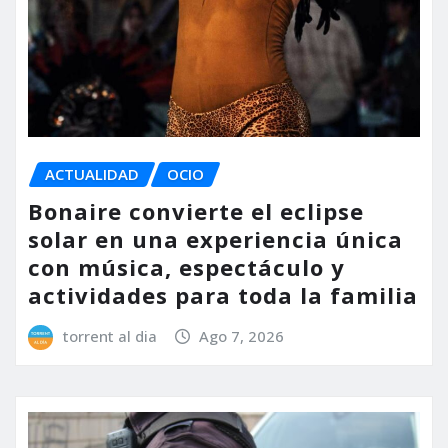
ACTUALIDAD
OCIO
Bonaire convierte el eclipse
solar en una experiencia única
con música, espectáculo y
actividades para toda la familia
torrent al dia
Ago 7, 2026