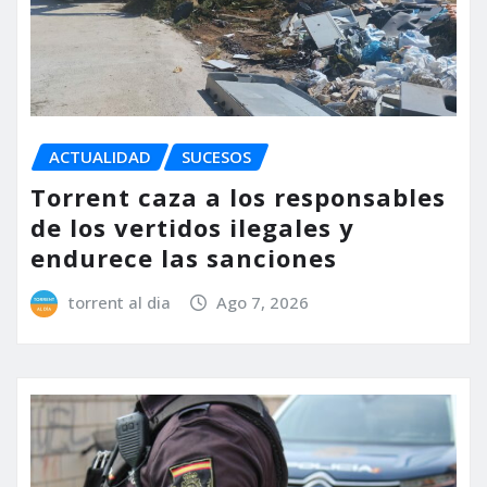
ACTUALIDAD
SUCESOS
Torrent caza a los responsables
de los vertidos ilegales y
endurece las sanciones
torrent al dia
Ago 7, 2026