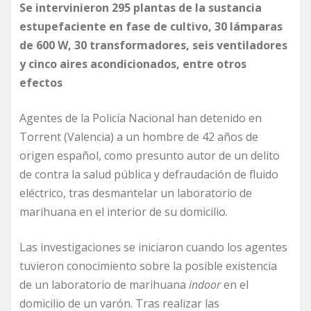
Se intervinieron
295 plantas de la sustancia
estupefaciente en fase de cultivo, 30 lámparas
de 600 W, 30 transformadores, seis ventiladores
y cinco aires acondicionados, entre otros
efectos
Agentes de la Policía Nacional han detenido en
Torrent (Valencia) a un hombre de 42 años de
origen español, como presunto autor de un delito
de contra la salud pública y defraudación de fluido
eléctrico, tras desmantelar un laboratorio de
marihuana en el interior de su domicilio.
Las investigaciones se iniciaron cuando los agentes
tuvieron conocimiento sobre la posible existencia
de un laboratorio de marihuana
indoor
en el
domicilio de un varón. Tras realizar las