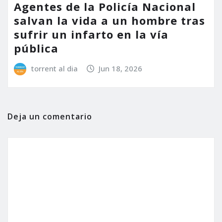
Agentes de la Policía Nacional
salvan la vida a un hombre tras
sufrir un infarto en la vía
pública
torrent al dia
Jun 18, 2026
Deja un comentario