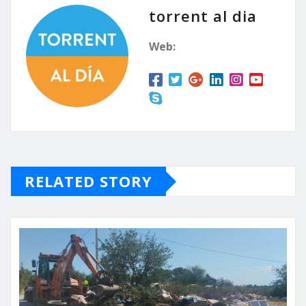
torrent al dia
Web:
RELATED STORY