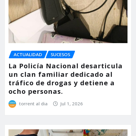
ACTUALIDAD
SUCESOS
La Policía Nacional desarticula
un clan familiar dedicado al
tráfico de drogas y detiene a
ocho personas.
torrent al dia
Jul 1, 2026