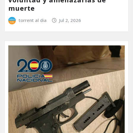
muerte
torrent al dia
Jul 2, 2026