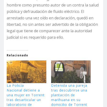
hombre como presunto autor de un contra la salud
pública y defraudación de fluido eléctrico. El
arrestado una vez oído en declaración, quedó en
libertad, no sin antes ser advertido de la obligación
legal que tiene de comparecer ante la autoridad
judicial si es requerido para ello.
Relacionado
La Policía
Detenida una pareja
Nacional detiene a
tras descubrirse una
una mujer en Torrent
plantación de
tras desarticular un
marihuana en su
laboratorio de
domicilio de Torrent