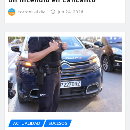
torrent al dia
Jun 24, 2026
ACTUALIDAD
SUCESOS