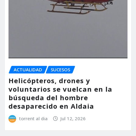
ACTUALIDAD
SUCESOS
Helicópteros, drones y
voluntarios se vuelcan en la
búsqueda del hombre
desaparecido en Aldaia
torrent al dia
Jul 12, 2026