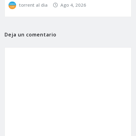
torrent al dia
Ago 4, 2026
Deja un comentario