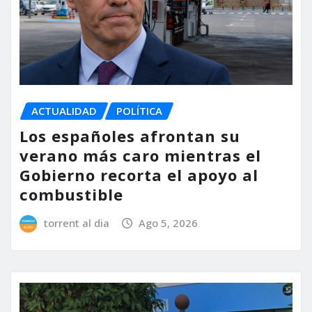
ACTUALIDAD
POLÍTICA
Los españoles afrontan su
verano más caro mientras el
Gobierno recorta el apoyo al
combustible
torrent al dia
Ago 5, 2026