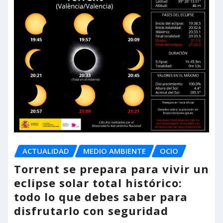
ACTUALIDAD
MEDIO AMBIENTE
OCIO
Torrent se prepara para vivir un
eclipse solar total histórico:
todo lo que debes saber para
disfrutarlo con seguridad