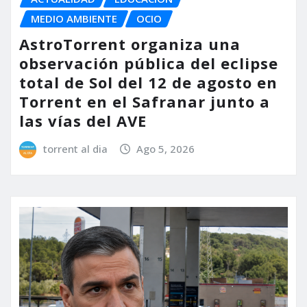
MEDIO AMBIENTE
OCIO
AstroTorrent organiza una
observación pública del eclipse
total de Sol del 12 de agosto en
Torrent en el Safranar junto a
las vías del AVE
torrent al dia
Ago 5, 2026