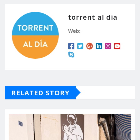
torrent al dia
Web:
RELATED STORY