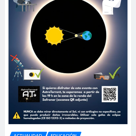
ACTUALIDAD
EDUCACIÓN