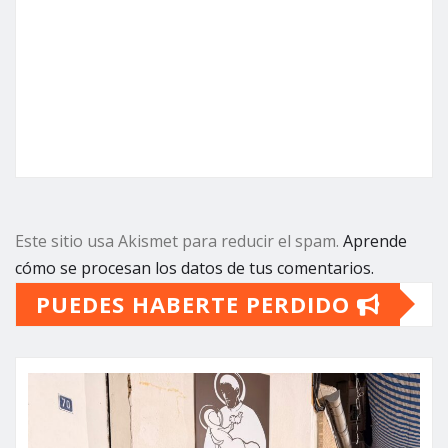
Este sitio usa Akismet para reducir el spam.
Aprende
cómo se procesan los datos de tus comentarios.
PUEDES HABERTE PERDIDO