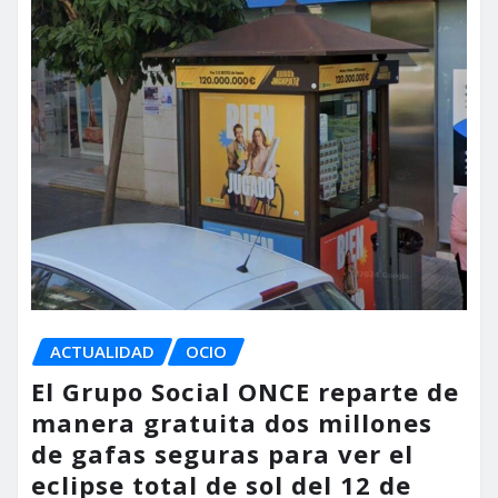
ACTUALIDAD
OCIO
El Grupo Social ONCE reparte de
manera gratuita dos millones
de gafas seguras para ver el
eclipse total de sol del 12 de