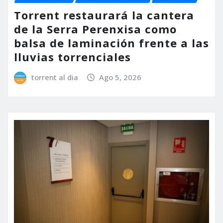
Torrent restaurará la cantera
de la Serra Perenxisa como
balsa de laminación frente a las
lluvias torrenciales
torrent al dia
Ago 5, 2026