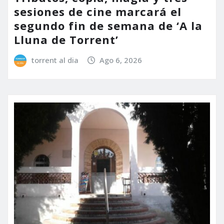
sesiones de cine marcará el
segundo fin de semana de ‘A la
Lluna de Torrent’
torrent al dia
Ago 6, 2026