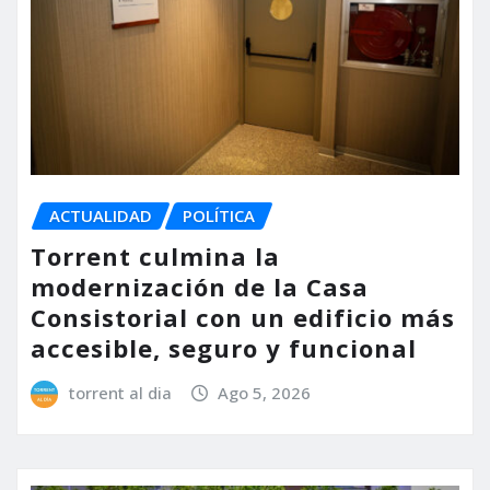
ACTUALIDAD
POLÍTICA
Torrent culmina la
modernización de la Casa
Consistorial con un edificio más
accesible, seguro y funcional
torrent al dia
Ago 5, 2026