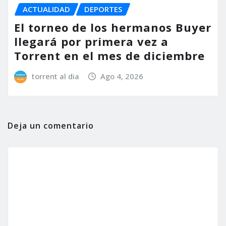
ACTUALIDAD
DEPORTES
El torneo de los hermanos Buyer
llegará por primera vez a
Torrent en el mes de diciembre
torrent al dia
Ago 4, 2026
Deja un comentario