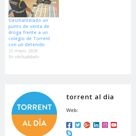
Desmantelado un
punto de venta de
droga frente a un
colegio de Torrent
con un detenido
22 mayo, 2026
En «Actualidad»
torrent al dia
Web: