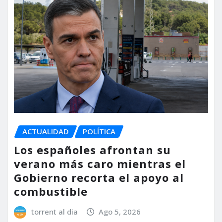
ACTUALIDAD
POLÍTICA
Los españoles afrontan su
verano más caro mientras el
Gobierno recorta el apoyo al
combustible
torrent al dia
Ago 5, 2026