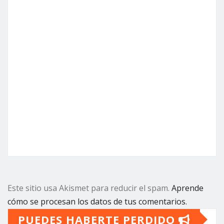
Este sitio usa Akismet para reducir el spam.
Aprende
cómo se procesan los datos de tus comentarios.
PUEDES HABERTE PERDIDO