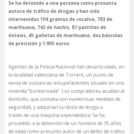
Se ha detenido a una persona como presunta
autora de tráfico de drogas y han sido
intervenidos 104 gramos de cocaína, 783 de
marihuana, 742 de hachís, 87 pastillas de
éxtasis, 45 galletas de marihuana, dos básculas
de precisión y 1.905 euros.
Agentes de la Policía Nacional han desarticulado, en
la localidad valenciana de Torrent, un punto de
venta de sustancias estupefacientes situado en una
vivienda “bunkerizada”. Los compradores acudían al
domicilio, que contaba con numerosas medidas de
seguridad, y adquirían su dosis de droga a
través de una máquina expendedora. Se ha
procedido a la detención de un hombre de 35 años
de edad como presunto autor de un delito de tráfico