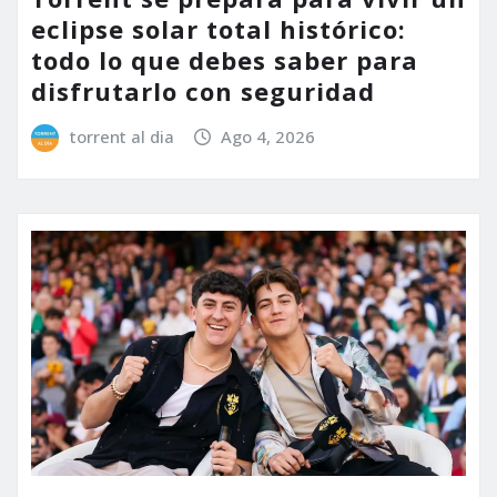
eclipse solar total histórico:
todo lo que debes saber para
disfrutarlo con seguridad
torrent al dia
Ago 4, 2026