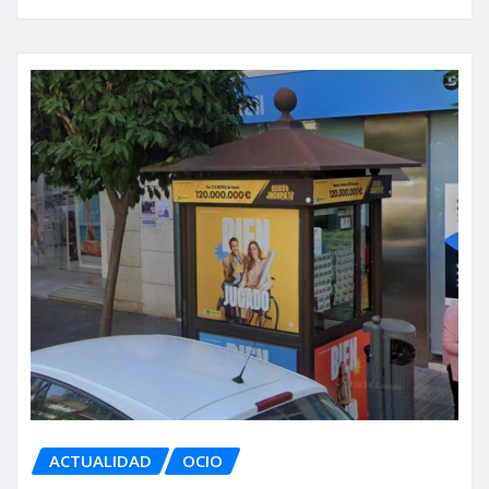
ACTUALIDAD
OCIO