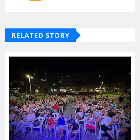
RELATED STORY