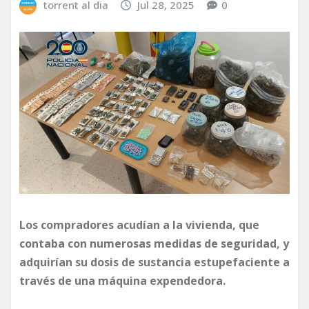
torrent al dia
Jul 28, 2025
0
Los compradores acudían a la vivienda, que
contaba con numerosas medidas de seguridad, y
adquirían su dosis de sustancia estupefaciente a
través de una máquina expendedora.