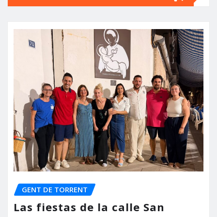
GENT DE TORRENT
Las fiestas de la calle San