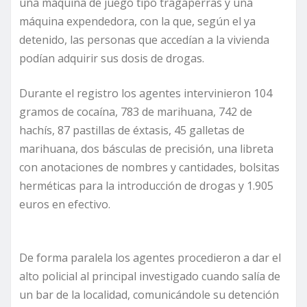
una máquina de juego tipo tragaperras y una
máquina expendedora, con la que, según el ya
detenido, las personas que accedían a la vivienda
podían adquirir sus dosis de drogas.
Durante el registro los agentes intervinieron 104
gramos de cocaína, 783 de marihuana, 742 de
hachís, 87 pastillas de éxtasis, 45 galletas de
marihuana, dos básculas de precisión, una libreta
con anotaciones de nombres y cantidades, bolsitas
herméticas para la introducción de drogas y 1.905
euros en efectivo.
De forma paralela los agentes procedieron a dar el
alto policial al principal investigado cuando salía de
un bar de la localidad, comunicándole su detención