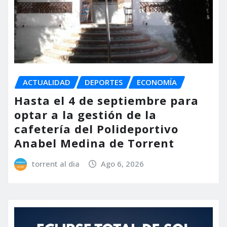
ACTUALIDAD
DEPORTES
ECONOMÍA
Hasta el 4 de septiembre para
optar a la gestión de la
cafetería del Polideportivo
Anabel Medina de Torrent
torrent al dia
Ago 6, 2026