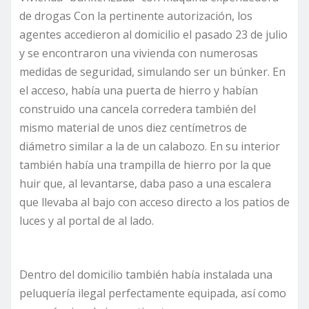
de drogas Con la pertinente autorización, los
agentes accedieron al domicilio el pasado 23 de julio
y se encontraron una vivienda con numerosas
medidas de seguridad, simulando ser un búnker. En
el acceso, había una puerta de hierro y habían
construido una cancela corredera también del
mismo material de unos diez centímetros de
diámetro similar a la de un calabozo. En su interior
también había una trampilla de hierro por la que
huir que, al levantarse, daba paso a una escalera
que llevaba al bajo con acceso directo a los patios de
luces y al portal de al lado.
Dentro del domicilio también había instalada una
peluquería ilegal perfectamente equipada, así como