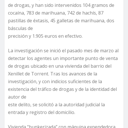
de drogas, y han sido intervenidos 104 gramos de
cocaína, 783 de marihuana, 742 de hachís, 87
pastillas de éxtasis, 45 galletas de marihuana, dos
básculas de
precisión y 1.905 euros en efectivo.
La investigación se inició el pasado mes de marzo al
detectar los agentes un importante punto de venta
de drogas ubicado en una vivienda del barrio del
Xenillet de Torrent. Tras los avances de la
investigación, y con indicios suficientes de la
existencia del tráfico de drogas y de la identidad del
autor de
este delito, se solicitó a la autoridad judicial la
entrada y registro del domicilio.
Vivienda “bunkerizada” con máquina expendedora