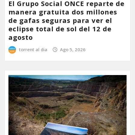
El Grupo Social ONCE reparte de
manera gratuita dos millones
de gafas seguras para ver el
eclipse total de sol del 12 de
agosto
torrent al dia
Ago 5, 2026