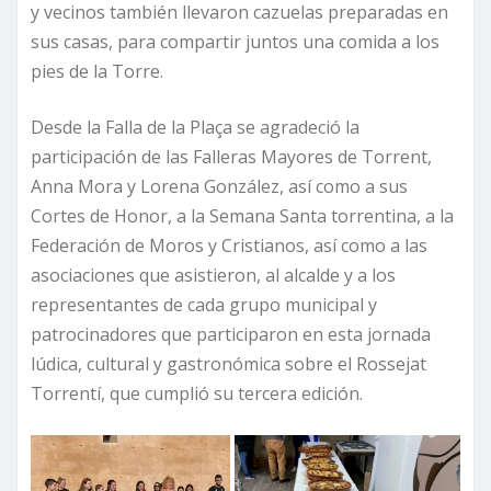
y vecinos también llevaron cazuelas preparadas en
sus casas, para compartir juntos una comida a los
pies de la Torre.
Desde la Falla de la Plaça se agradeció la
participación de las Falleras Mayores de Torrent,
Anna Mora y Lorena González, así como a sus
Cortes de Honor, a la Semana Santa torrentina, a la
Federación de Moros y Cristianos, así como a las
asociaciones que asistieron, al alcalde y a los
representantes de cada grupo municipal y
patrocinadores que participaron en esta jornada
lúdica, cultural y gastronómica sobre el Rossejat
Torrentí, que cumplió su tercera edición.