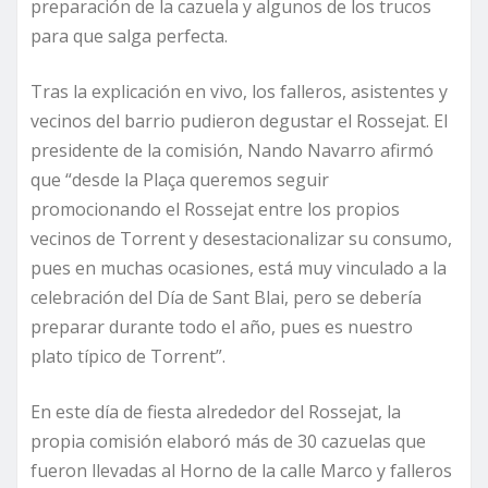
preparación de la cazuela y algunos de los trucos
para que salga perfecta.
Tras la explicación en vivo, los falleros, asistentes y
vecinos del barrio pudieron degustar el Rossejat. El
presidente de la comisión, Nando Navarro afirmó
que “desde la Plaça queremos seguir
promocionando el Rossejat entre los propios
vecinos de Torrent y desestacionalizar su consumo,
pues en muchas ocasiones, está muy vinculado a la
celebración del Día de Sant Blai, pero se debería
preparar durante todo el año, pues es nuestro
plato típico de Torrent”.
En este día de fiesta alrededor del Rossejat, la
propia comisión elaboró más de 30 cazuelas que
fueron llevadas al Horno de la calle Marco y falleros