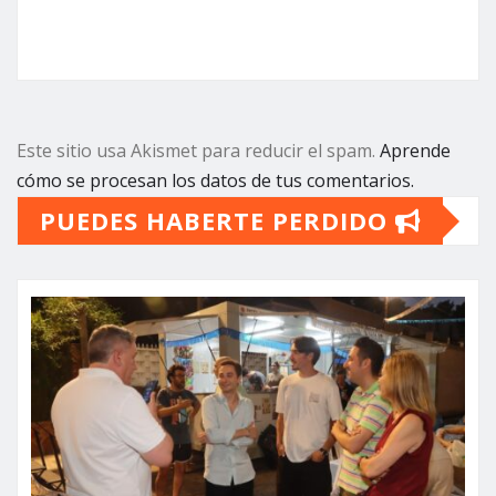
Este sitio usa Akismet para reducir el spam.
Aprende
cómo se procesan los datos de tus comentarios.
PUEDES HABERTE PERDIDO