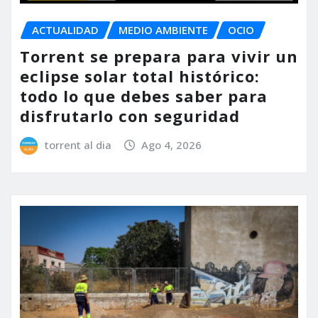
ACTUALIDAD
MEDIO AMBIENTE
OCIO
Torrent se prepara para vivir un
eclipse solar total histórico:
todo lo que debes saber para
disfrutarlo con seguridad
torrent al dia
Ago 4, 2026