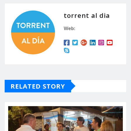
torrent al dia
Web:
RELATED STORY