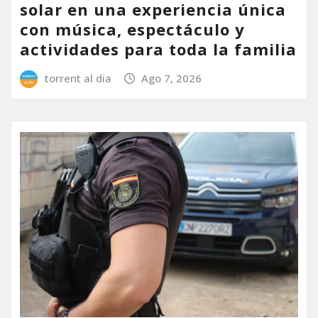
solar en una experiencia única
con música, espectáculo y
actividades para toda la familia
torrent al dia
Ago 7, 2026