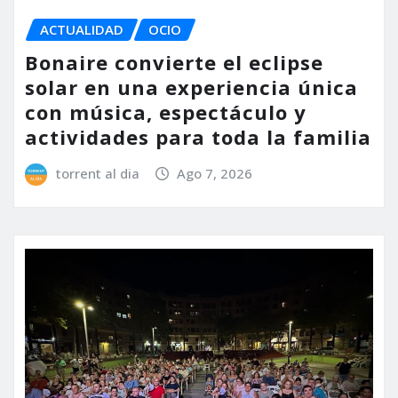
ACTUALIDAD
OCIO
Bonaire convierte el eclipse
solar en una experiencia única
con música, espectáculo y
actividades para toda la familia
torrent al dia
Ago 7, 2026