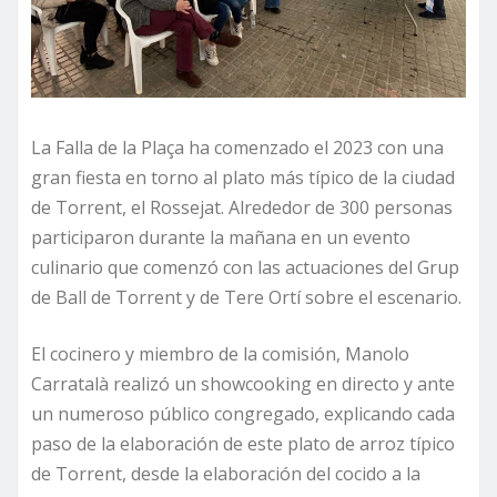
La Falla de la Plaça ha comenzado el 2023 con una
gran fiesta en torno al plato más típico de la ciudad
de Torrent, el Rossejat. Alrededor de 300 personas
participaron durante la mañana en un evento
culinario que comenzó con las actuaciones del Grup
de Ball de Torrent y de Tere Ortí sobre el escenario.
El cocinero y miembro de la comisión, Manolo
Carratalà realizó un showcooking en directo y ante
un numeroso público congregado, explicando cada
paso de la elaboración de este plato de arroz típico
de Torrent, desde la elaboración del cocido a la