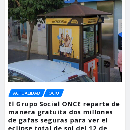
ACTUALIDAD
OCIO
El Grupo Social ONCE reparte de
manera gratuita dos millones
de gafas seguras para ver el
eclipse total de sol del 12 de