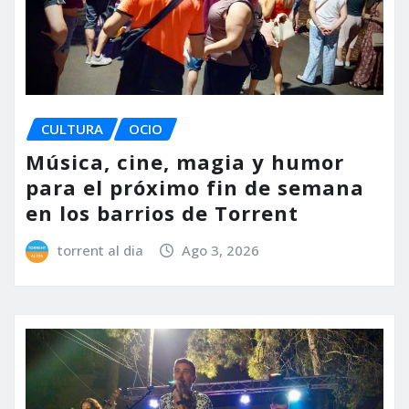
CULTURA
OCIO
Música, cine, magia y humor
para el próximo fin de semana
en los barrios de Torrent
torrent al dia
Ago 3, 2026