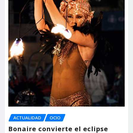
ACTUALIDAD
OCIO
Bonaire convierte el eclipse