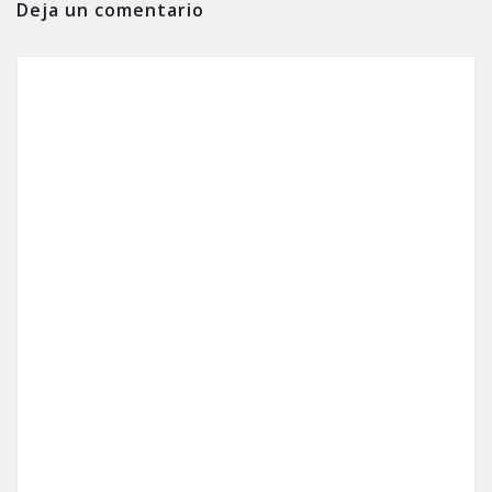
Deja un comentario