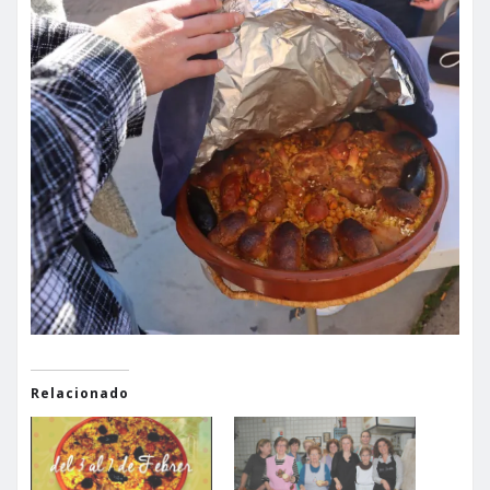
Relacionado