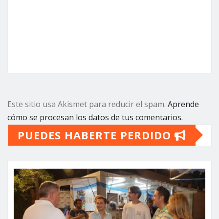
Este sitio usa Akismet para reducir el spam.
Aprende
cómo se procesan los datos de tus comentarios.
PUEDES HABERTE PERDIDO