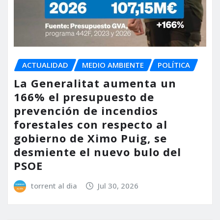
ACTUALIDAD
MEDIO AMBIENTE
POLÍTICA
La Generalitat aumenta un
166% el presupuesto de
prevención de incendios
forestales con respecto al
gobierno de Ximo Puig, se
desmiente el nuevo bulo del
PSOE
torrent al dia
Jul 30, 2026