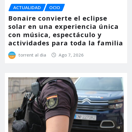
ACTUALIDAD
OCIO
Bonaire convierte el eclipse
solar en una experiencia única
con música, espectáculo y
actividades para toda la familia
torrent al dia
Ago 7, 2026