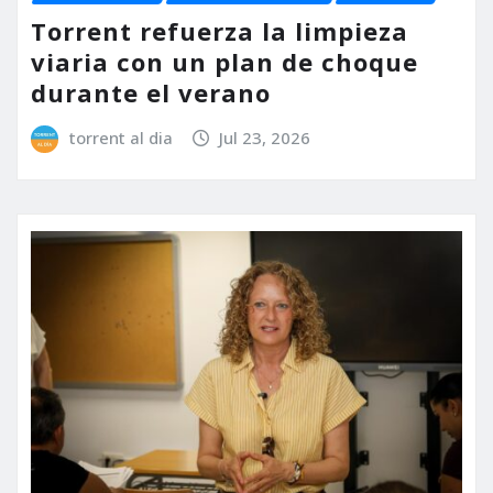
Torrent refuerza la limpieza
viaria con un plan de choque
durante el verano
torrent al dia
Jul 23, 2026