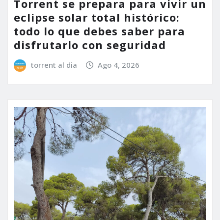
Torrent se prepara para vivir un
eclipse solar total histórico:
todo lo que debes saber para
disfrutarlo con seguridad
torrent al dia
Ago 4, 2026