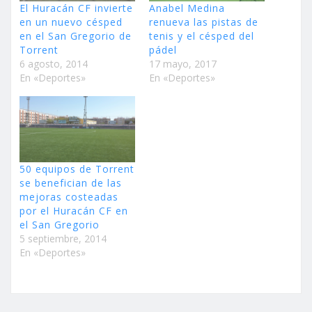
El Huracán CF invierte
Anabel Medina
en un nuevo césped
renueva las pistas de
en el San Gregorio de
tenis y el césped del
Torrent
pádel
6 agosto, 2014
17 mayo, 2017
En «Deportes»
En «Deportes»
50 equipos de Torrent
se benefician de las
mejoras costeadas
por el Huracán CF en
el San Gregorio
5 septiembre, 2014
En «Deportes»