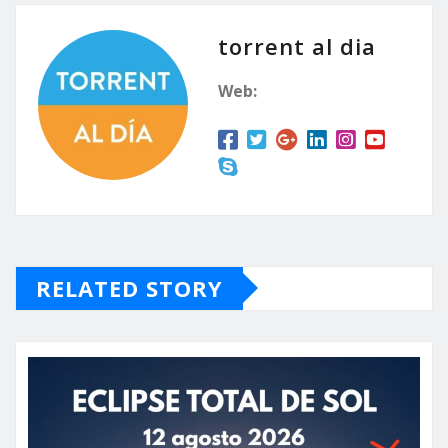
torrent al dia
Web:
RELATED STORY