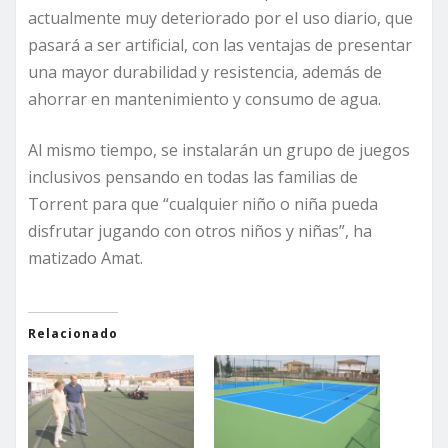
actualmente muy deteriorado por el uso diario, que
pasará a ser artificial, con las ventajas de presentar
una mayor durabilidad y resistencia, además de
ahorrar en mantenimiento y consumo de agua.
Al mismo tiempo, se instalarán un grupo de juegos
inclusivos pensando en todas las familias de
Torrent para que “cualquier niño o niña pueda
disfrutar jugando con otros niños y niñas”, ha
matizado Amat.
Relacionado