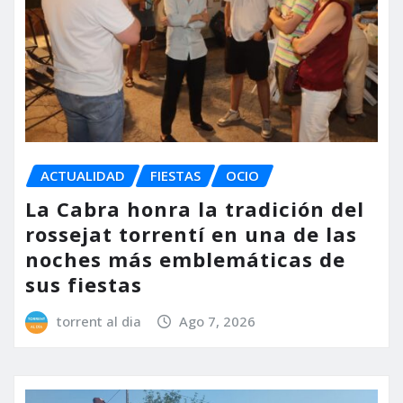
ACTUALIDAD
FIESTAS
OCIO
La Cabra honra la tradición del
rossejat torrentí en una de las
noches más emblemáticas de
sus fiestas
torrent al dia
Ago 7, 2026