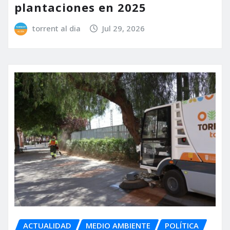
plantaciones en 2025
torrent al dia
Jul 29, 2026
ACTUALIDAD
MEDIO AMBIENTE
POLÍTICA