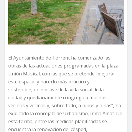
El Ayuntamiento de Torrent ha comenzado las
obras de las actuaciones programadas en la plaza
Unión Musical, con las que se pretende “mejorar
este espacio y hacerlo más práctico y
sostenible, un enclave de la vida social de la
ciudad y quediariamente congrega a muchos
vecinos y vecinas y, sobre todo, a niños y niñas”, ha
explicado la concejala de Urbanismo, Inma Amat. De
esta forma, entre las medidas planificadas se
encuentra la renovación del césped,