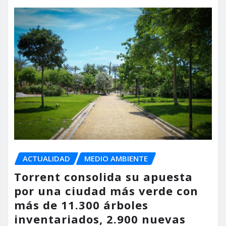
ACTUALIDAD
MEDIO AMBIENTE
Torrent consolida su apuesta
por una ciudad más verde con
más de 11.300 árboles
inventariados, 2.900 nuevas