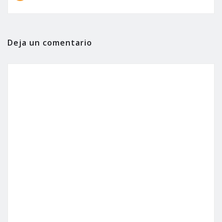
Deja un comentario