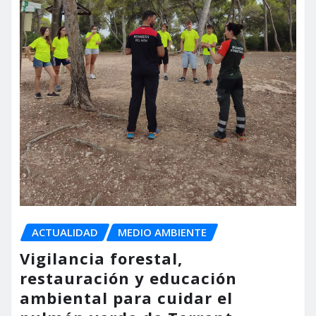
ACTUALIDAD
MEDIO AMBIENTE
Vigilancia forestal,
restauración y educación
ambiental para cuidar el