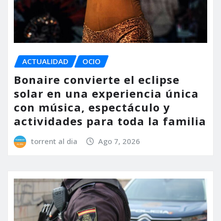
ACTUALIDAD
OCIO
Bonaire convierte el eclipse
solar en una experiencia única
con música, espectáculo y
actividades para toda la familia
torrent al dia
Ago 7, 2026