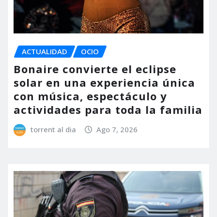
ACTUALIDAD
OCIO
Bonaire convierte el eclipse
solar en una experiencia única
con música, espectáculo y
actividades para toda la familia
torrent al dia
Ago 7, 2026