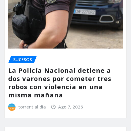
SUCESOS
La Policía Nacional detiene a
dos varones por cometer tres
robos con violencia en una
misma mañana
torrent al dia
Ago 7, 2026