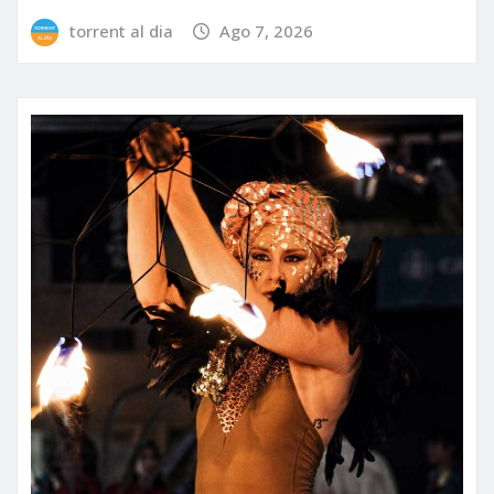
torrent al dia
Ago 7, 2026