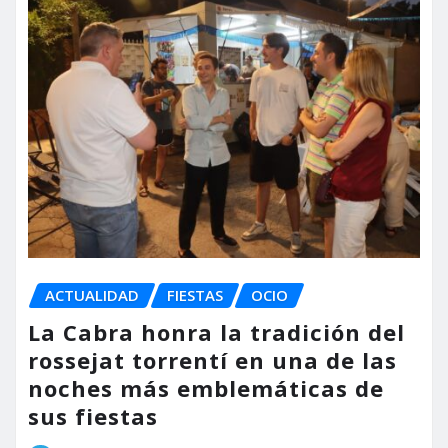
ACTUALIDAD
FIESTAS
OCIO
La Cabra honra la tradición del
rossejat torrentí en una de las
noches más emblemáticas de
sus fiestas