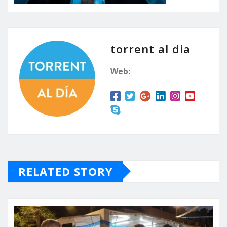
torrent al dia
Web:
RELATED STORY