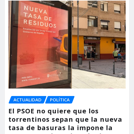
ACTUALIDAD
POLÍTICA
El PSOE no quiere que los
torrentinos sepan que la nueva
tasa de basuras la impone la