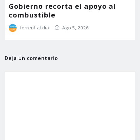
Gobierno recorta el apoyo al
combustible
torrent al dia
Ago 5, 2026
Deja un comentario