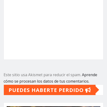
Este sitio usa Akismet para reducir el spam.
Aprende
cómo se procesan los datos de tus comentarios.
PUEDES HABERTE PERDIDO