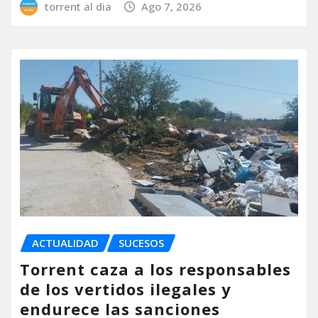
torrent al dia
Ago 7, 2026
ACTUALIDAD
SUCESOS
Torrent caza a los responsables
de los vertidos ilegales y
endurece las sanciones