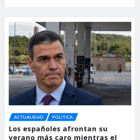
ACTUALIDAD
POLÍTICA
Los españoles afrontan su
verano más caro mientras el