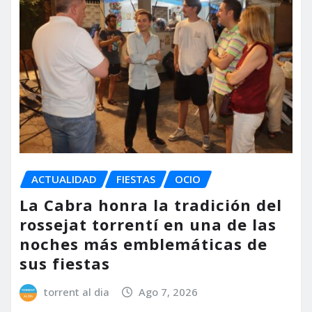
ACTUALIDAD
FIESTAS
OCIO
La Cabra honra la tradición del
rossejat torrentí en una de las
noches más emblemáticas de
sus fiestas
torrent al dia
Ago 7, 2026