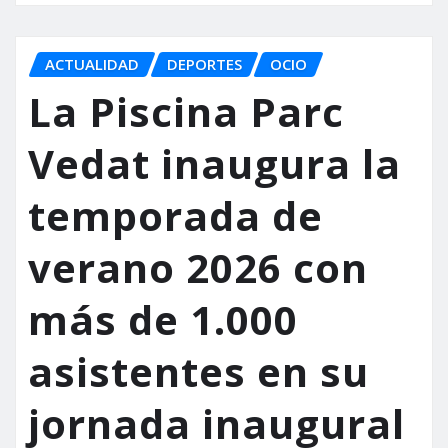
ACTUALIDAD
DEPORTES
OCIO
La Piscina Parc
Vedat inaugura la
temporada de
verano 2026 con
más de 1.000
asistentes en su
jornada inaugural