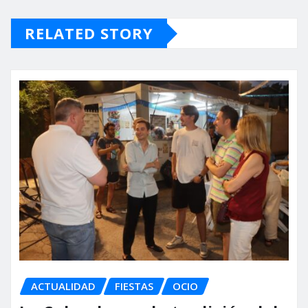
RELATED STORY
ACTUALIDAD
FIESTAS
OCIO