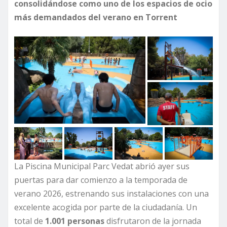
consolidándose como uno de los espacios de ocio
más demandados del verano en Torrent
La Piscina Municipal Parc Vedat abrió ayer sus
puertas para dar comienzo a la temporada de
verano 2026, estrenando sus instalaciones con una
excelente acogida por parte de la ciudadanía. Un
total de
1.001 personas
disfrutaron de la jornada