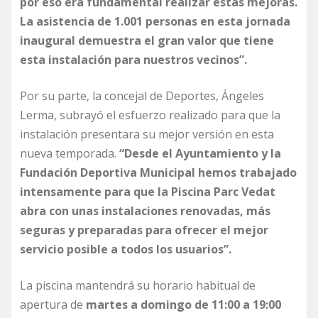
por eso era fundamental realizar estas mejoras.
La asistencia de 1.001 personas en esta jornada
inaugural demuestra el gran valor que tiene
esta instalación para nuestros vecinos”.
Por su parte, la concejal de Deportes, Ángeles
Lerma, subrayó el esfuerzo realizado para que la
instalación presentara su mejor versión en esta
nueva temporada.
“Desde el Ayuntamiento y la
Fundación Deportiva Municipal hemos trabajado
intensamente para que la Piscina Parc Vedat
abra con unas instalaciones renovadas, más
seguras y preparadas para ofrecer el mejor
servicio posible a todos los usuarios”.
La piscina mantendrá su horario habitual de
apertura de
martes a domingo de 11:00 a 19:00