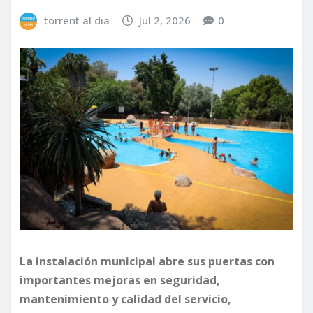
torrent al dia
Jul 2, 2026
0
La instalación municipal abre sus puertas con
importantes mejoras en seguridad,
mantenimiento y calidad del servicio,