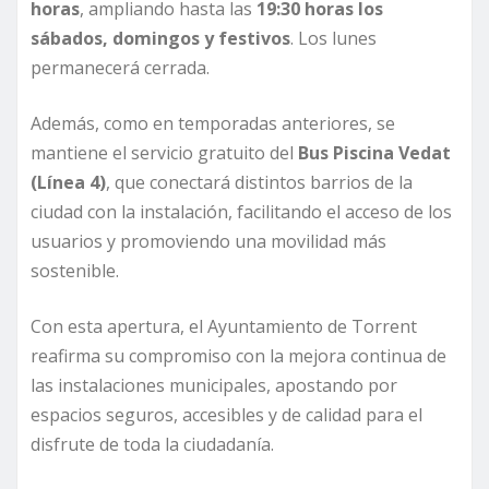
horas
, ampliando hasta las
19:30 horas los
sábados, domingos y festivos
. Los lunes
permanecerá cerrada.
Además, como en temporadas anteriores, se
mantiene el servicio gratuito del
Bus Piscina Vedat
(Línea 4)
, que conectará distintos barrios de la
ciudad con la instalación, facilitando el acceso de los
usuarios y promoviendo una movilidad más
sostenible.
Con esta apertura, el Ayuntamiento de Torrent
reafirma su compromiso con la mejora continua de
las instalaciones municipales, apostando por
espacios seguros, accesibles y de calidad para el
disfrute de toda la ciudadanía.