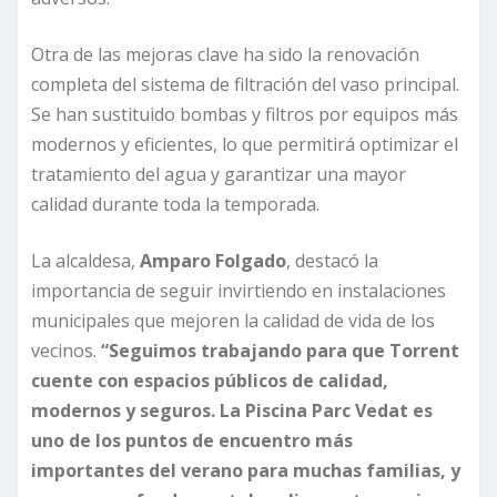
Otra de las mejoras clave ha sido la renovación
completa del sistema de filtración del vaso principal.
Se han sustituido bombas y filtros por equipos más
modernos y eficientes, lo que permitirá optimizar el
tratamiento del agua y garantizar una mayor
calidad durante toda la temporada.
La alcaldesa,
Amparo Folgado
, destacó la
importancia de seguir invirtiendo en instalaciones
municipales que mejoren la calidad de vida de los
vecinos.
“Seguimos trabajando para que Torrent
cuente con espacios públicos de calidad,
modernos y seguros. La Piscina Parc Vedat es
uno de los puntos de encuentro más
importantes del verano para muchas familias, y