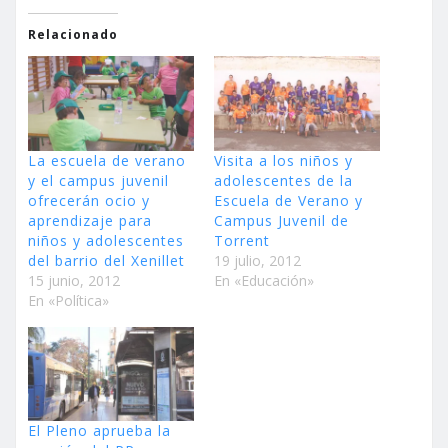
Relacionado
La escuela de verano
Visita a los niños y
y el campus juvenil
adolescentes de la
ofrecerán ocio y
Escuela de Verano y
aprendizaje para
Campus Juvenil de
niños y adolescentes
Torrent
del barrio del Xenillet
19 julio, 2012
15 junio, 2012
En «Educación»
En «Política»
El Pleno aprueba la