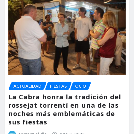
ACTUALIDAD
FIESTAS
OCIO
La Cabra honra la tradición del
rossejat torrentí en una de las
noches más emblemáticas de
sus fiestas