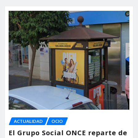
ACTUALIDAD
OCIO
El Grupo Social ONCE reparte de