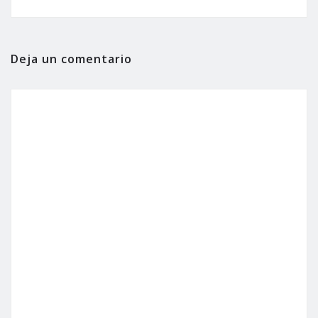
Deja un comentario