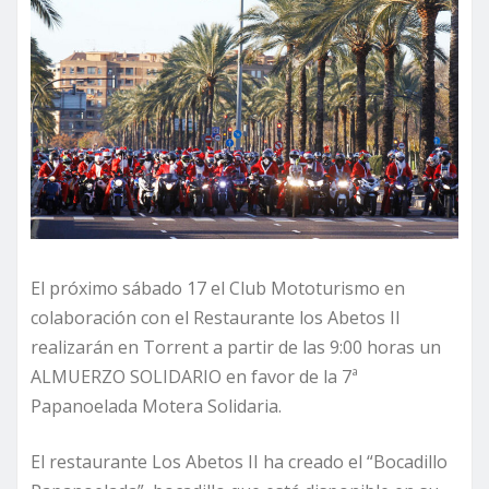
El próximo sábado 17 el Club Mototurismo en
colaboración con el Restaurante los Abetos II
realizarán en Torrent a partir de las 9:00 horas un
ALMUERZO SOLIDARIO en favor de la 7ª
Papanoelada Motera Solidaria.
El restaurante Los Abetos II ha creado el “Bocadillo