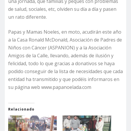
una jornada, que familias y peques con problemas
de salud, sociales, etc, olviden su día a día y pasen
un rato diferente.
Papas y Mamas Noeles, en moto, acudirán este año
a la Casa Ronald McDonald, Asociación de Padres de
Niños con Cáncer (ASPANION) y a la Asociación
Amigos de la Calle, llevando, además de ilusión y
felicidad, todo lo que gracias a donativos se haya
podido conseguir de la lista de necesidades que cada
entidad ha transmitido y que podéis informaros en
su página web www.papanoelada.com
Relacionado