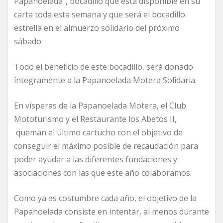
Papanoelada”, bocadillo que está disponible en su
carta toda esta semana y que será el bocadillo
estrella en el almuerzo solidario del próximo
sábado.
Todo el beneficio de este bocadillo, será donado
íntegramente a la Papanoelada Motera Solidaria.
En vísperas de la Papanoelada Motera, el Club
Mototurismo y el Restaurante los Abetos II,
queman el último cartucho con el objetivo de
conseguir el máximo posible de recaudación para
poder ayudar a las diferentes fundaciones y
asociaciones con las que este año colaboramos.
Como ya es costumbre cada año, el objetivo de la
Papanoelada consiste en intentar, al menos durante