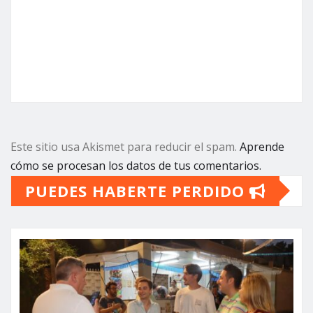
Este sitio usa Akismet para reducir el spam.
Aprende
cómo se procesan los datos de tus comentarios.
PUEDES HABERTE PERDIDO