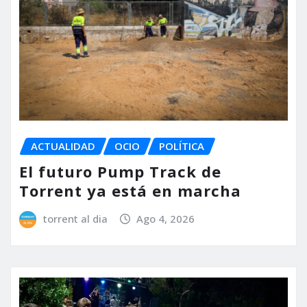
ACTUALIDAD
OCIO
POLÍTICA
El futuro Pump Track de
Torrent ya está en marcha
torrent al dia
Ago 4, 2026