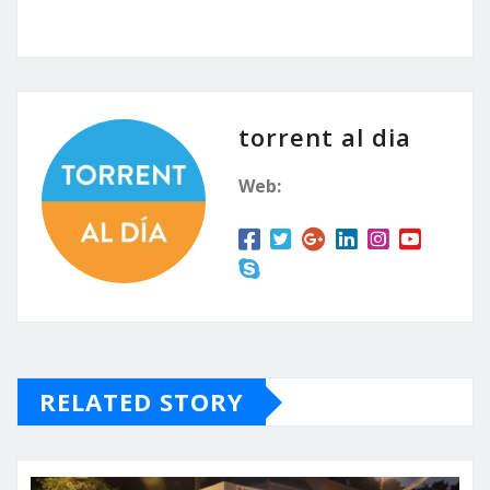
torrent al dia
Web:
RELATED STORY