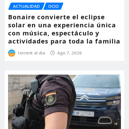
ACTUALIDAD
OCIO
Bonaire convierte el eclipse
solar en una experiencia única
con música, espectáculo y
actividades para toda la familia
torrent al dia
Ago 7, 2026