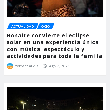
ACTUALIDAD
OCIO
Bonaire convierte el eclipse
solar en una experiencia única
con música, espectáculo y
actividades para toda la familia
torrent al dia
Ago 7, 2026