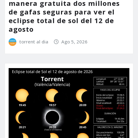
manera gratuita dos millones
de gafas seguras para ver el
eclipse total de sol del 12 de
agosto
torrent al dia
Ago 5, 2026