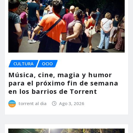
CULTURA
OCIO
Música, cine, magia y humor
para el próximo fin de semana
en los barrios de Torrent
torrent al dia
Ago 3, 2026