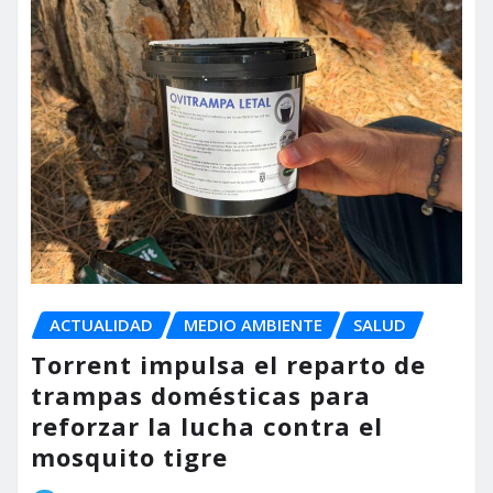
ACTUALIDAD
MEDIO AMBIENTE
SALUD
Torrent impulsa el reparto de
trampas domésticas para
reforzar la lucha contra el
mosquito tigre