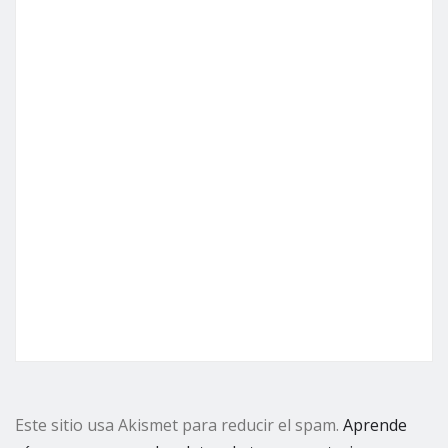
Este sitio usa Akismet para reducir el spam.
Aprende