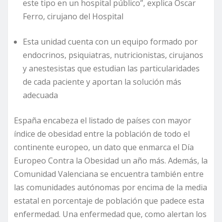
este tipo en un hospital público”, explica Oscar
Ferro, cirujano del Hospital
Esta unidad cuenta con un equipo formado por
endocrinos, psiquiatras, nutricionistas, cirujanos
y anestesistas que estudian las particularidades
de cada paciente y aportan la solución más
adecuada
España encabeza el listado de países con mayor
índice de obesidad entre la población de todo el
continente europeo, un dato que enmarca el Día
Europeo Contra la Obesidad un año más. Además, la
Comunidad Valenciana se encuentra también entre
las comunidades autónomas por encima de la media
estatal en porcentaje de población que padece esta
enfermedad. Una enfermedad que, como alertan los