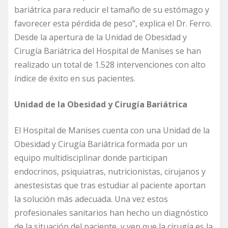
bariátrica para reducir el tamaño de su estómago y
favorecer esta pérdida de peso”, explica el Dr. Ferro.
Desde la apertura de la Unidad de Obesidad y
Cirugía Bariátrica del Hospital de Manises se han
realizado un total de 1.528 intervenciones con alto
índice de éxito en sus pacientes.
Unidad de la Obesidad y Cirugía Bariátrica
El Hospital de Manises cuenta con una Unidad de la
Obesidad y Cirugía Bariátrica formada por un
equipo multidisciplinar donde participan
endocrinos, psiquiatras, nutricionistas, cirujanos y
anestesistas que tras estudiar al paciente aportan
la solución más adecuada. Una vez estos
profesionales sanitarios han hecho un diagnóstico
de la situación del paciente, y ven que la cirugía es la