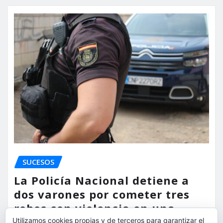
SUCESOS
La Policía Nacional detiene a
dos varones por cometer tres
robos con violencia en una
misma mañana
Utilizamos cookies propias y de terceros para garantizar el