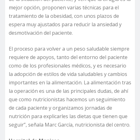
mejor opción, proponen varias técnicas para el
tratamiento de la obesidad, con unos plazos de
espera muy ajustados para reducir la ansiedad y
desmotivación del paciente.
El proceso para volver a un peso saludable siempre
requiere de apoyos, tanto del entorno del paciente
como de los profesionales médicos, y es necesario
la adopción de estilos de vida saludables y cambios
importantes en la alimentación. La alimentación tras
la operación es una de las principales dudas, de ahí
que como nutricionistas hacemos un seguimiento
de cada paciente y organizamos jornadas de
nutrición para explicarles las dietas que tienen que
seguir”, señala Marc García, nutricionista del centro.