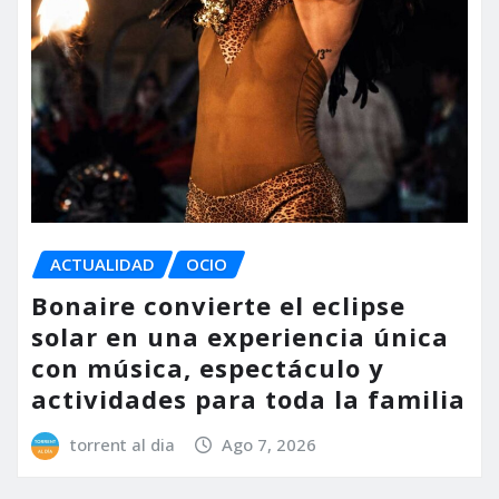
ACTUALIDAD
OCIO
Bonaire convierte el eclipse
solar en una experiencia única
con música, espectáculo y
actividades para toda la familia
torrent al dia
Ago 7, 2026