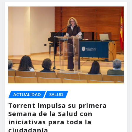
ACTUALIDAD
SALUD
Torrent impulsa su primera
Semana de la Salud con
iniciativas para toda la
ciudadanía