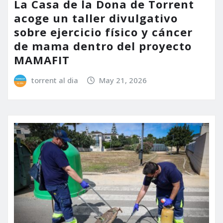
La Casa de la Dona de Torrent
acoge un taller divulgativo
sobre ejercicio físico y cáncer
de mama dentro del proyecto
MAMAFIT
torrent al dia
May 21, 2026