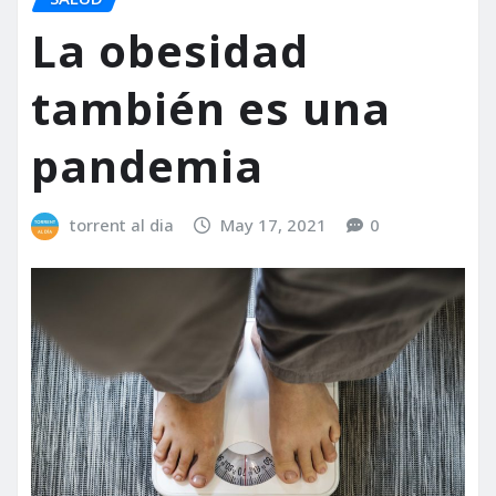
La obesidad
también es una
pandemia
torrent al dia
May 17, 2021
0