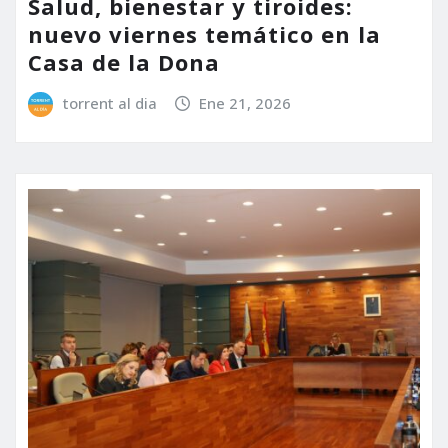
Salud, bienestar y tiroides:
nuevo viernes temático en la
Casa de la Dona
torrent al dia
Ene 21, 2026