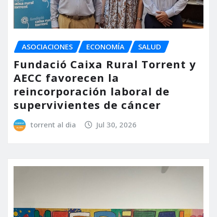
ASOCIACIONES
ECONOMÍA
SALUD
Fundació Caixa Rural Torrent y
AECC favorecen la
reincorporación laboral de
supervivientes de cáncer
torrent al dia
Jul 30, 2026