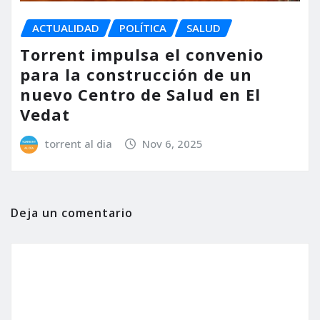
ACTUALIDAD
POLÍTICA
SALUD
Torrent impulsa el convenio
para la construcción de un
nuevo Centro de Salud en El
Vedat
torrent al dia
Nov 6, 2025
Deja un comentario