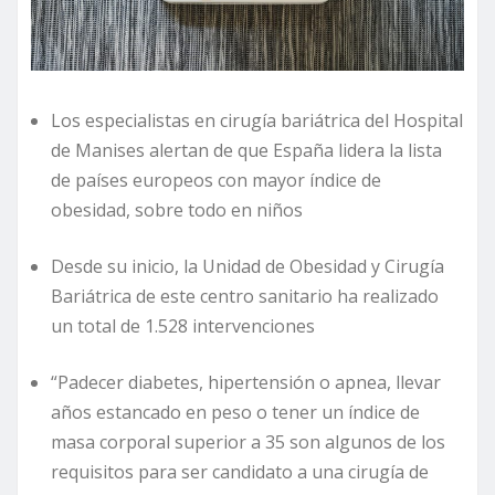
Los especialistas en cirugía bariátrica del Hospital
de Manises alertan de que España lidera la lista
de países europeos con mayor índice de
obesidad, sobre todo en niños
Desde su inicio, la Unidad de Obesidad y Cirugía
Bariátrica de este centro sanitario ha realizado
un total de 1.528 intervenciones
“Padecer diabetes, hipertensión o apnea, llevar
años estancado en peso o tener un índice de
masa corporal superior a 35 son algunos de los
requisitos para ser candidato a una cirugía de