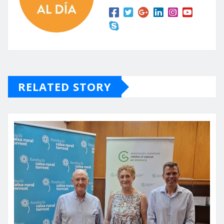
RELATED STORY