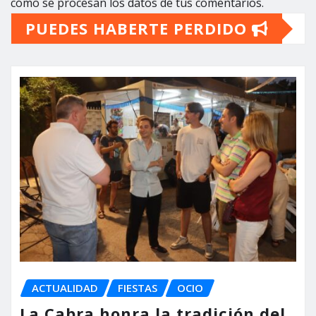
cómo se procesan los datos de tus comentarios.
PUEDES HABERTE PERDIDO
ACTUALIDAD
FIESTAS
OCIO
La Cabra honra la tradición del