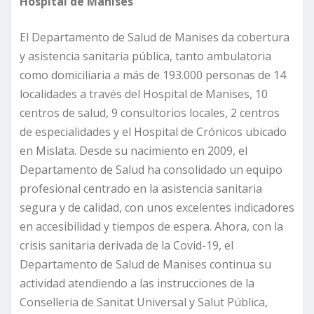
Hospital de Manises
El Departamento de Salud de Manises da cobertura
y asistencia sanitaria pública, tanto ambulatoria
como domiciliaria a más de 193.000 personas de 14
localidades a través del Hospital de Manises, 10
centros de salud, 9 consultorios locales, 2 centros
de especialidades y el Hospital de Crónicos ubicado
en Mislata. Desde su nacimiento en 2009, el
Departamento de Salud ha consolidado un equipo
profesional centrado en la asistencia sanitaria
segura y de calidad, con unos excelentes indicadores
en accesibilidad y tiempos de espera. Ahora, con la
crisis sanitaria derivada de la Covid-19, el
Departamento de Salud de Manises continua su
actividad atendiendo a las instrucciones de la
Conselleria de Sanitat Universal y Salut Pública,