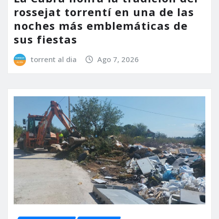
rossejat torrentí en una de las
noches más emblemáticas de
sus fiestas
torrent al dia
Ago 7, 2026