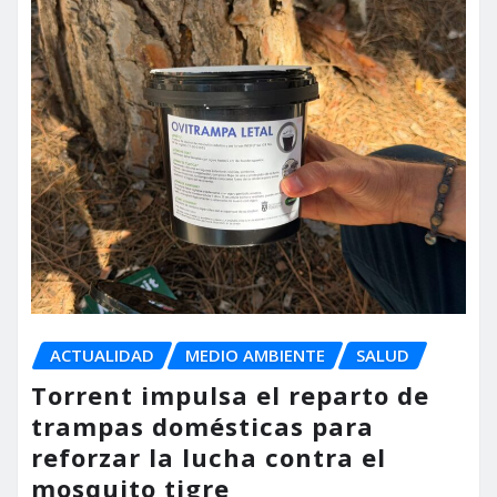
ACTUALIDAD
MEDIO AMBIENTE
SALUD
Torrent impulsa el reparto de
trampas domésticas para
reforzar la lucha contra el
mosquito tigre