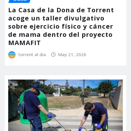
La Casa de la Dona de Torrent
acoge un taller divulgativo
sobre ejercicio físico y cáncer
de mama dentro del proyecto
MAMAFIT
torrent al dia
May 21, 2026