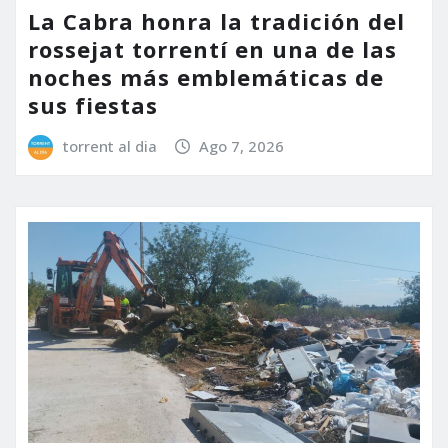
La Cabra honra la tradición del
rossejat torrentí en una de las
noches más emblemáticas de
sus fiestas
torrent al dia
Ago 7, 2026