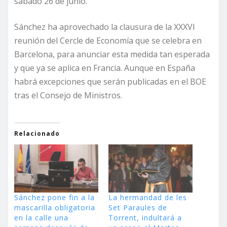
sábado 26 de junio.
Sánchez ha aprovechado la clausura de la XXXVI
reunión del Cercle de Economía que se celebra en
Barcelona, para anunciar esta medida tan esperada
y que ya se aplica en Francia. Aunque en España
habrá excepciones que serán publicadas en el BOE
tras el Consejo de Ministros.
Relacionado
Sánchez pone fin a la
La hermandad de les
mascarilla obligatoria
Set Paraules de
en la calle una
Torrent, indultará a