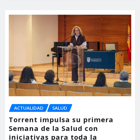
ACTUALIDAD
SALUD
Torrent impulsa su primera
Semana de la Salud con
iniciativas para toda la