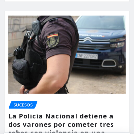
SUCESOS
La Policía Nacional detiene a
dos varones por cometer tres
robos con violencia en una