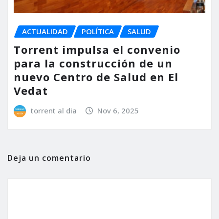
ACTUALIDAD
POLÍTICA
SALUD
Torrent impulsa el convenio
para la construcción de un
nuevo Centro de Salud en El
Vedat
torrent al dia
Nov 6, 2025
Deja un comentario