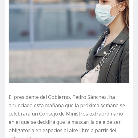
El presidente del Gobierno, Pedro Sánchez, ha
anunciado esta mañana que la próxima semana se
celebrará un Consejo de Ministros extraordinario
en el que se decidirá que la mascarilla deje de ser
obligatoria en espacios al aire libre a partir del