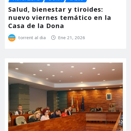
Salud, bienestar y tiroides:
nuevo viernes temático en la
Casa de la Dona
torrent al dia
Ene 21, 2026