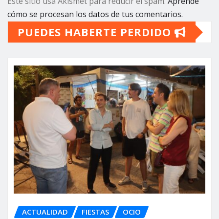
Este sitio usa Akismet para reducir el spam.
Aprende
cómo se procesan los datos de tus comentarios.
PUEDES HABERTE PERDIDO
ACTUALIDAD
FIESTAS
OCIO