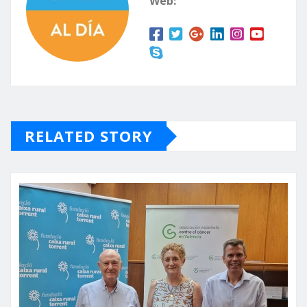
Web:
RELATED STORY