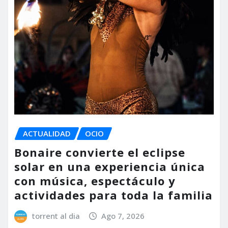
ACTUALIDAD
OCIO
Bonaire convierte el eclipse
solar en una experiencia única
con música, espectáculo y
actividades para toda la familia
torrent al dia
Ago 7, 2026