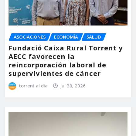
ASOCIACIONES
ECONOMÍA
SALUD
Fundació Caixa Rural Torrent y
AECC favorecen la
reincorporación laboral de
supervivientes de cáncer
torrent al dia
Jul 30, 2026