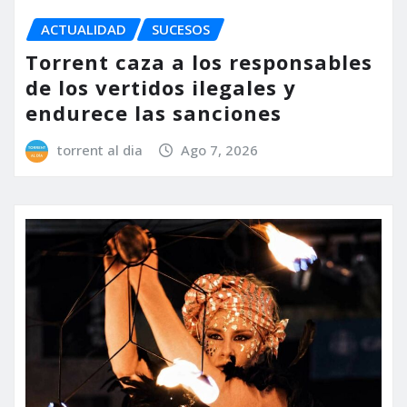
ACTUALIDAD
SUCESOS
Torrent caza a los responsables
de los vertidos ilegales y
endurece las sanciones
torrent al dia
Ago 7, 2026