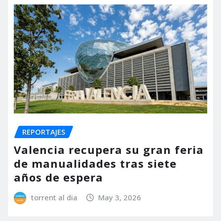
REPORTAJES
Valencia recupera su gran feria
de manualidades tras siete
años de espera
torrent al dia
May 3, 2026