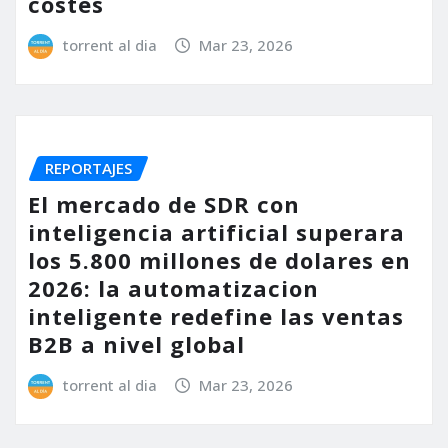
costes
torrent al dia
Mar 23, 2026
REPORTAJES
El mercado de SDR con
inteligencia artificial superara
los 5.800 millones de dolares en
2026: la automatizacion
inteligente redefine las ventas
B2B a nivel global
torrent al dia
Mar 23, 2026