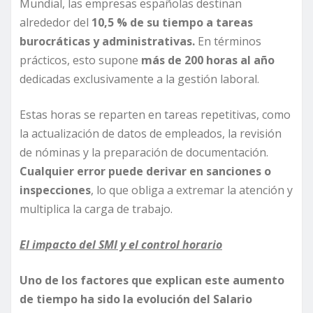
Mundial, las empresas españolas destinan
alrededor del
10,5 % de su tiempo a tareas
burocráticas y administrativas.
En términos
prácticos, esto supone
más de 200 horas al año
dedicadas exclusivamente a la gestión laboral.
Estas horas se reparten en tareas repetitivas, como
la actualización de datos de empleados, la revisión
de nóminas y la preparación de documentación.
Cualquier error puede derivar en sanciones o
inspecciones
, lo que obliga a extremar la atención y
multiplica la carga de trabajo.
El impacto del SMI y el control horario
Uno de los factores que explican este aumento
de tiempo ha sido la evolución del Salario