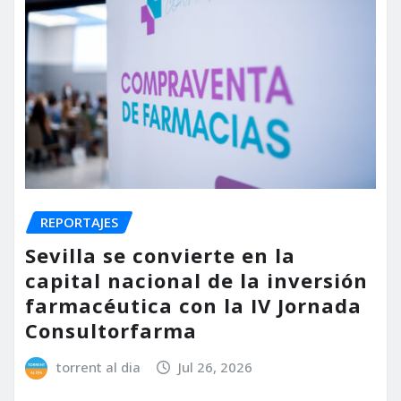
REPORTAJES
Sevilla se convierte en la
capital nacional de la inversión
farmacéutica con la IV Jornada
Consultorfarma
torrent al dia
Jul 26, 2026