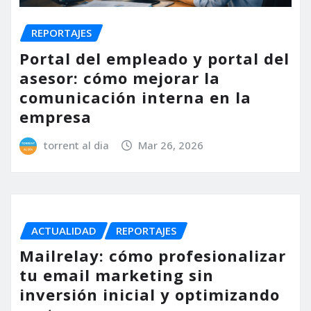
REPORTAJES
Portal del empleado y portal del
asesor: cómo mejorar la
comunicación interna en la
empresa
torrent al dia
Mar 26, 2026
ACTUALIDAD
REPORTAJES
Mailrelay: cómo profesionalizar
tu email marketing sin
inversión inicial y optimizando