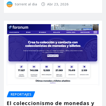
torrent al dia
Abr 23, 2026
REPORTAJES
El coleccionismo de monedas y