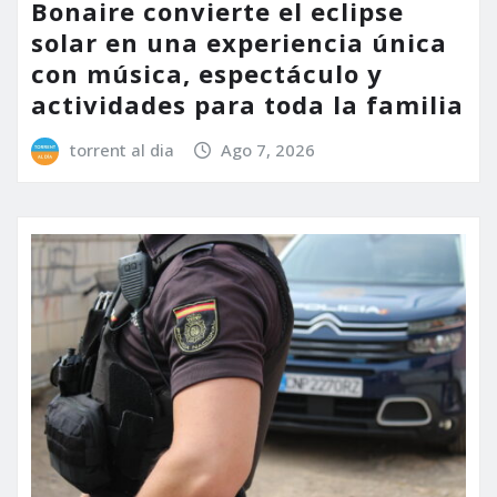
Bonaire convierte el eclipse
solar en una experiencia única
con música, espectáculo y
actividades para toda la familia
torrent al dia
Ago 7, 2026