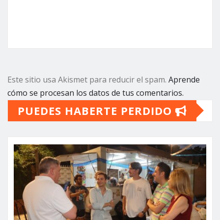
Este sitio usa Akismet para reducir el spam.
Aprende
cómo se procesan los datos de tus comentarios.
PUEDES HABERTE PERDIDO