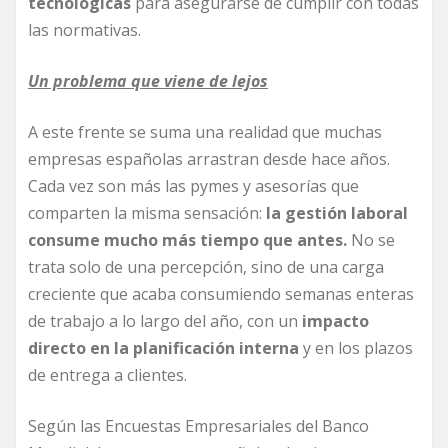
tecnológicas
para asegurarse de cumplir con todas
las normativas.
Un problema que viene de lejos
A este frente se suma una realidad que muchas
empresas españolas arrastran desde hace años.
Cada vez son más las pymes y asesorías que
comparten la misma sensación:
la gestión laboral
consume mucho más tiempo que antes.
No se
trata solo de una percepción, sino de una carga
creciente que acaba consumiendo semanas enteras
de trabajo a lo largo del año, con un
impacto
directo en la planificación interna
y en los plazos
de entrega a clientes.
Según las Encuestas Empresariales del Banco