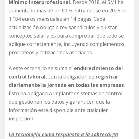
Mínimo Interprofesional.
Desde 2018, el SMI ha
aumentado más de un 60 %, situándose en 2025 en
1.184 euros mensuales en 14 pagas. Cada
actualización obliga a revisar cálculos y ajustar
conceptos salariales para comprobar que todo se
aplique correctamente, incluyendo complementos,
prorrateos y cotizaciones asociadas.
A este escenario se suma el
endurecimiento del
control laboral,
con la obligación de
registrar
diariamente la jornada en todas las empresas
.
Esto ha obligado a implantar sistemas de control
que gestionen los datos y garanticen que la
información esté disponible ante cualquier
inspección.
La tecnología como respuesta a la sobrecarga