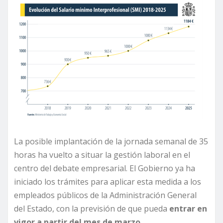
La posible implantación de la jornada semanal de 35
horas ha vuelto a situar la gestión laboral en el
centro del debate empresarial. El Gobierno ya ha
iniciado los trámites para aplicar esta medida a los
empleados públicos de la Administración General
del Estado, con la previsión de que pueda
entrar en
vigor a partir del mes de marzo.