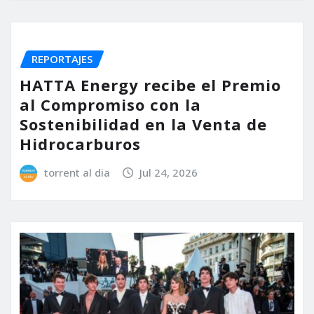
REPORTAJES
HATTA Energy recibe el Premio
al Compromiso con la
Sostenibilidad en la Venta de
Hidrocarburos
torrent al dia
Jul 24, 2026