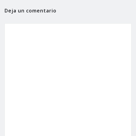
Deja un comentario