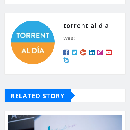
torrent al dia
Web:
RELATED STORY