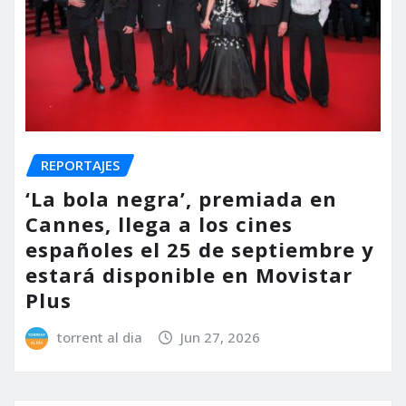
REPORTAJES
‘La bola negra’, premiada en
Cannes, llega a los cines
españoles el 25 de septiembre y
estará disponible en Movistar
Plus
torrent al dia
Jun 27, 2026