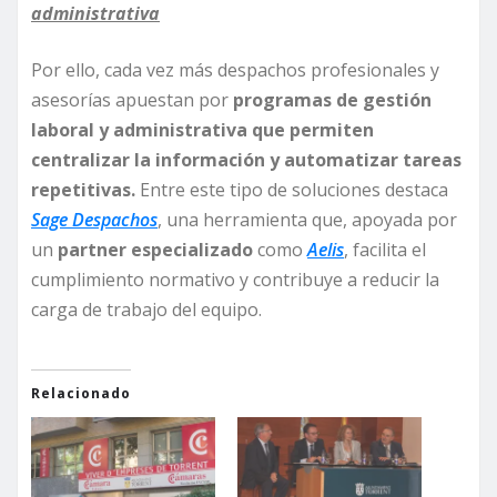
administrativa
Por ello, cada vez más despachos profesionales y
asesorías apuestan por
programas de gestión
laboral y administrativa que permiten
centralizar la información y automatizar tareas
repetitivas.
Entre este tipo de soluciones destaca
Sage Despachos
, una herramienta que, apoyada por
un
partner especializado
como
Aelis
, facilita el
cumplimiento normativo y contribuye a reducir la
carga de trabajo del equipo.
Relacionado