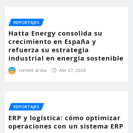
REPORTAJES
Hatta Energy consolida su
crecimiento en España y
refuerza su estrategia
industrial en energía sostenible
torrent al dia
Abr 27, 2026
REPORTAJES
ERP y logística: cómo optimizar
operaciones con un sistema ERP