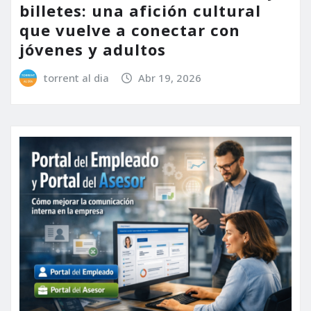
billetes: una afición cultural
que vuelve a conectar con
jóvenes y adultos
torrent al dia
Abr 19, 2026