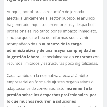
Aunque, por ahora, la reducción de jornada
afectaría únicamente al sector público, el anuncio
ha generado inquietud en empresas y despachos
profesionales. No tanto por su impacto inmediato,
sino porque este tipo de reformas suele venir
acompañado de un
aumento de la carga
administrativa y de una mayor complejidad en
la gestión laboral
, especialmente en
entornos
con
recursos limitados y estructuras poco digitalizadas.
Cada cambio en la normativa afecta al ámbito
empresarial en forma de ajustes organizativos o
adaptaciones de convenios. Esto
incrementa la
presión sobre los despachos profesionales, por
lo que muchos recurren a soluciones