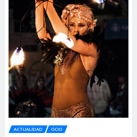
ACTUALIDAD
OCIO