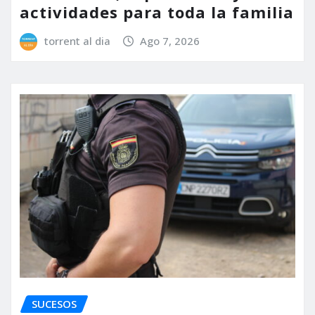
actividades para toda la familia
torrent al dia
Ago 7, 2026
SUCESOS