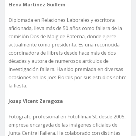
Elena Martínez Guillem
Diplomada en Relaciones Laborales y escritora
aficionada, lleva más de 50 años como fallera de la
comisión Dos de Maig de Paterna, donde ejerce
actualmente como presidenta. Es una reconocida
coordinadora de llibrets desde hace más de dos
décadas y autora de numerosos artículos de
investigación fallera. Ha sido premiada en diversas
ocasiones en los Jocs Florals por sus estudios sobre
la fiesta.
Josep Vicent Zaragoza
Fotógrafo profesional en Fotofilmax SL desde 2005,
empresa encargada de las imágenes oficiales de
Junta Central Fallera. Ha colaborado con distintas