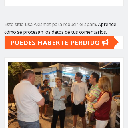
Este sitio usa Akismet para reducir el spam.
Aprende
cómo se procesan los datos de tus comentarios.
PUEDES HABERTE PERDIDO