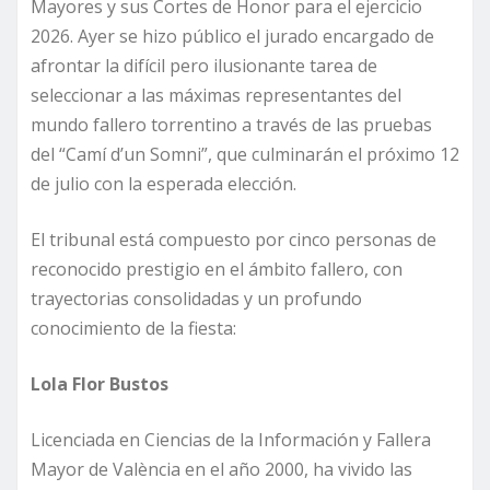
Mayores y sus Cortes de Honor para el ejercicio
2026. Ayer se hizo público el jurado encargado de
afrontar la difícil pero ilusionante tarea de
seleccionar a las máximas representantes del
mundo fallero torrentino a través de las pruebas
del “Camí d’un Somni”, que culminarán el próximo 12
de julio con la esperada elección.
El tribunal está compuesto por cinco personas de
reconocido prestigio en el ámbito fallero, con
trayectorias consolidadas y un profundo
conocimiento de la fiesta:
Lola Flor Bustos
Licenciada en Ciencias de la Información y Fallera
Mayor de València en el año 2000, ha vivido las