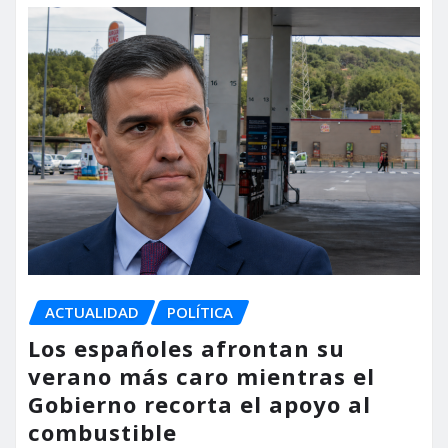
ACTUALIDAD
POLÍTICA
Los españoles afrontan su
verano más caro mientras el
Gobierno recorta el apoyo al
combustible