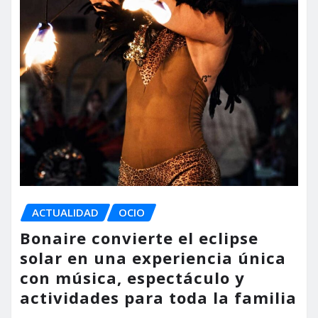
ACTUALIDAD
OCIO
Bonaire convierte el eclipse
solar en una experiencia única
con música, espectáculo y
actividades para toda la familia