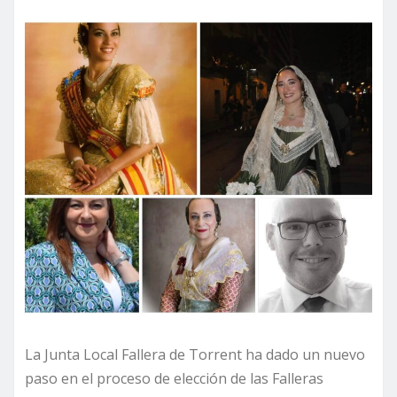
La Junta Local Fallera de Torrent ha dado un nuevo
paso en el proceso de elección de las Falleras