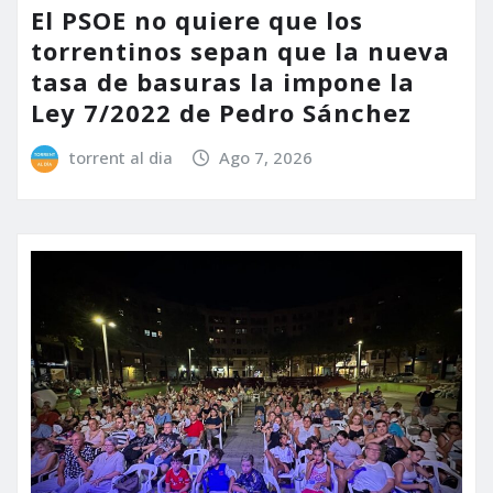
El PSOE no quiere que los
torrentinos sepan que la nueva
tasa de basuras la impone la
Ley 7/2022 de Pedro Sánchez
torrent al dia
Ago 7, 2026