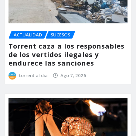
ACTUALIDAD
SUCESOS
Torrent caza a los responsables
de los vertidos ilegales y
endurece las sanciones
torrent al dia
Ago 7, 2026