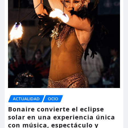
ACTUALIDAD
OCIO
Bonaire convierte el eclipse
solar en una experiencia única
con música, espectáculo y