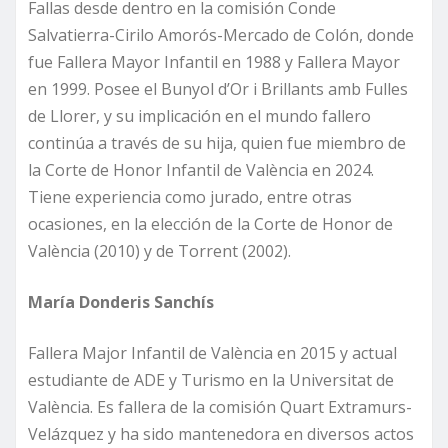
Fallas desde dentro en la comisión Conde
Salvatierra-Cirilo Amorós-Mercado de Colón, donde
fue Fallera Mayor Infantil en 1988 y Fallera Mayor
en 1999. Posee el Bunyol d’Or i Brillants amb Fulles
de Llorer, y su implicación en el mundo fallero
continúa a través de su hija, quien fue miembro de
la Corte de Honor Infantil de València en 2024.
Tiene experiencia como jurado, entre otras
ocasiones, en la elección de la Corte de Honor de
València (2010) y de Torrent (2002).
María Donderis Sanchís
Fallera Major Infantil de València en 2015 y actual
estudiante de ADE y Turismo en la Universitat de
València. Es fallera de la comisión Quart Extramurs-
Velázquez y ha sido mantenedora en diversos actos