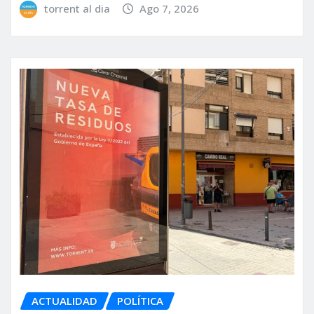
torrent al dia
Ago 7, 2026
ACTUALIDAD
POLÍTICA