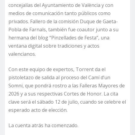
concejalías del Ayuntamiento de València y con
medios de comunicación tanto públicos como
privados. Fallero de la comisión Duque de Gaeta-
Pobla de Farnals, también fue coautor junto a su
hermana del blog “Pinzellades de Festa”, una
ventana digital sobre tradiciones y actos
valencianos.
Con este equipo de expertos, Torrent da el
pistoletazo de salida al proceso del Camí d’un
Somni, que pondrá rostro a las Falleras Mayores de
2026 y a sus respectivas Cortes de Honor. La cita
clave será el sábado 12 de julio, cuando se celebre el
esperado acto de elección.
La cuenta atrás ha comenzado.