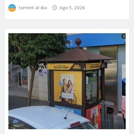
torrent al dia
Ago 5, 2026