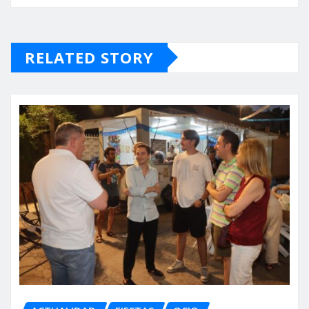
RELATED STORY