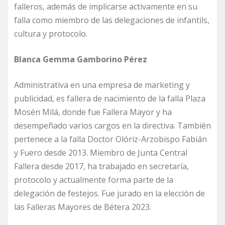
falleros, además de implicarse activamente en su
falla como miembro de las delegaciones de infantils,
cultura y protocolo.
Blanca Gemma Gamborino Pérez
Administrativa en una empresa de marketing y
publicidad, es fallera de nacimiento de la falla Plaza
Mosén Milá, donde fue Fallera Mayor y ha
desempeñado varios cargos en la directiva. También
pertenece a la falla Doctor Olóriz-Arzobispo Fabián
y Fuero desde 2013. Miembro de Junta Central
Fallera desde 2017, ha trabajado en secretaría,
protocolo y actualmente forma parte de la
delegación de festejos. Fue jurado en la elección de
las Falleras Mayores de Bétera 2023.