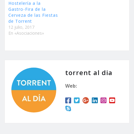
Hostelería a la
Gastro-Fira de la
Cerveza de las Fiestas
de Torrent
12 julio, 2017
En «Asociaciones»
torrent al dia
Web: