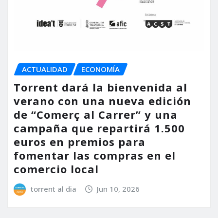
ACTUALIDAD
ECONOMÍA
Torrent dará la bienvenida al
verano con una nueva edición
de “Comerç al Carrer” y una
campaña que repartirá 1.500
euros en premios para
fomentar las compras en el
comercio local
torrent al dia
Jun 10, 2026