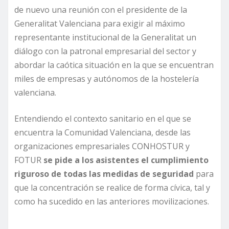
de nuevo una reunión con el presidente de la
Generalitat Valenciana para exigir al máximo
representante institucional de la Generalitat un
diálogo con la patronal empresarial del sector y
abordar la caótica situación en la que se encuentran
miles de empresas y autónomos de la hostelería
valenciana.
Entendiendo el contexto sanitario en el que se
encuentra la Comunidad Valenciana, desde las
organizaciones empresariales CONHOSTUR y
FOTUR
se pide a los asistentes el cumplimiento
riguroso de todas las medidas de seguridad
para
que la concentración se realice de forma cívica, tal y
como ha sucedido en las anteriores movilizaciones.