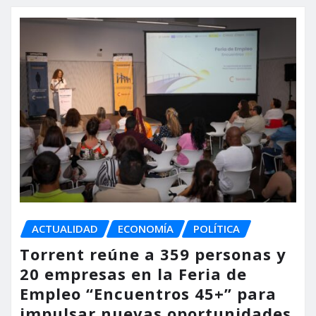
ACTUALIDAD
ECONOMÍA
POLÍTICA
Torrent reúne a 359 personas y
20 empresas en la Feria de
Empleo “Encuentros 45+” para
impulsar nuevas oportunidades