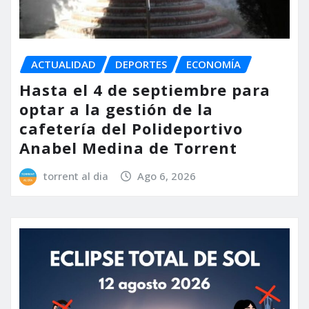
ACTUALIDAD
DEPORTES
ECONOMÍA
Hasta el 4 de septiembre para
optar a la gestión de la
cafetería del Polideportivo
Anabel Medina de Torrent
torrent al dia
Ago 6, 2026