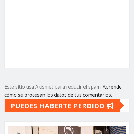
Este sitio usa Akismet para reducir el spam.
Aprende
cómo se procesan los datos de tus comentarios.
PUEDES HABERTE PERDIDO