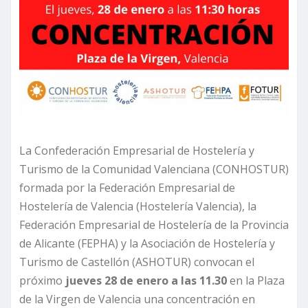
La Confederación Empresarial de Hostelería y
Turismo de la Comunidad Valenciana (CONHOSTUR)
formada por la Federación Empresarial de
Hostelería de Valencia (Hostelería Valencia), la
Federación Empresarial de Hostelería de la Provincia
de Alicante (FEPHA) y la Asociación de Hostelería y
Turismo de Castellón (ASHOTUR) convocan el
próximo
jueves 28 de enero a las 11.30
en la Plaza
de la Virgen de Valencia una concentración en