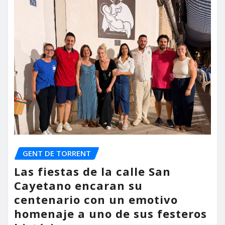
GENT DE TORRENT
Las fiestas de la calle San
Cayetano encaran su
centenario con un emotivo
homenaje a uno de sus festeros