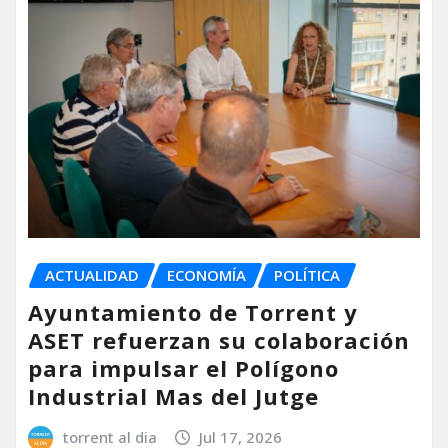
ACTUALIDAD
ECONOMÍA
POLÍTICA
Ayuntamiento de Torrent y
ASET refuerzan su colaboración
para impulsar el Polígono
Industrial Mas del Jutge
torrent al dia
Jul 17, 2026