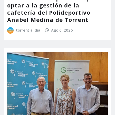
optar a la gestión de la
cafetería del Polideportivo
Anabel Medina de Torrent
torrent al dia
Ago 6, 2026