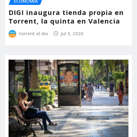
ECONOMÍA
DIGI inaugura tienda propia en
Torrent, la quinta en Valencia
torrent al dia
Jul 3, 2026