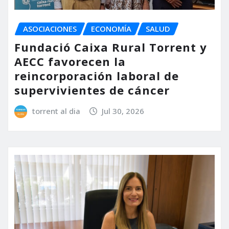
ASOCIACIONES
ECONOMÍA
SALUD
Fundació Caixa Rural Torrent y
AECC favorecen la
reincorporación laboral de
supervivientes de cáncer
torrent al dia
Jul 30, 2026