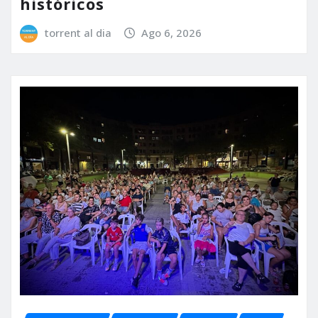
históricos
torrent al dia
Ago 6, 2026