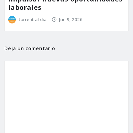
laborales
torrent al dia
Jun 9, 2026
Deja un comentario