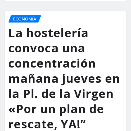
ECONOMÍA
La hostelería
convoca una
concentración
mañana jueves en
la Pl. de la Virgen
«Por un plan de
rescate, YA!”