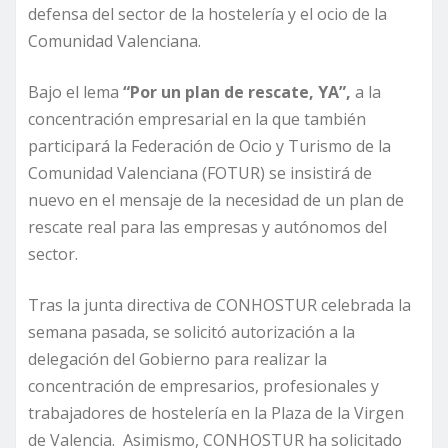
defensa del sector de la hostelería y el ocio de la
Comunidad Valenciana.
Bajo el lema
“Por un plan de rescate, YA”,
a la
concentración empresarial en la que también
participará la Federación de Ocio y Turismo de la
Comunidad Valenciana (FOTUR) se insistirá de
nuevo en el mensaje de la necesidad de un plan de
rescate real para las empresas y autónomos del
sector.
Tras la junta directiva de CONHOSTUR celebrada la
semana pasada, se solicitó autorización a la
delegación del Gobierno para realizar la
concentración de empresarios, profesionales y
trabajadores de hostelería en la Plaza de la Virgen
de Valencia. Asimismo, CONHOSTUR ha solicitado