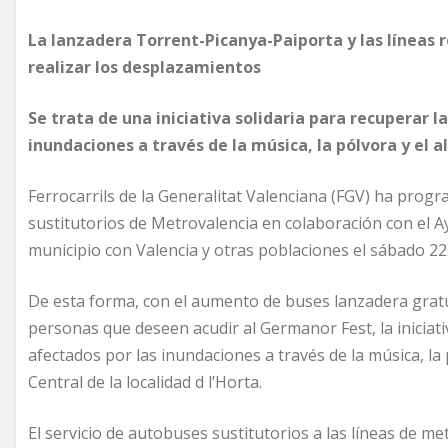
La lanzadera Torrent-Picanya-Paiporta y las líneas
realizar los desplazamientos
Se trata de una iniciativa solidaria para recuperar l
inundaciones a través de la música, la pólvora y el 
Ferrocarrils de la Generalitat Valenciana (FGV) ha prog
sustitutorios de Metrovalencia en colaboración con el 
municipio con Valencia y otras poblaciones el sábado 22
De esta forma, con el aumento de buses lanzadera gratuit
personas que deseen acudir al Germanor Fest, la iniciati
afectados por las inundaciones a través de la música, la
Central de la localidad d l’Horta.
El servicio de autobuses sustitutorios a las líneas de me