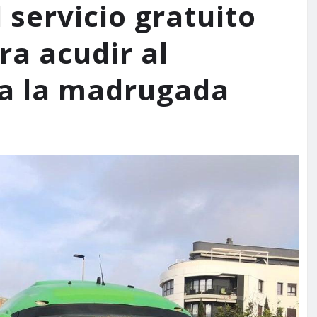
 servicio gratuito
ra acudir al
a la madrugada