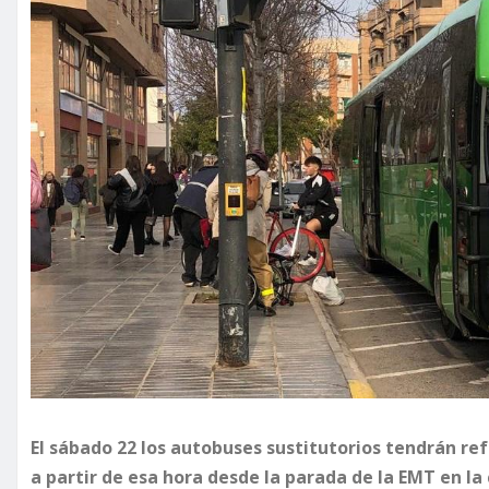
El sábado 22 los autobuses sustitutorios tendrán ref
a partir de esa hora desde la parada de la EMT en la 