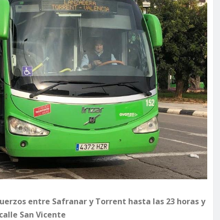
uerzos entre Safranar y Torrent hasta las 23 horas y
calle San Vicente