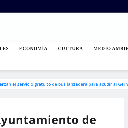
TES
ECONOMÍA
CULTURA
MEDIO AMBI
erzan el servicio gratuito de bus lanzadera para acudir al Ge
 Ayuntamiento de