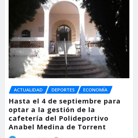
ACTUALIDAD
DEPORTES
ECONOMÍA
Hasta el 4 de septiembre para
optar a la gestión de la
cafetería del Polideportivo
Anabel Medina de Torrent