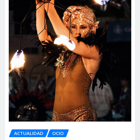
ACTUALIDAD
OCIO