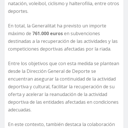
natación, voleibol, ciclismo y halterofilia, entre otros
deportes.
En total, la Generalitat ha previsto un importe
máximo de
761.000 euros
en subvenciones
destinadas a la recuperación de las actividades y las
competiciones deportivas afectadas por la riada.
Entre los objetivos que con esta medida se plantean
desde la Dirección General de Deporte se
encuentran asegurar la continuidad de la actividad
deportiva y cultural, facilitar la recuperación de su
oferta y acelerar la reanudación de la actividad
deportiva de las entidades afectadas en condiciones
adecuadas.
En este contexto, también destaca la colaboración