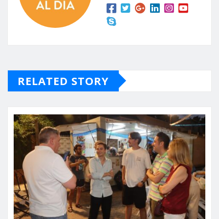
RELATED STORY