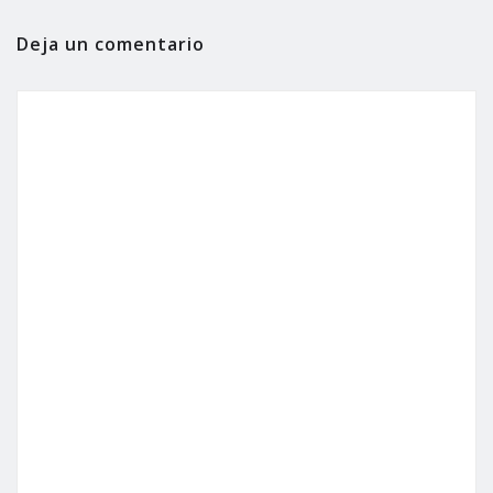
Deja un comentario