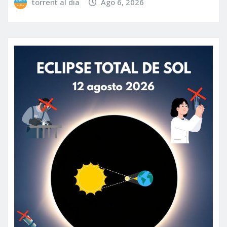
torrent al dia
Ago 6, 2026