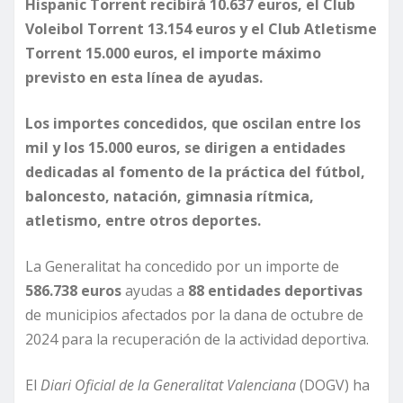
Hispanic Torrent recibirá 10.637 euros, el Club
Voleibol Torrent 13.154 euros y el Club Atletisme
Torrent 15.000 euros, el importe máximo
previsto en esta línea de ayudas.
Los importes concedidos, que oscilan entre los
mil y los 15.000 euros, se dirigen a entidades
dedicadas al fomento de la práctica del fútbol,
baloncesto, natación, gimnasia rítmica,
atletismo, entre otros deportes.
La Generalitat ha concedido por un importe de
586.738 euros
ayudas a
88 entidades deportivas
de municipios afectados por la dana de octubre de
2024 para la recuperación de la actividad deportiva.
El
Diari Oficial de la Generalitat Valenciana
(DOGV) ha