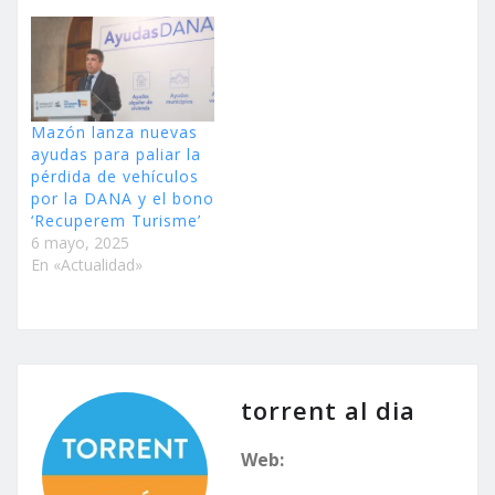
Mazón lanza nuevas
ayudas para paliar la
pérdida de vehículos
por la DANA y el bono
‘Recuperem Turisme’
6 mayo, 2025
En «Actualidad»
torrent al dia
Web: