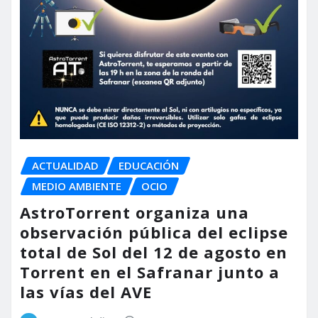
ACTUALIDAD
EDUCACIÓN
MEDIO AMBIENTE
OCIO
AstroTorrent organiza una
observación pública del eclipse
total de Sol del 12 de agosto en
Torrent en el Safranar junto a
las vías del AVE