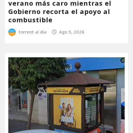
verano más caro mientras el
Gobierno recorta el apoyo al
combustible
torrent al dia
Ago 5, 2026