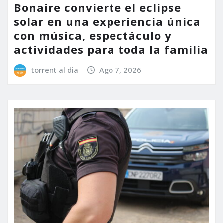
Bonaire convierte el eclipse
solar en una experiencia única
con música, espectáculo y
actividades para toda la familia
torrent al dia
Ago 7, 2026