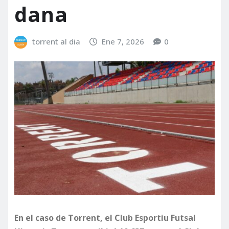
dana
torrent al dia
Ene 7, 2026
0
En el caso de Torrent, el Club Esportiu Futsal