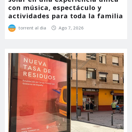
con música, espectáculo y
actividades para toda la familia
torrent al dia
Ago 7, 2026