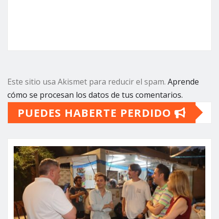
Este sitio usa Akismet para reducir el spam.
Aprende
cómo se procesan los datos de tus comentarios.
PUEDES HABERTE PERDIDO