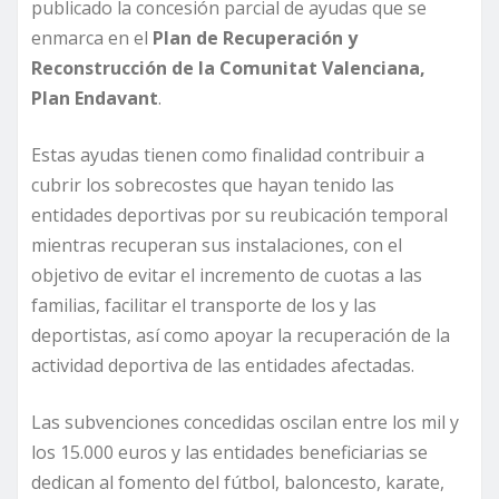
publicado la concesión parcial de ayudas que se
enmarca en el
Plan de Recuperación y
Reconstrucción de la Comunitat Valenciana,
Plan Endavant
.
Estas ayudas tienen como finalidad contribuir a
cubrir los sobrecostes que hayan tenido las
entidades deportivas por su reubicación temporal
mientras recuperan sus instalaciones, con el
objetivo de evitar el incremento de cuotas a las
familias, facilitar el transporte de los y las
deportistas, así como apoyar la recuperación de la
actividad deportiva de las entidades afectadas.
Las subvenciones concedidas oscilan entre los mil y
los 15.000 euros y las entidades beneficiarias se
dedican al fomento del fútbol, baloncesto, karate,