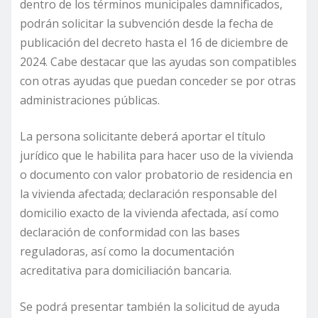
dentro de los términos municipales damnificados,
podrán solicitar la subvención desde la fecha de
publicación del decreto hasta el 16 de diciembre de
2024. Cabe destacar que las ayudas son compatibles
con otras ayudas que puedan conceder se por otras
administraciones públicas.
La persona solicitante deberá aportar el título
jurídico que le habilita para hacer uso de la vivienda
o documento con valor probatorio de residencia en
la vivienda afectada; declaración responsable del
domicilio exacto de la vivienda afectada, así como
declaración de conformidad con las bases
reguladoras, así como la documentación
acreditativa para domiciliación bancaria.
Se podrá presentar también la solicitud de ayuda