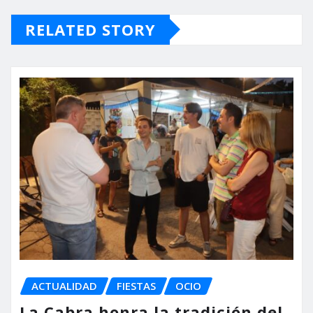
RELATED STORY
ACTUALIDAD
FIESTAS
OCIO
La Cabra honra la tradición del