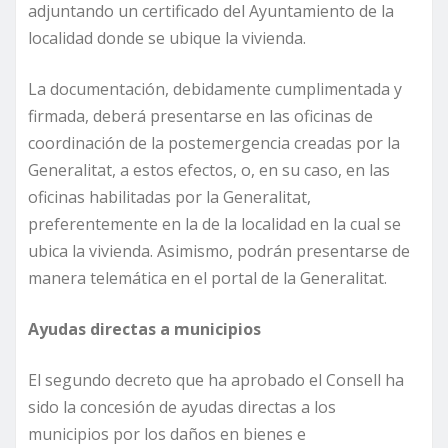
adjuntando un certificado del Ayuntamiento de la
localidad donde se ubique la vivienda.
La documentación, debidamente cumplimentada y
firmada, deberá presentarse en las oficinas de
coordinación de la postemergencia creadas por la
Generalitat, a estos efectos, o, en su caso, en las
oficinas habilitadas por la Generalitat,
preferentemente en la de la localidad en la cual se
ubica la vivienda. Asimismo, podrán presentarse de
manera telemática en el portal de la Generalitat.
Ayudas directas a municipios
El segundo decreto que ha aprobado el Consell ha
sido la concesión de ayudas directas a los
municipios por los daños en bienes e