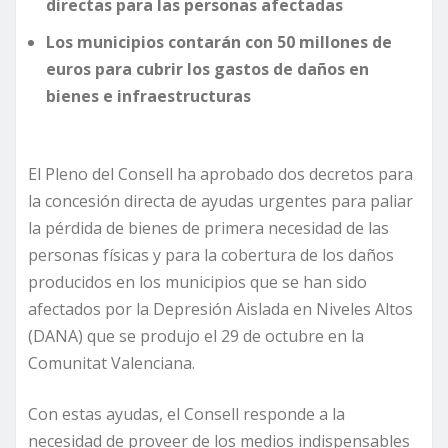
directas para las personas afectadas
Los municipios contarán con 50 millones de
euros para cubrir los gastos de daños en
bienes e infraestructuras
El Pleno del Consell ha aprobado dos decretos para
la concesión directa de ayudas urgentes para paliar
la pérdida de bienes de primera necesidad de las
personas físicas y para la cobertura de los daños
producidos en los municipios que se han sido
afectados por la Depresión Aislada en Niveles Altos
(DANA) que se produjo el 29 de octubre en la
Comunitat Valenciana.
Con estas ayudas, el Consell responde a la
necesidad de proveer de los medios indispensables