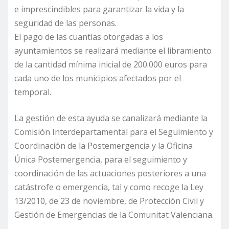
e imprescindibles para garantizar la vida y la
seguridad de las personas.
El pago de las cuantías otorgadas a los
ayuntamientos se realizará mediante el libramiento
de la cantidad mínima inicial de 200.000 euros para
cada uno de los municipios afectados por el
temporal.
La gestión de esta ayuda se canalizará mediante la
Comisión Interdepartamental para el Seguimiento y
Coordinación de la Postemergencia y la Oficina
Única Postemergencia, para el seguimiento y
coordinación de las actuaciones posteriores a una
catástrofe o emergencia, tal y como recoge la Ley
13/2010, de 23 de noviembre, de Protección Civil y
Gestión de Emergencias de la Comunitat Valenciana.