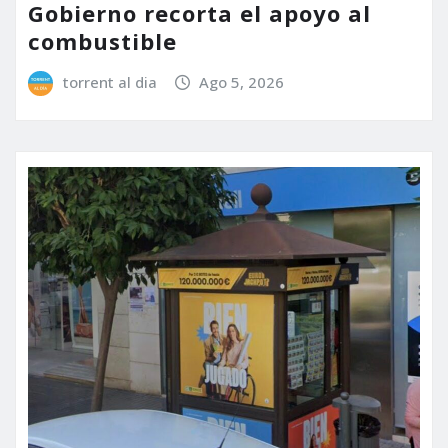
Gobierno recorta el apoyo al
combustible
torrent al dia
Ago 5, 2026