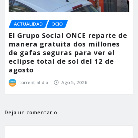
ACTUALIDAD
OCIO
El Grupo Social ONCE reparte de
manera gratuita dos millones
de gafas seguras para ver el
eclipse total de sol del 12 de
agosto
torrent al dia
Ago 5, 2026
Deja un comentario