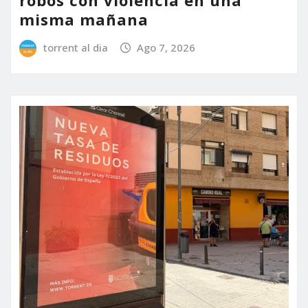
misma mañana
torrent al dia
Ago 7, 2026