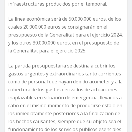
infraestructuras producidos por el temporal.
La línea económica será de 50.000.000 euros, de los
cuales 20.000.000 euros se consignarán en el
presupuesto de la Generalitat para el ejercicio 2024,
y los otros 30.000.000 euros, en el presupuesto de
la Generalitat para el ejercicio 2025.
La partida presupuestaria se destina a cubrir los
gastos urgentes y extraordinarios tanto corrientes
como de personal que hayan debido acometer y a la
cobertura de los gastos derivados de actuaciones
inaplazables en situación de emergencia, llevados a
cabo en el mismo momento de producirse esta o en
los inmediatamente posteriores a la finalización de
los hechos causantes, siempre que su objeto sea el
funcionamiento de los servicios públicos esenciales