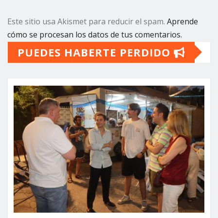
Este sitio usa Akismet para reducir el spam.
Aprende
cómo se procesan los datos de tus comentarios.
PUEDES HABERTE PERDIDO