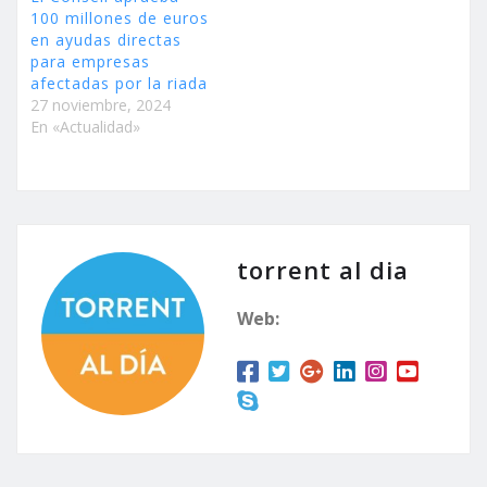
100 millones de euros
en ayudas directas
para empresas
afectadas por la riada
27 noviembre, 2024
En «Actualidad»
torrent al dia
Web: