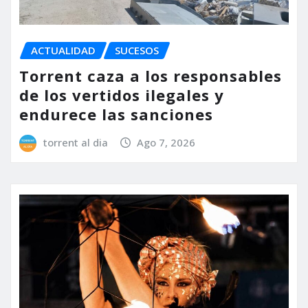
ACTUALIDAD
SUCESOS
Torrent caza a los responsables
de los vertidos ilegales y
endurece las sanciones
torrent al dia
Ago 7, 2026