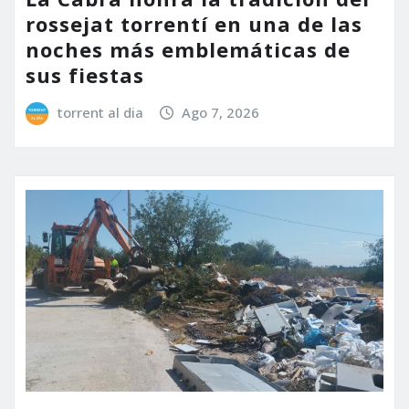
rossejat torrentí en una de las
noches más emblemáticas de
sus fiestas
torrent al dia
Ago 7, 2026