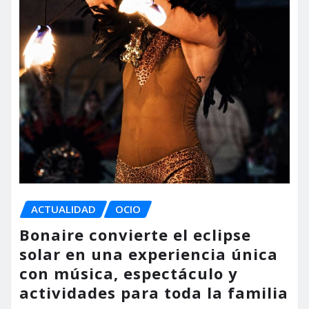
ACTUALIDAD
OCIO
Bonaire convierte el eclipse
solar en una experiencia única
con música, espectáculo y
actividades para toda la familia