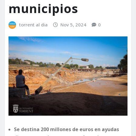
municipios
torrent al dia
Nov 5, 2024
0
Se destina 200 millones de euros en ayudas