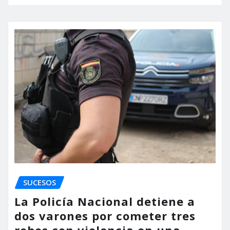
SUCESOS
La Policía Nacional detiene a
dos varones por cometer tres
robos con violencia en una