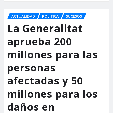
ACTUALIDAD
POLÍTICA
SUCESOS
La Generalitat
aprueba 200
millones para las
personas
afectadas y 50
millones para los
daños en