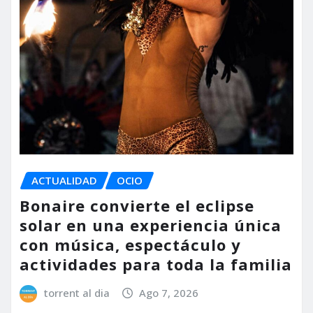
ACTUALIDAD
OCIO
Bonaire convierte el eclipse
solar en una experiencia única
con música, espectáculo y
actividades para toda la familia
torrent al dia
Ago 7, 2026