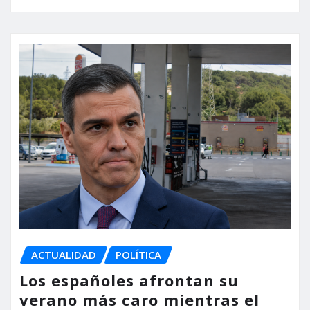
ACTUALIDAD
POLÍTICA
Los españoles afrontan su
verano más caro mientras el