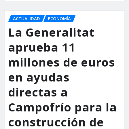
ACTUALIDAD
ECONOMÍA
La Generalitat
aprueba 11
millones de euros
en ayudas
directas a
Campofrío para la
construcción de