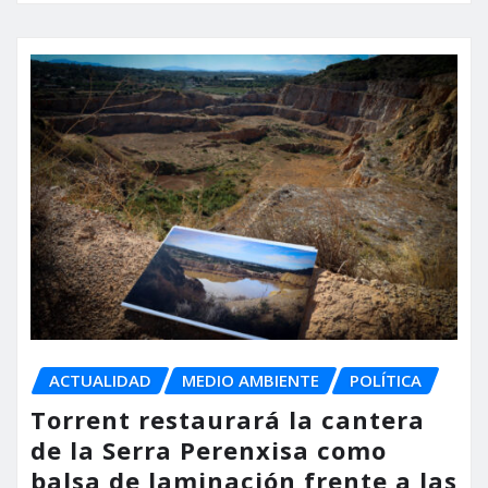
ACTUALIDAD
MEDIO AMBIENTE
POLÍTICA
Torrent restaurará la cantera
de la Serra Perenxisa como
balsa de laminación frente a las