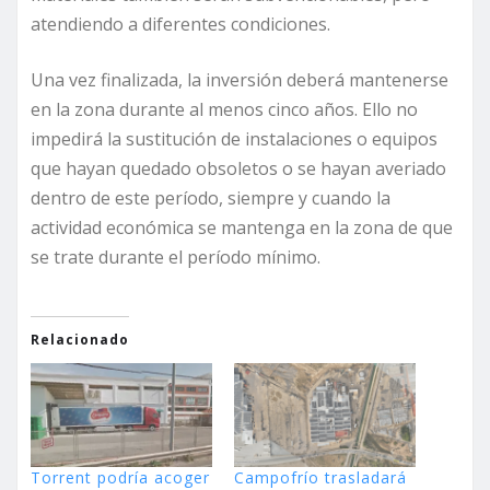
atendiendo a diferentes condiciones.
Una vez finalizada, la inversión deberá mantenerse
en la zona durante al menos cinco años. Ello no
impedirá la sustitución de instalaciones o equipos
que hayan quedado obsoletos o se hayan averiado
dentro de este período, siempre y cuando la
actividad económica se mantenga en la zona de que
se trate durante el período mínimo.
Relacionado
Torrent podría acoger
Campofrío trasladará