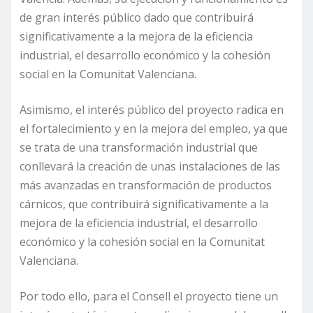
de gran interés público dado que contribuirá
significativamente a la mejora de la eficiencia
industrial, el desarrollo económico y la cohesión
social en la Comunitat Valenciana.
Asimismo, el interés público del proyecto radica en
el fortalecimiento y en la mejora del empleo, ya que
se trata de una transformación industrial que
conllevará la creación de unas instalaciones de las
más avanzadas en transformación de productos
cárnicos, que contribuirá significativamente a la
mejora de la eficiencia industrial, el desarrollo
económico y la cohesión social en la Comunitat
Valenciana.
Por todo ello, para el Consell el proyecto tiene un