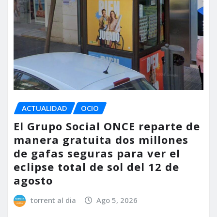
ACTUALIDAD
OCIO
El Grupo Social ONCE reparte de
manera gratuita dos millones
de gafas seguras para ver el
eclipse total de sol del 12 de
agosto
torrent al dia
Ago 5, 2026