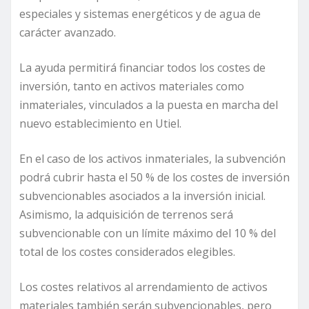
especiales y sistemas energéticos y de agua de
carácter avanzado.
La ayuda permitirá financiar todos los costes de
inversión, tanto en activos materiales como
inmateriales, vinculados a la puesta en marcha del
nuevo establecimiento en Utiel.
En el caso de los activos inmateriales, la subvención
podrá cubrir hasta el 50 % de los costes de inversión
subvencionables asociados a la inversión inicial.
Asimismo, la adquisición de terrenos será
subvencionable con un límite máximo del 10 % del
total de los costes considerados elegibles.
Los costes relativos al arrendamiento de activos
materiales también serán subvencionables, pero