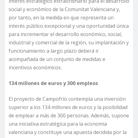
interés estratégico extraordinario para el desarrollo
social y económico de la Comunitat Valenciana y,
por tanto, en la medida en que representa un
interés público excepcional y una oportunidad única
para incrementar el desarrollo económico, social,
industrial y comercial de la región, su implantación y
funcionamiento a largo plazo deberá ir
acompañada de un conjunto de medidas e
incentivos económicos.
134 millones de euros y 300 empleos
El proyecto de Campofrío contempla una inversión
superior a los 134 millones de euros y la posibilidad
de emplear a más de 300 personas. Además, supone
una iniciativa estratégica para la economía
valenciana y constituye una apuesta decidida por la