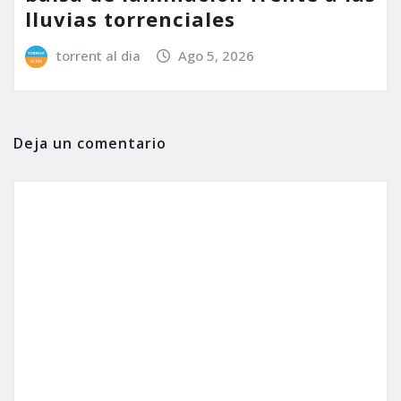
lluvias torrenciales
torrent al dia
Ago 5, 2026
Deja un comentario