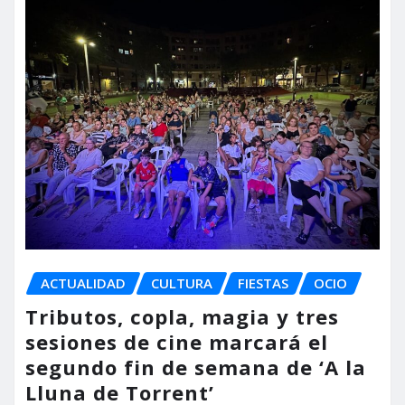
ACTUALIDAD
CULTURA
FIESTAS
OCIO
Tributos, copla, magia y tres
sesiones de cine marcará el
segundo fin de semana de ‘A la
Lluna de Torrent’