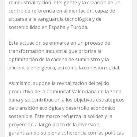
reindustrialización inteligente y la creación de un
centro de referencia en alimentación, capaz de
situarse a la vanguardia tecnológica y de
sostenibilidad en España y Europa.
Esta actuación se enmarca en un proceso de
transformación industrial que prioriza la
optimización de la cadena de suministro y la
eficiencia energética, así como la cohesión social.
Asimismo, supone la revitalización del tejido
productivo de la Comunitat Valenciana en la zona
dana y su contribución a los objetivos estratégicos
de transición ecológica y desarrollo económico
sostenible. Este marco refuerza la solidez y la
proyección a largo plazo de la inversión,
garantizando su plena coherencia con las políticas