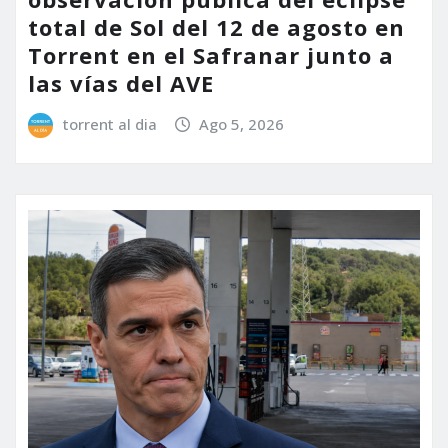
total de Sol del 12 de agosto en
Torrent en el Safranar junto a
las vías del AVE
torrent al dia
Ago 5, 2026