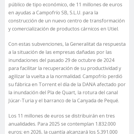
público de tipo económico, de 11 millones de euros
en ayudas a Campofrío SB, S.L.U. para la
construcción de un nuevo centro de transformación
y comercialización de productos cárnicos en Utiel.
Con estas subvenciones, la Generalitat da respuesta
a la situación de las empresas dañadas por las
inundaciones del pasado 29 de octubre de 2024
para facilitar la recuperación de su productividad y
agilizar la vuelta a la normalidad. Campofrío perdió
su fábrica en Torrent el día de la DANA afectado por
la inundación del Pla de Quart, la rotura del canal
Júcar-Turia y el barranco de la Canyada de Pequé.
Los 11 millones de euros se distribuirán en tres
anualidades. Para 2025 se contemplan 1.832.000
euros; en 2026, la cuantía alcanzará los 5.391.000