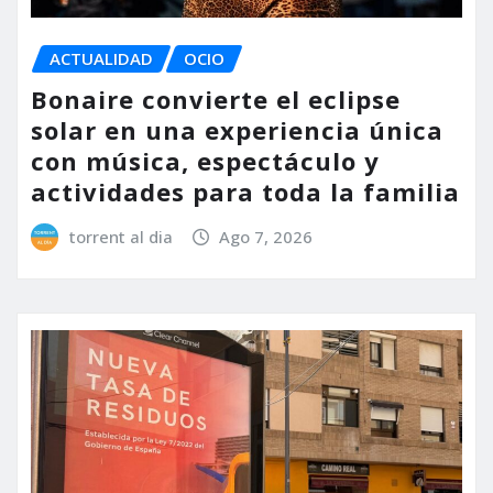
ACTUALIDAD
OCIO
Bonaire convierte el eclipse
solar en una experiencia única
con música, espectáculo y
actividades para toda la familia
torrent al dia
Ago 7, 2026