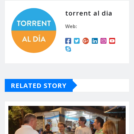
torrent al dia
Web:
RELATED STORY