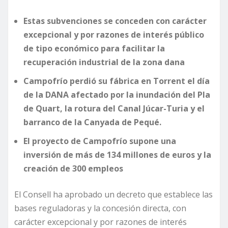
Estas subvenciones se conceden con carácter
excepcional y por razones de interés público
de tipo económico para facilitar la
recuperación industrial de la zona dana
Campofrío perdió su fábrica en Torrent el día
de la DANA afectado por la inundación del Pla
de Quart, la rotura del Canal Júcar-Turia y el
barranco de la Canyada de Pequé.
El proyecto de Campofrío supone una
inversión de más de 134 millones de euros y la
creación de 300 empleos
El Consell ha aprobado un decreto que establece las
bases reguladoras y la concesión directa, con
carácter excepcional y por razones de interés