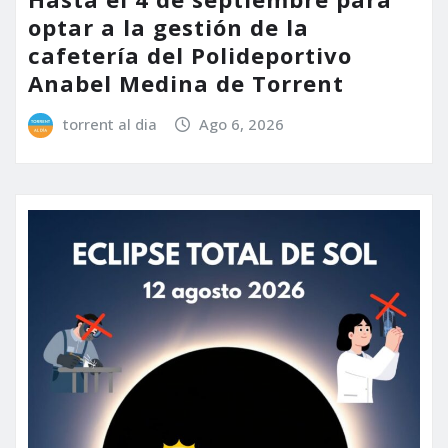
optar a la gestión de la
cafetería del Polideportivo
Anabel Medina de Torrent
torrent al dia
Ago 6, 2026