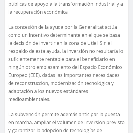
públicas de apoyo a la transformación industrial y a
la recuperación económica.
La concesión de la ayuda por la Generalitat actúa
como un incentivo determinante en el que se basa
la decisión de invertir en la zona de Utiel. Sin el
respaldo de esta ayuda, la inversión no resultaría lo
suficientemente rentable para el beneficiario en
ningún otro emplazamiento del Espacio Económico
Europeo (EEE), dadas las importantes necesidades
de reconstrucción, modernización tecnológica y
adaptación a los nuevos estándares
medioambientales.
La subvención permite además anticipar la puesta
en marcha, ampliar el volumen de inversión previsto
y garantizar la adopción de tecnologías de