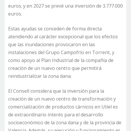
euros; y en 2027 se prevé una inversión de 3.777.000
euros.
Estas ayudas se conceden de forma directa
atendiendo al carácter excepcional que los efectos
que las inundaciones provocaron en las
instalaciones del Grupo Campofrío en Torrent, y
como apoyo al Plan Industrial de la compañía de
creación de un nuevo centro que permitirá
reindustrializar la zona dana.
El Consell considera que la inversión para la
creación de un nuevo centro de transformación y
comercialización de productos cárnicos en Utiel es
de extraordinario interés para el desarrollo
socioeconómico de la zona dana y de la provincia de
Valencia. Además, su ejecución y funcionamiento es