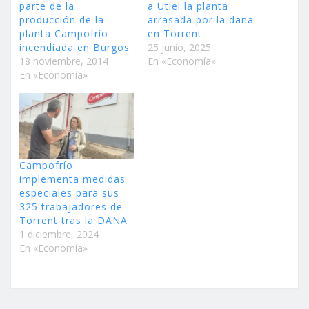
parte de la
a Utiel la planta
producción de la
arrasada por la dana
planta Campofrío
en Torrent
incendiada en Burgos
25 junio, 2025
18 noviembre, 2014
En «Economía»
En «Economía»
Campofrío
implementa medidas
especiales para sus
325 trabajadores de
Torrent tras la DANA
1 diciembre, 2024
En «Economía»