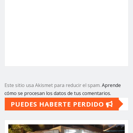
Este sitio usa Akismet para reducir el spam.
Aprende
cómo se procesan los datos de tus comentarios.
PUEDES HABERTE PERDIDO