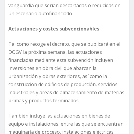
vanguardia que serían descartadas o reducidas en
un escenario autofinanciado.
Actuaciones y costes subvencionables
Tal como recoge el decreto, que se publicará en el
DOGV la próxima semana, las actuaciones
financiadas mediante esta subvención incluyen
inversiones en obra civil que abarcan la
urbanización y obras exteriores, así como la
construcción de edificios de producción, servicios
industriales y áreas de almacenamiento de materias
primas y productos terminados.
También incluye las actuaciones en bienes de
equipo e instalaciones, entre las que se encuentran
maquinaria de proceso, instalaciones eléctricas