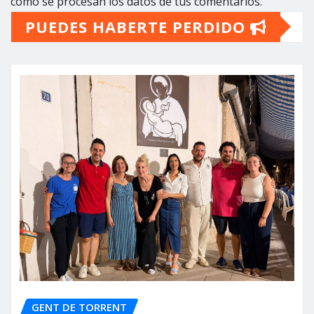
cómo se procesan los datos de tus comentarios.
PUEDES HABERTE PERDIDO
GENT DE TORRENT