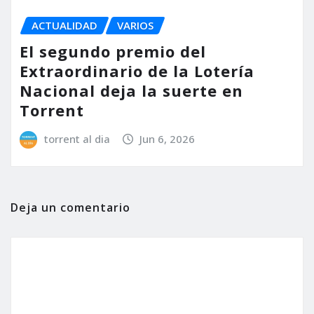
ACTUALIDAD
VARIOS
El segundo premio del
Extraordinario de la Lotería
Nacional deja la suerte en
Torrent
torrent al dia
Jun 6, 2026
Deja un comentario