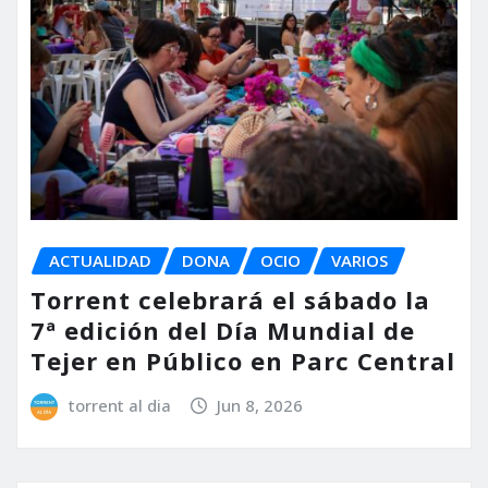
ACTUALIDAD
DONA
OCIO
VARIOS
Torrent celebrará el sábado la
7ª edición del Día Mundial de
Tejer en Público en Parc Central
torrent al dia
Jun 8, 2026