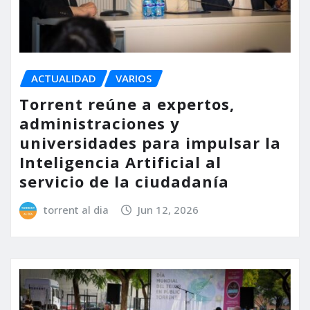
ACTUALIDAD
VARIOS
Torrent reúne a expertos,
administraciones y
universidades para impulsar la
Inteligencia Artificial al
servicio de la ciudadanía
torrent al dia
Jun 12, 2026