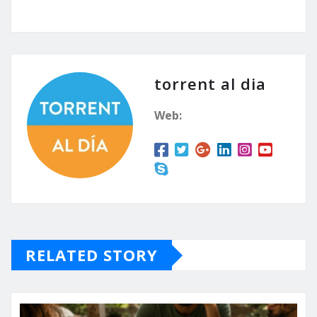
torrent al dia
Web:
RELATED STORY