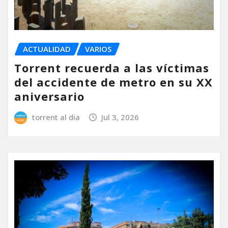
ACTUALIDAD
VARIOS
Torrent recuerda a las víctimas
del accidente de metro en su XX
aniversario
torrent al dia
Jul 3, 2026