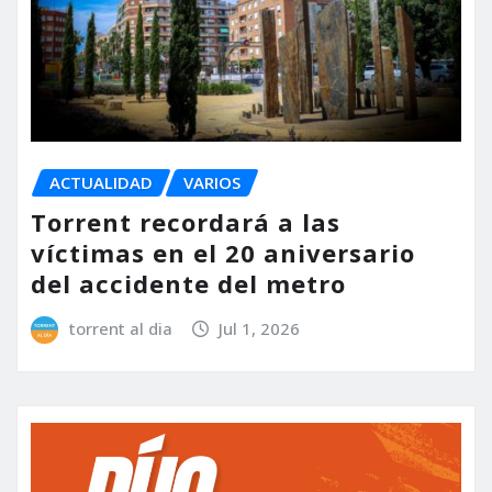
ACTUALIDAD
VARIOS
Torrent recordará a las
víctimas en el 20 aniversario
del accidente del metro
torrent al dia
Jul 1, 2026