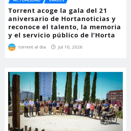
Torrent acoge la gala del 21
aniversario de Hortanoticias y
reconoce el talento, la memoria
y el servicio público de l’Horta
torrent al dia
Jul 10, 2026