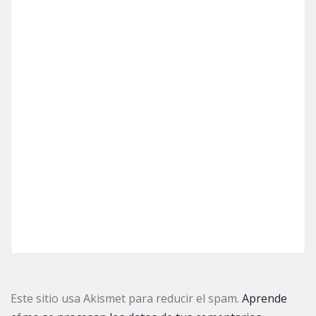
Este sitio usa Akismet para reducir el spam.
Aprende