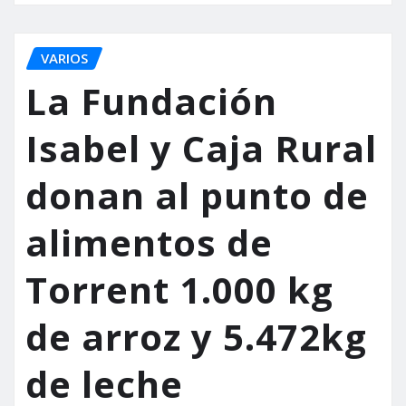
VARIOS
La Fundación
Isabel y Caja Rural
donan al punto de
alimentos de
Torrent 1.000 kg
de arroz y 5.472kg
de leche