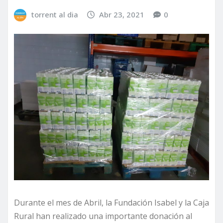
torrent al dia
Abr 23, 2021
0
Durante el mes de Abril, la Fundación Isabel y la Caja
Rural han realizado una importante donación al