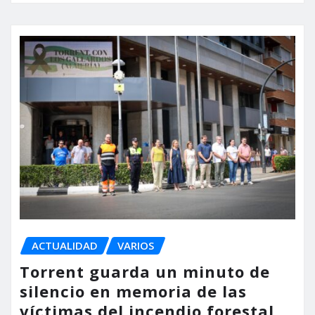
ACTUALIDAD
VARIOS
Torrent guarda un minuto de
silencio en memoria de las
víctimas del incendio forestal