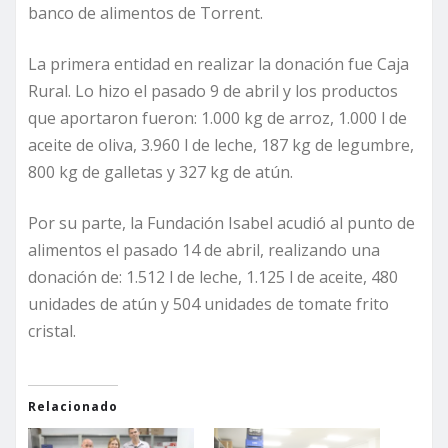
banco de alimentos de Torrent.
La primera entidad en realizar la donación fue Caja
Rural. Lo hizo el pasado 9 de abril y los productos
que aportaron fueron: 1.000 kg de arroz, 1.000 l de
aceite de oliva, 3.960 l de leche, 187 kg de legumbre,
800 kg de galletas y 327 kg de atún.
Por su parte, la Fundación Isabel acudió al punto de
alimentos el pasado 14 de abril, realizando una
donación de: 1.512 l de leche, 1.125 l de aceite, 480
unidades de atún y 504 unidades de tomate frito
cristal.
Relacionado