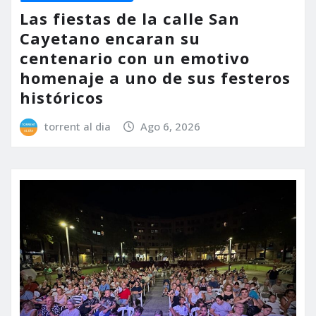
Las fiestas de la calle San
Cayetano encaran su
centenario con un emotivo
homenaje a uno de sus festeros
históricos
torrent al dia
Ago 6, 2026