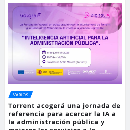
VARIOS
Torrent acogerá una jornada de
referencia para acercar la IA a
la administración pública y
mejorar los servicios a la