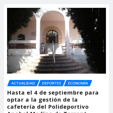
ACTUALIDAD
DEPORTES
ECONOMÍA
Hasta el 4 de septiembre para
optar a la gestión de la
cafetería del Polideportivo