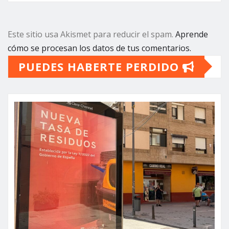
Este sitio usa Akismet para reducir el spam.
Aprende
cómo se procesan los datos de tus comentarios.
PUEDES HABERTE PERDIDO