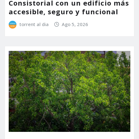
Consistorial con un edificio más
accesible, seguro y funcional
torrent al dia
Ago 5, 2026