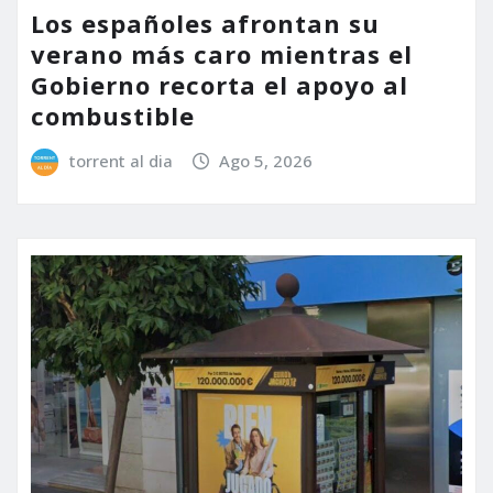
Los españoles afrontan su
verano más caro mientras el
Gobierno recorta el apoyo al
combustible
torrent al dia
Ago 5, 2026