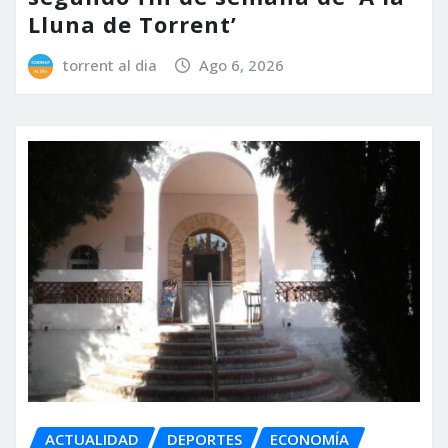
Lluna de Torrent’
torrent al dia
Ago 6, 2026
ACTUALIDAD
DEPORTES
ECONOMÍA