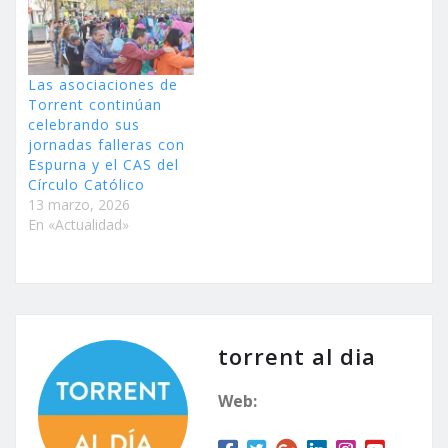
Las asociaciones de
Torrent continúan
celebrando sus
jornadas falleras con
Espurna y el CAS del
Círculo Católico
13 marzo, 2026
En «Actualidad»
torrent al dia
Web: