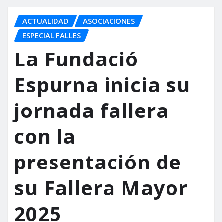
ACTUALIDAD
ASOCIACIONES
ESPECIAL FALLES
La Fundació
Espurna inicia su
jornada fallera
con la
presentación de
su Fallera Mayor
2025