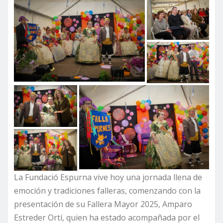
La Fundació Espurna vive hoy una jornada llena de
emoción y tradiciones falleras, comenzando con la
presentación de su Fallera Mayor 2025, Amparo
Estreder Ortí, quien ha estado acompañada por el