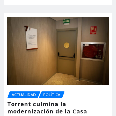
ACTUALIDAD
POLÍTICA
Torrent culmina la
modernización de la Casa