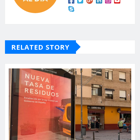
RELATED STORY