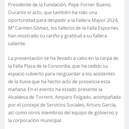
Presidente de la Fundación, Pepe Forner Bueno.
Durante el acto, que también ha sido una
oportunidad para despedir a la Fallera Mayor 2024,
Mª Carmen Gómez, los falleros de la Falla Espurnes
han mostrado su cariño y gratitud a su fallera
saliente.
La presentación se ha llevado a cabo en la carpa de
la Falla Plaza de la Concordia, que ha cedido su
espacio cubierto para resguardar a los asistentes
de la lluvia que ha hecho acto de presencia esta
mañana. En el evento ha estado presente la
Alcaldesa de Torrent, Amparo Folgado, acompañada
por el concejal de Servicios Sociales, Arturo García,
así como otros miembros del equipo de gobierno y
la corporación municipal.