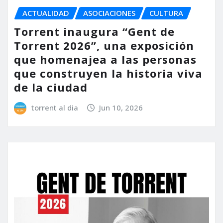
ACTUALIDAD
ASOCIACIONES
CULTURA
Torrent inaugura “Gent de
Torrent 2026”, una exposición
que homenajea a las personas
que construyen la historia viva
de la ciudad
torrent al dia
Jun 10, 2026