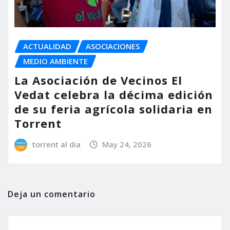
ACTUALIDAD
ASOCIACIONES
MEDIO AMBIENTE
La Asociación de Vecinos El
Vedat celebra la décima edición
de su feria agrícola solidaria en
Torrent
torrent al dia
May 24, 2026
Deja un comentario