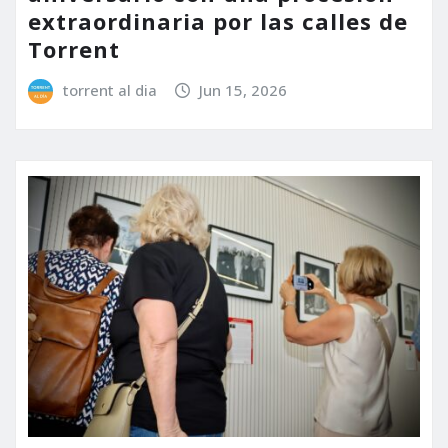
extraordinaria por las calles de
Torrent
torrent al dia
Jun 15, 2026