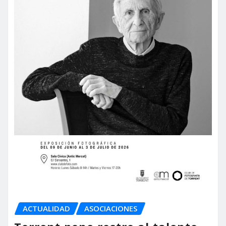
ACTUALIDAD
ASOCIACIONES