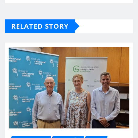
RELATED STORY