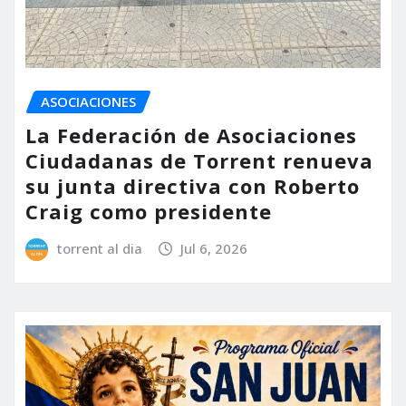
ASOCIACIONES
La Federación de Asociaciones
Ciudadanas de Torrent renueva
su junta directiva con Roberto
Craig como presidente
torrent al dia
Jul 6, 2026