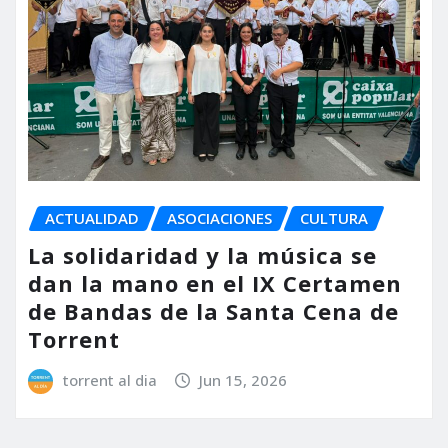
ACTUALIDAD
ASOCIACIONES
CULTURA
La solidaridad y la música se
dan la mano en el IX Certamen
de Bandas de la Santa Cena de
Torrent
torrent al dia
Jun 15, 2026