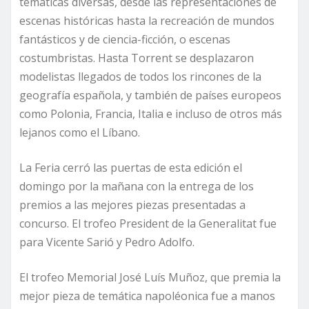
temáticas diversas, desde las representaciones de
escenas históricas hasta la recreación de mundos
fantásticos y de ciencia-ficción, o escenas
costumbristas. Hasta Torrent se desplazaron
modelistas llegados de todos los rincones de la
geografía española, y también de países europeos
como Polonia, Francia, Italia e incluso de otros más
lejanos como el Líbano.
La Feria cerró las puertas de esta edición el
domingo por la mañana con la entrega de los
premios a las mejores piezas presentadas a
concurso. El trofeo President de la Generalitat fue
para Vicente Sarió y Pedro Adolfo.
El trofeo Memorial José Luís Muñoz, que premia la
mejor pieza de temática napoléonica fue a manos