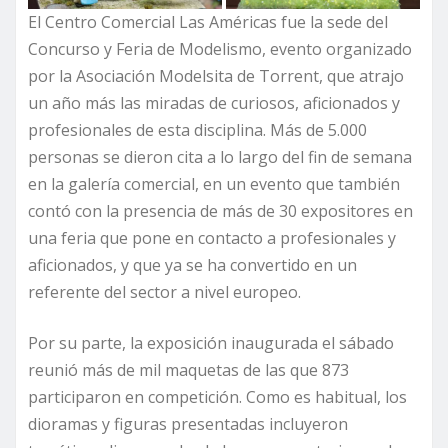
El Centro Comercial Las Américas fue la sede del
Concurso y Feria de Modelismo, evento organizado
por la Asociación Modelsita de Torrent, que atrajo
un año más las miradas de curiosos, aficionados y
profesionales de esta disciplina. Más de 5.000
personas se dieron cita a lo largo del fin de semana
en la galería comercial, en un evento que también
contó con la presencia de más de 30 expositores en
una feria que pone en contacto a profesionales y
aficionados, y que ya se ha convertido en un
referente del sector a nivel europeo.
Por su parte, la exposición inaugurada el sábado
reunió más de mil maquetas de las que 873
participaron en competición. Como es habitual, los
dioramas y figuras presentadas incluyeron