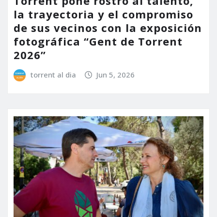
Torrent pone rostro al talento,
la trayectoria y el compromiso
de sus vecinos con la exposición
fotográfica “Gent de Torrent
2026”
torrent al dia
Jun 5, 2026