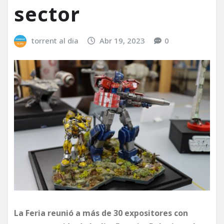
sector
torrent al dia
Abr 19, 2023
0
La Feria reunió a más de 30 expositores con