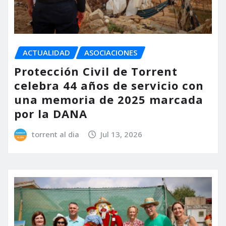
ACTUALIDAD
ASOCIACIONES
Protección Civil de Torrent
celebra 44 años de servicio con
una memoria de 2025 marcada
por la DANA
torrent al dia
Jul 13, 2026