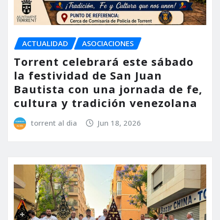
ACTUALIDAD
ASOCIACIONES
Torrent celebrará este sábado
la festividad de San Juan
Bautista con una jornada de fe,
cultura y tradición venezolana
torrent al dia
Jun 18, 2026