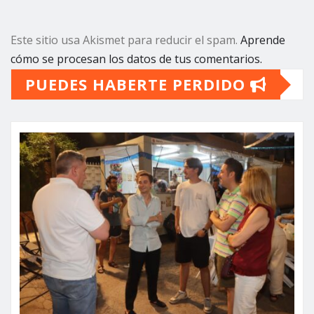
Este sitio usa Akismet para reducir el spam.
Aprende
cómo se procesan los datos de tus comentarios.
PUEDES HABERTE PERDIDO