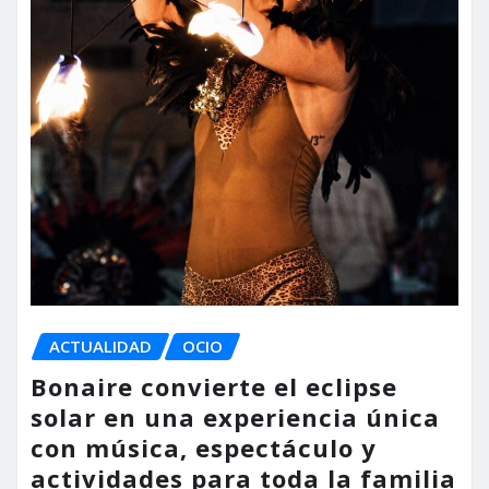
ACTUALIDAD
OCIO
Bonaire convierte el eclipse
solar en una experiencia única
con música, espectáculo y
actividades para toda la familia