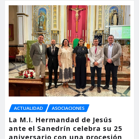
ACTUALIDAD
ASOCIACIONES
La M.I. Hermandad de Jesús
ante el Sanedrín celebra su 25
aniversario con una procesión