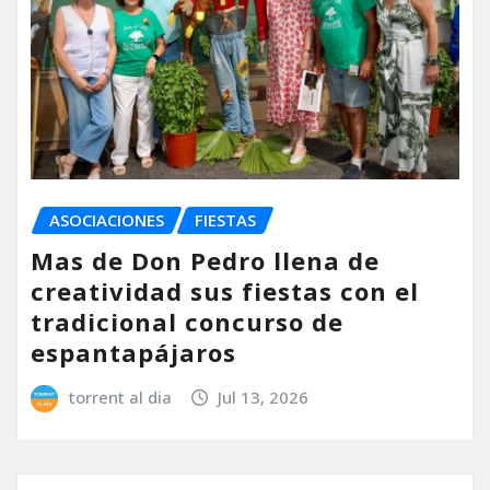
ASOCIACIONES
FIESTAS
Mas de Don Pedro llena de
creatividad sus fiestas con el
tradicional concurso de
espantapájaros
torrent al dia
Jul 13, 2026