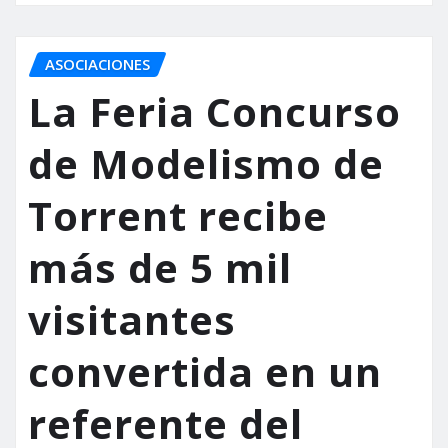
ASOCIACIONES
La Feria Concurso
de Modelismo de
Torrent recibe
más de 5 mil
visitantes
convertida en un
referente del