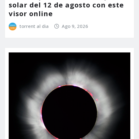
solar del 12 de agosto con este
visor online
torrent al dia
Ago 9, 2026