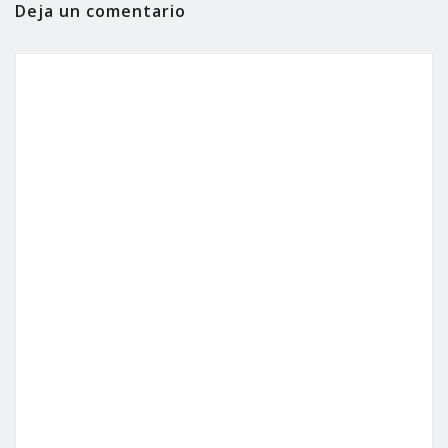
Deja un comentario