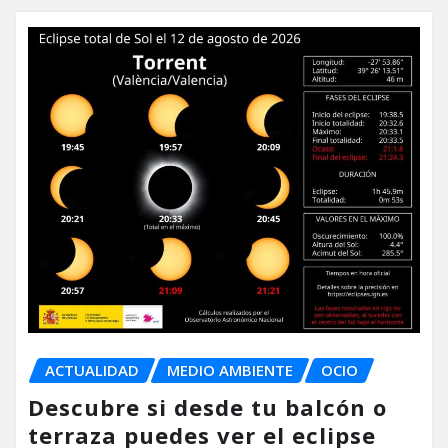
ACTUALIDAD
MEDIO AMBIENTE
OCIO
Descubre si desde tu balcón o
terraza puedes ver el eclipse