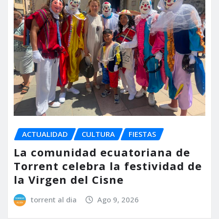
ACTUALIDAD
CULTURA
FIESTAS
La comunidad ecuatoriana de
Torrent celebra la festividad de
la Virgen del Cisne
torrent al dia
Ago 9, 2026