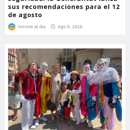
sus recomendaciones para el 12
de agosto
torrent al dia
Ago 9, 2026