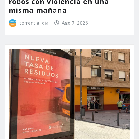
robos con violencia en una
misma mañana
torrent al dia
Ago 7, 2026