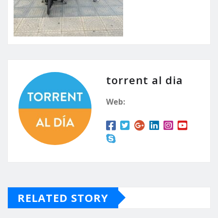
torrent al dia
Web:
RELATED STORY