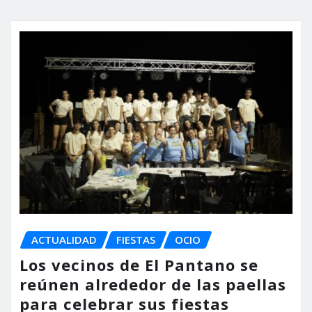
ACTUALIDAD
FIESTAS
OCIO
Los vecinos de El Pantano se
reúnen alrededor de las paellas
para celebrar sus fiestas