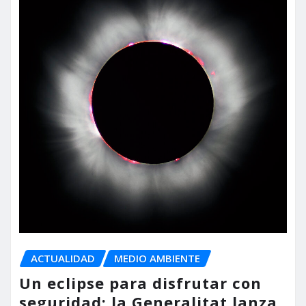
ACTUALIDAD
MEDIO AMBIENTE
Un eclipse para disfrutar con
seguridad: la Generalitat lanza