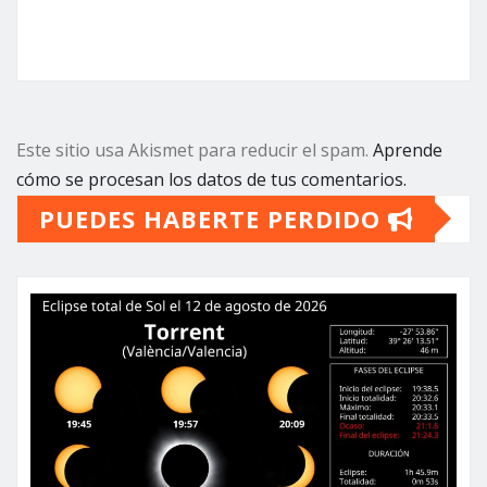
Este sitio usa Akismet para reducir el spam.
Aprende
cómo se procesan los datos de tus comentarios.
PUEDES HABERTE PERDIDO