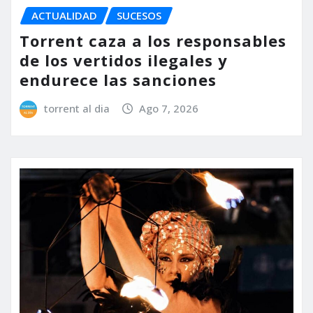
ACTUALIDAD
SUCESOS
Torrent caza a los responsables
de los vertidos ilegales y
endurece las sanciones
torrent al dia
Ago 7, 2026