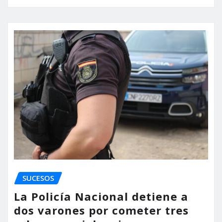
SUCESOS
La Policía Nacional detiene a
dos varones por cometer tres