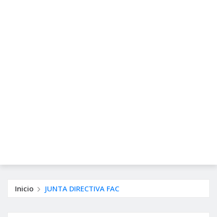
Inicio
JUNTA DIRECTIVA FAC