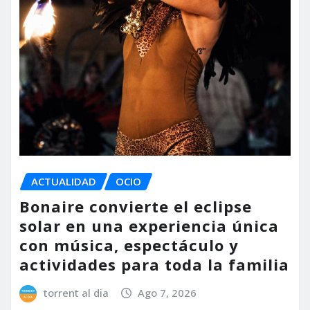
ACTUALIDAD
OCIO
Bonaire convierte el eclipse
solar en una experiencia única
con música, espectáculo y
actividades para toda la familia
torrent al dia
Ago 7, 2026