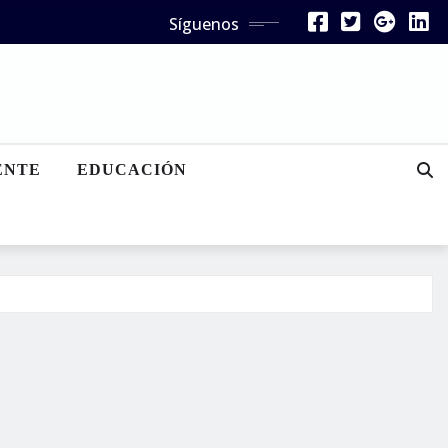
Síguenos
ENTE
EDUCACIÓN