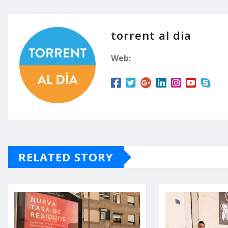
torrent al dia
Web:
RELATED STORY