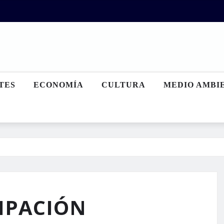
TES
ECONOMÍA
CULTURA
MEDIO AMBI
CIPACIÓN