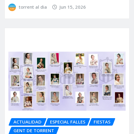
torrent al dia
Jun 15, 2026
ACTUALIDAD
ESPECIAL FALLES
FIESTAS
GENT DE TORRENT