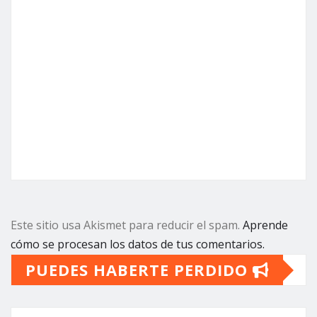
Este sitio usa Akismet para reducir el spam.
Aprende
cómo se procesan los datos de tus comentarios.
PUEDES HABERTE PERDIDO