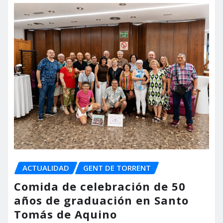
ACTUALIDAD
GENT DE TORRENT
Comida de celebración de 50
años de graduación en Santo
Tomás de Aquino