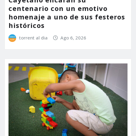
centenario con un emotivo
homenaje a uno de sus festeros
históricos
torrent al dia
Ago 6, 2026