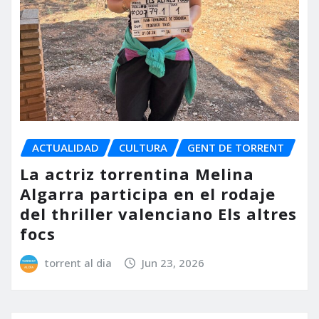
ACTUALIDAD
CULTURA
GENT DE TORRENT
La actriz torrentina Melina
Algarra participa en el rodaje
del thriller valenciano Els altres
focs
torrent al dia
Jun 23, 2026