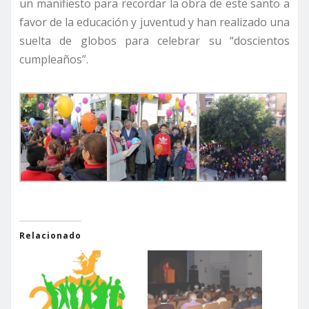
un manifiesto para recordar la obra de este santo a
favor de la educación y juventud y han realizado una
suelta de globos para celebrar su “doscientos
cumpleaños”.
Relacionado