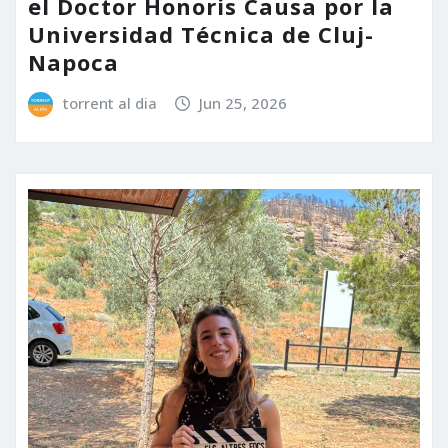
el Doctor Honoris Causa por la
Universidad Técnica de Cluj-
Napoca
torrent al dia
Jun 25, 2026