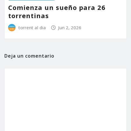
Comienza un sueño para 26
torrentinas
torrent al dia
Jun 2, 2026
Deja un comentario