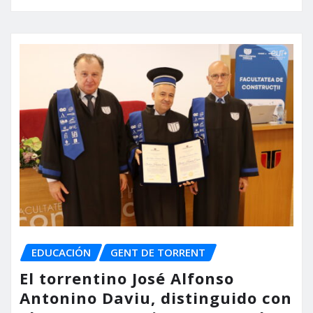
EDUCACIÓN
GENT DE TORRENT
El torrentino José Alfonso
Antonino Daviu, distinguido con