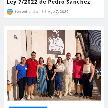
Ley 7/2022 de Pedro Sánchez
torrent al dia
Ago 7, 2026