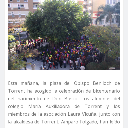
Esta mañana, la plaza del Obispo Benlloch de
Torrent ha acogido la celebración de bicentenario
del nacimiento de Don Bosco. Los alumnos del
colegio María Auxiliadora de Torrent y los
miembros de la asociación Laura Vicuña, junto con
la alcaldesa de Torrent, Amparo Folgado, han leído