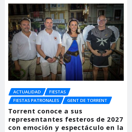
ACTUALIDAD
FIESTAS
FIESTAS PATRONALES
GENT DE TORRENT
Torrent conoce a sus
representantes festeros de 2027
con emoción y espectáculo en la