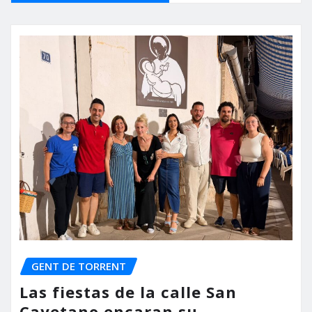
GENT DE TORRENT
Las fiestas de la calle San
Cayetano encaran su