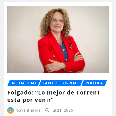
ACTUALIDAD
GENT DE TORRENT
POLÍTICA
Folgado: “Lo mejor de Torrent
está por venir”
torrent al dia
Jul 21, 2026