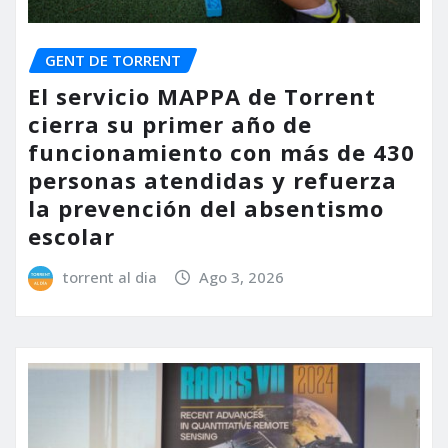
GENT DE TORRENT
El servicio MAPPA de Torrent
cierra su primer año de
funcionamiento con más de 430
personas atendidas y refuerza
la prevención del absentismo
escolar
torrent al dia
Ago 3, 2026