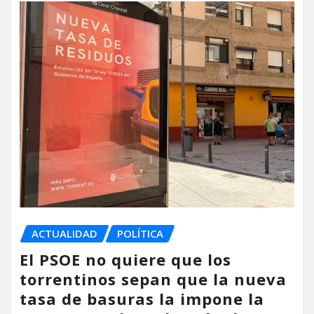
ACTUALIDAD
POLÍTICA
El PSOE no quiere que los
torrentinos sepan que la nueva
tasa de basuras la impone la