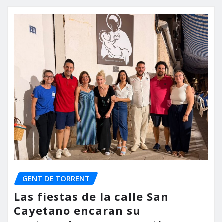
GENT DE TORRENT
Las fiestas de la calle San
Cayetano encaran su