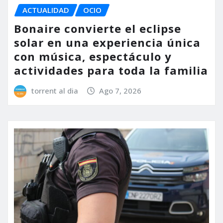
ACTUALIDAD
OCIO
Bonaire convierte el eclipse
solar en una experiencia única
con música, espectáculo y
actividades para toda la familia
torrent al dia
Ago 7, 2026