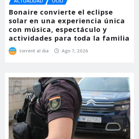
ACTUALIDAD
OCIO
Bonaire convierte el eclipse
solar en una experiencia única
con música, espectáculo y
actividades para toda la familia
torrent al dia
Ago 7, 2026