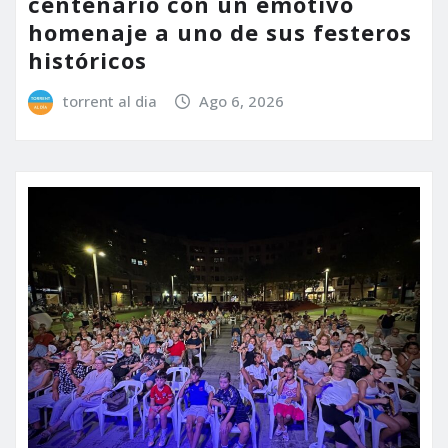
centenario con un emotivo
homenaje a uno de sus festeros
históricos
torrent al dia
Ago 6, 2026