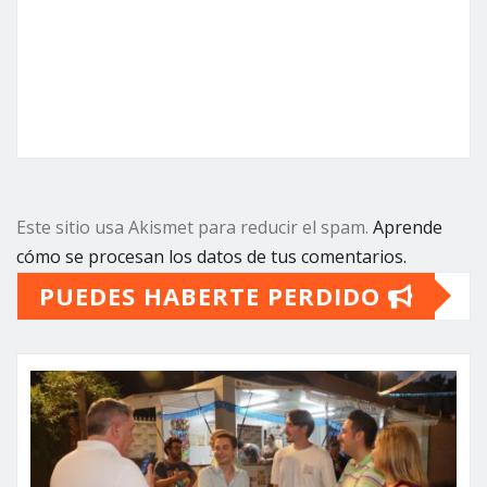
Este sitio usa Akismet para reducir el spam.
Aprende
cómo se procesan los datos de tus comentarios.
PUEDES HABERTE PERDIDO