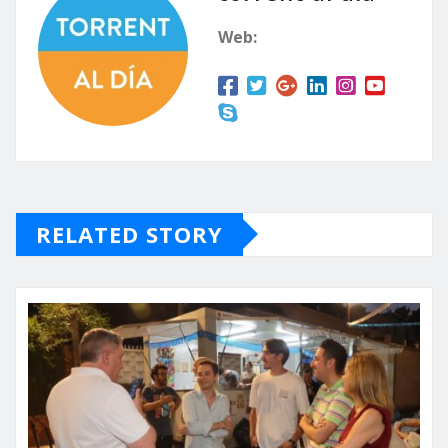
Web:
RELATED STORY