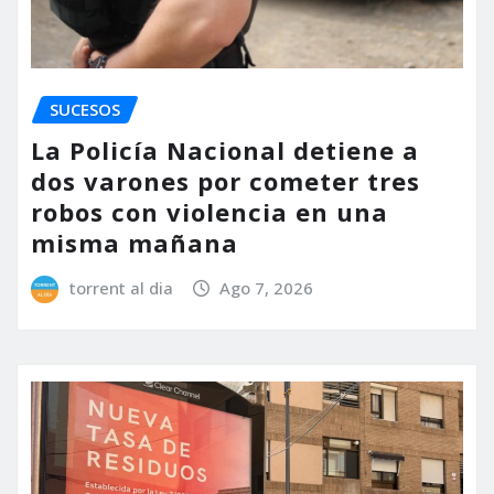
SUCESOS
La Policía Nacional detiene a
dos varones por cometer tres
robos con violencia en una
misma mañana
torrent al dia
Ago 7, 2026