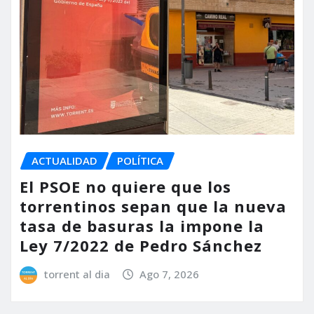
ACTUALIDAD
POLÍTICA
El PSOE no quiere que los
torrentinos sepan que la nueva
tasa de basuras la impone la
Ley 7/2022 de Pedro Sánchez
torrent al dia
Ago 7, 2026