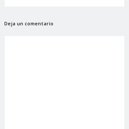
Deja un comentario