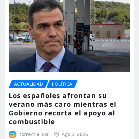
ACTUALIDAD
POLÍTICA
Los españoles afrontan su
verano más caro mientras el
Gobierno recorta el apoyo al
combustible
torrent al dia
Ago 5, 2026